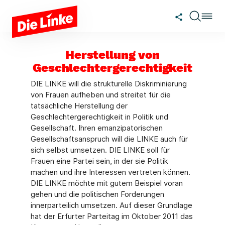
Zum Hauptinhalt springen
Herstellung von
Geschlechtergerechtigkeit
DIE LINKE will die strukturelle Diskriminierung
von Frauen aufheben und streitet für die
tatsächliche Herstellung der
Geschlechtergerechtigkeit in Politik und
Gesellschaft. Ihren emanzipatorischen
Gesellschaftsanspruch will die LINKE auch für
sich selbst umsetzen. DIE LINKE soll für
Frauen eine Partei sein, in der sie Politik
machen und ihre Interessen vertreten können.
DIE LINKE möchte mit gutem Beispiel voran
gehen und die politischen Forderungen
innerparteilich umsetzen. Auf dieser Grundlage
hat der Erfurter Parteitag im Oktober 2011 das