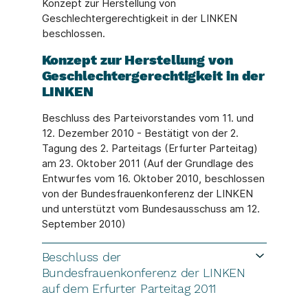
Konzept zur Herstellung von
Geschlechtergerechtigkeit in der LINKEN
beschlossen.
Konzept zur Herstellung von
Geschlechtergerechtigkeit in der
LINKEN
Beschluss des Parteivorstandes vom 11. und
12. Dezember 2010 - Bestätigt von der 2.
Tagung des 2. Parteitags (Erfurter Parteitag)
am 23. Oktober 2011 (Auf der Grundlage des
Entwurfes vom 16. Oktober 2010, beschlossen
von der Bundesfrauenkonferenz der LINKEN
und unterstützt vom Bundesausschuss am 12.
September 2010)
Beschluss der
Bundesfrauenkonferenz der LINKEN
auf dem Erfurter Parteitag 2011