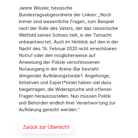
Janine Wissler, hessische
Bundestagsabgeordnete der Linken: „Noch
immer sind wesentliche Fragen, zum Beispiel
nach der Rolle des Vaters, der das rassistische
Weltbild seines Sohnes teilt, in der Tatnacht
unbeantwortet. Auch im Hinblick auf den in der
Nacht des 19. Februar 2020 nicht erreichbaren
Notruf oder den möglicherweise auf
Anweisung der Polizei verschlossenen
Notausgang in der Arena-Bar besteht
dringender Aufklärungsbedarf. Angehörige,
Initiativen und Expert*innen haben viel dazu
beigetragen, die Widersprüche und offenen
Fragen herauszustellen. Nun müssen Politik
und Behörden endlich ihrer Verantwortung zur
Aufklärung gerecht werden.“
Zurück zur Übersicht