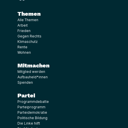
Themen
Alle Themen
Arbeit
Frieden
Gegen Rechts
Klimaschutz
Rente
Wohnen
Mitmachen
Mitglied werden
Aufbauheld*innen
Spenden
Partei
Programmdebatte
Parteiprogramm
Parteidemokratie
Politische Bildung
Die Linke hilft