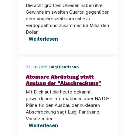
Die acht größten Ölriesen haben ihre
Gewinne im zweiten Quartal gegenüber
dem Vorjahreszeitraum nahezu
verdoppelt und zusammen 93 Milliarden
Dollar
Weiterlesen
31. Juli 2026
Luigi Pantisano
Atomare Abrüstung statt
Ausbau der "Abschreckung"
Mit Blick auf die heute bekannt
gewordenen Informationen über NATO-
Pläne für den Ausbau der nuklearen
Abschreckung sagt Luigi Pantisano,
Vorsitzender
Weiterlesen