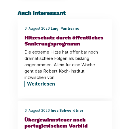
Auch interessant
6. August 2026
Luigi Pantisano
Hitzeschutz durch öffentliches
Sanierungsprogramm
Die extreme Hitze hat offenbar noch
dramatischere Folgen als bislang
angenommen. Allein für eine Woche
geht das Robert Koch-Institut
inzwischen von
Weiterlesen
6. August 2026
Ines Schwerdtner
Übergewinnsteuer nach
portugiesischem Vorbild