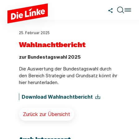
Zum Hauptinhalt springen
25. Februar 2025
Wahlnachtbericht
zur Bundestagswahl 2025
Die Auswertung der Bundestagswahl durch
den Bereich Strategie und Grundsatz könnt ihr
hier herunterladen.
Download Wahlnachtbericht
Zurück zur Übersicht