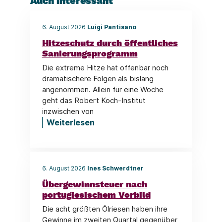
Auch interessant
6. August 2026
Luigi Pantisano
Hitzeschutz durch öffentliches
Sanierungsprogramm
Die extreme Hitze hat offenbar noch
dramatischere Folgen als bislang
angenommen. Allein für eine Woche
geht das Robert Koch-Institut
inzwischen von
Weiterlesen
6. August 2026
Ines Schwerdtner
Übergewinnsteuer nach
portugiesischem Vorbild
Die acht größten Ölriesen haben ihre
Gewinne im zweiten Quartal gegenüber