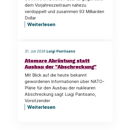
dem Vorjahreszeitraum nahezu
verdoppelt und zusammen 93 Milliarden
Dollar
Weiterlesen
31. Juli 2026
Luigi Pantisano
Atomare Abrüstung statt
Ausbau der "Abschreckung"
Mit Blick auf die heute bekannt
gewordenen Informationen über NATO-
Pläne für den Ausbau der nuklearen
Abschreckung sagt Luigi Pantisano,
Vorsitzender
Weiterlesen