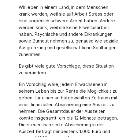
Wir leben in einem Land, in dem Menschen
krank werden, weil sie auf Arbeit Stress oder
eine körperlich schwere Arbeit haben. Andere
werden krank, weil sie keine Erwerbsarbeit
haben. Psychische und andere Erkrankungen
sowie Burnout nehmen zu, genauso wie soziale
Ausgrenzung und gesellschaftliche Spaltungen
zunehmen.
Es gibt viele gute Vorschläge, diese Situation
zu verändern.
Ein Vorschlag wäre, jedem Erwachsenen in
seinem Leben bis zur Rente die Möglichkeit zu
geben, für einen selbstgewählten Zeitraum mit
einer finanziellen Absicherung eine Auszeit zu
nehmen. Die Gesamtdauer der Auszeiten
könnte insgesamt ein bis 12 Monate betragen.
Die steuerfinanzierte Absicherung in der
Auszeit beträgt mindestens 1.000 Euro und