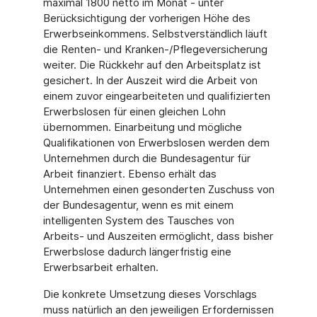
maximal 1800 netto im Monat - unter
Berücksichtigung der vorherigen Höhe des
Erwerbseinkommens. Selbstverständlich läuft
die Renten- und Kranken-/Pflegeversicherung
weiter. Die Rückkehr auf den Arbeitsplatz ist
gesichert. In der Auszeit wird die Arbeit von
einem zuvor eingearbeiteten und qualifizierten
Erwerbslosen für einen gleichen Lohn
übernommen. Einarbeitung und mögliche
Qualifikationen von Erwerbslosen werden dem
Unternehmen durch die Bundesagentur für
Arbeit finanziert. Ebenso erhält das
Unternehmen einen gesonderten Zuschuss von
der Bundesagentur, wenn es mit einem
intelligenten System des Tausches von
Arbeits- und Auszeiten ermöglicht, dass bisher
Erwerbslose dadurch längerfristig eine
Erwerbsarbeit erhalten.
Die konkrete Umsetzung dieses Vorschlags
muss natürlich an den jeweiligen Erfordernissen