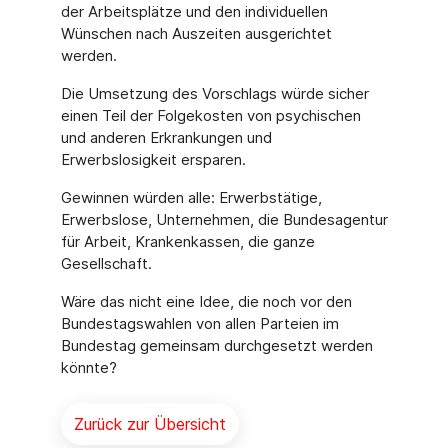
der Arbeitsplätze und den individuellen
Wünschen nach Auszeiten ausgerichtet
werden.
Die Umsetzung des Vorschlags würde sicher
einen Teil der Folgekosten von psychischen
und anderen Erkrankungen und
Erwerbslosigkeit ersparen.
Gewinnen würden alle: Erwerbstätige,
Erwerbslose, Unternehmen, die Bundesagentur
für Arbeit, Krankenkassen, die ganze
Gesellschaft.
Wäre das nicht eine Idee, die noch vor den
Bundestagswahlen von allen Parteien im
Bundestag gemeinsam durchgesetzt werden
könnte?
Zurück zur Übersicht