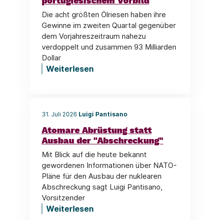
portugiesischem Vorbild
Die acht größten Ölriesen haben ihre
Gewinne im zweiten Quartal gegenüber
dem Vorjahreszeitraum nahezu
verdoppelt und zusammen 93 Milliarden
Dollar
Weiterlesen
31. Juli 2026
Luigi Pantisano
Atomare Abrüstung statt
Ausbau der "Abschreckung"
Mit Blick auf die heute bekannt
gewordenen Informationen über NATO-
Pläne für den Ausbau der nuklearen
Abschreckung sagt Luigi Pantisano,
Vorsitzender
Weiterlesen