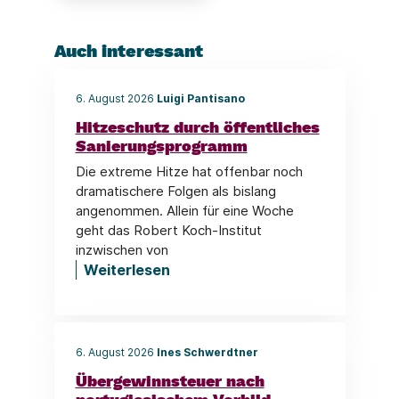
Auch interessant
6. August 2026
Luigi Pantisano
Hitzeschutz durch öffentliches
Sanierungsprogramm
Die extreme Hitze hat offenbar noch
dramatischere Folgen als bislang
angenommen. Allein für eine Woche
geht das Robert Koch-Institut
inzwischen von
Weiterlesen
6. August 2026
Ines Schwerdtner
Übergewinnsteuer nach