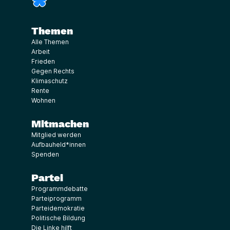
Themen
Alle Themen
Arbeit
Frieden
Gegen Rechts
Klimaschutz
Rente
Wohnen
Mitmachen
Mitglied werden
Aufbauheld*innen
Spenden
Partei
Programmdebatte
Parteiprogramm
Parteidemokratie
Politische Bildung
Die Linke hilft