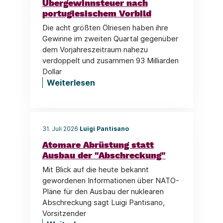
Übergewinnsteuer nach
portugiesischem Vorbild
Die acht größten Ölriesen haben ihre
Gewinne im zweiten Quartal gegenüber
dem Vorjahreszeitraum nahezu
verdoppelt und zusammen 93 Milliarden
Dollar
Weiterlesen
31. Juli 2026
Luigi Pantisano
Atomare Abrüstung statt
Ausbau der "Abschreckung"
Mit Blick auf die heute bekannt
gewordenen Informationen über NATO-
Pläne für den Ausbau der nuklearen
Abschreckung sagt Luigi Pantisano,
Vorsitzender