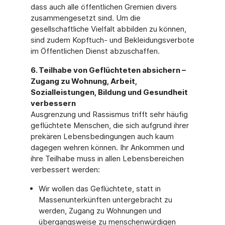
dass auch alle öffentlichen Gremien divers
zusammengesetzt sind. Um die
gesellschaftliche Vielfalt abbilden zu können,
sind zudem Kopftuch- und Bekleidungsverbote
im Öffentlichen Dienst abzuschaffen.
6. Teilhabe von Geflüchteten absichern –
Zugang zu Wohnung, Arbeit,
Sozialleistungen, Bildung und Gesundheit
verbessern
Ausgrenzung und Rassismus trifft sehr häufig
geflüchtete Menschen, die sich aufgrund ihrer
prekären Lebensbedingungen auch kaum
dagegen wehren können. Ihr Ankommen und
ihre Teilhabe muss in allen Lebensbereichen
verbessert werden:
Wir wollen das Geflüchtete, statt in
Massenunterkünften untergebracht zu
werden, Zugang zu Wohnungen und
übergangsweise zu menschenwürdigen