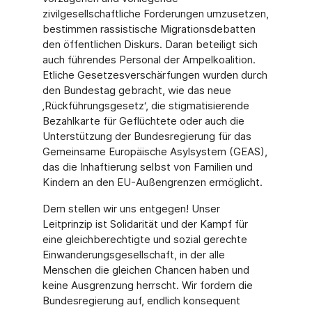
zivilgesellschaftliche Forderungen umzusetzen,
bestimmen rassistische Migrationsdebatten
den öffentlichen Diskurs. Daran beteiligt sich
auch führendes Personal der Ampelkoalition.
Etliche Gesetzesverschärfungen wurden durch
den Bundestag gebracht, wie das neue
‚Rückführungsgesetz‘, die stigmatisierende
Bezahlkarte für Geflüchtete oder auch die
Unterstützung der Bundesregierung für das
Gemeinsame Europäische Asylsystem (GEAS),
das die Inhaftierung selbst von Familien und
Kindern an den EU-Außengrenzen ermöglicht.
Dem stellen wir uns entgegen! Unser
Leitprinzip ist Solidarität und der Kampf für
eine gleichberechtigte und sozial gerechte
Einwanderungsgesellschaft, in der alle
Menschen die gleichen Chancen haben und
keine Ausgrenzung herrscht. Wir fordern die
Bundesregierung auf, endlich konsequent