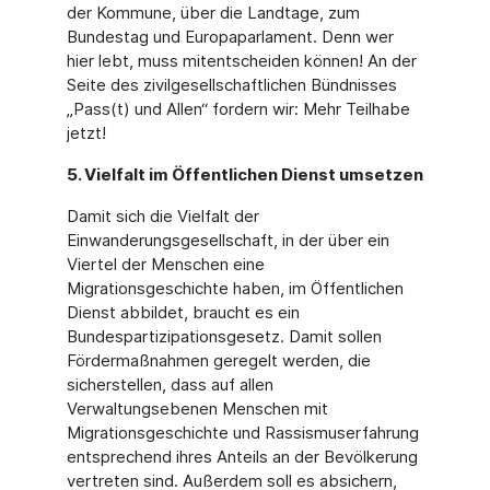
der Kommune, über die Landtage, zum
Bundestag und Europaparlament. Denn wer
hier lebt, muss mitentscheiden können! An der
Seite des zivilgesellschaftlichen Bündnisses
„Pass(t) und Allen“ fordern wir: Mehr Teilhabe
jetzt!
5. Vielfalt im Öffentlichen Dienst umsetzen
Damit sich die Vielfalt der
Einwanderungsgesellschaft, in der über ein
Viertel der Menschen eine
Migrationsgeschichte haben, im Öffentlichen
Dienst abbildet, braucht es ein
Bundespartizipationsgesetz. Damit sollen
Fördermaßnahmen geregelt werden, die
sicherstellen, dass auf allen
Verwaltungsebenen Menschen mit
Migrationsgeschichte und Rassismuserfahrung
entsprechend ihres Anteils an der Bevölkerung
vertreten sind. Außerdem soll es absichern,