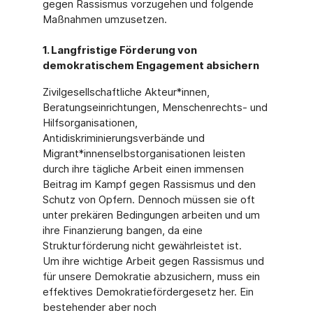
gegen Rassismus vorzugehen und folgende
Maßnahmen umzusetzen.
1. Langfristige Förderung von
demokratischem Engagement absichern
Zivilgesellschaftliche Akteur*innen,
Beratungseinrichtungen, Menschenrechts- und
Hilfsorganisationen,
Antidiskriminierungsverbände und
Migrant*innenselbstorganisationen leisten
durch ihre tägliche Arbeit einen immensen
Beitrag im Kampf gegen Rassismus und den
Schutz von Opfern. Dennoch müssen sie oft
unter prekären Bedingungen arbeiten und um
ihre Finanzierung bangen, da eine
Strukturförderung nicht gewährleistet ist.
Um ihre wichtige Arbeit gegen Rassismus und
für unsere Demokratie abzusichern, muss ein
effektives Demokratiefördergesetz her. Ein
bestehender aber noch