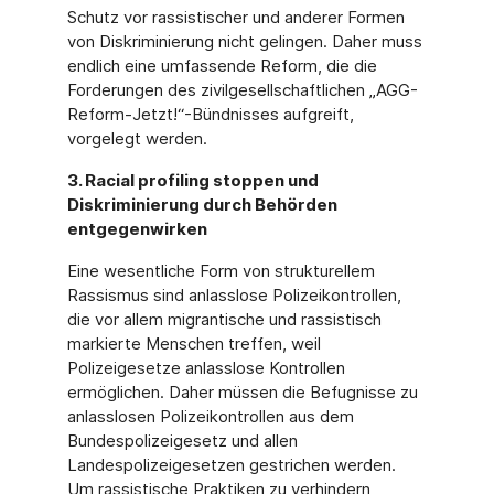
Schutz vor rassistischer und anderer Formen
von Diskriminierung nicht gelingen. Daher muss
endlich eine umfassende Reform, die die
Forderungen des zivilgesellschaftlichen „AGG-
Reform-Jetzt!“-Bündnisses aufgreift,
vorgelegt werden.
3. Racial profiling stoppen und
Diskriminierung durch Behörden
entgegenwirken
Eine wesentliche Form von strukturellem
Rassismus sind anlasslose Polizeikontrollen,
die vor allem migrantische und rassistisch
markierte Menschen treffen, weil
Polizeigesetze anlasslose Kontrollen
ermöglichen. Daher müssen die Befugnisse zu
anlasslosen Polizeikontrollen aus dem
Bundespolizeigesetz und allen
Landespolizeigesetzen gestrichen werden.
Um rassistische Praktiken zu verhindern,