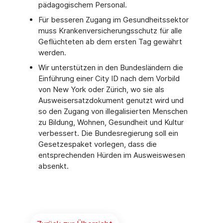
pädagogischem Personal.
Für besseren Zugang im Gesundheitssektor
muss Krankenversicherungsschutz für alle
Geflüchteten ab dem ersten Tag gewährt
werden.
Wir unterstützen in den Bundesländern die
Einführung einer City ID nach dem Vorbild
von New York oder Zürich, wo sie als
Ausweisersatzdokument genutzt wird und
so den Zugang von illegalisierten Menschen
zu Bildung, Wohnen, Gesundheit und Kultur
verbessert. Die Bundesregierung soll ein
Gesetzespaket vorlegen, dass die
entsprechenden Hürden im Ausweiswesen
absenkt.