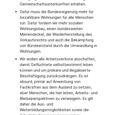
Gemeinschaftsunterkünften erhalten.
Dafür muss die Bundesregierung mehr für
bezahlbare Wohnungen für alle Menschen
tun. Dafür fordern wir mehr sozialen
Wohnungsbau, einen bundesweiten
Mietendeckel, die Wiederherstellung des
Vorkaufsrechts und auch die Bekämpfung
von Büroleerstand durch die Umwandlung in
Wohnungen.
Wir wollen alle Arbeitsverbote abschaffen,
damit Geflüchtete selbstbestimmt leben
können und um prekäre und illegalisierte
Beschäftigung zurückzudrängen. Es ist
absurd, primär auf Anwerbung von
Fachkräften aus dem Ausland zu setzen,
aber Menschen, die hier leben, Arbeits- und
Bleibeperspektiven zu verweigern. Es gilt
daher die Aus- und
Weiterbildungsmöglichkeiten sowie die