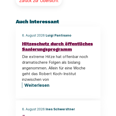
Zurück zur Übersicht
Auch interessant
6. August 2026
Luigi Pantisano
Hitzeschutz durch öffentliches
Sanierungsprogramm
Die extreme Hitze hat offenbar noch
dramatischere Folgen als bislang
angenommen. Allein für eine Woche
geht das Robert Koch-Institut
inzwischen von
Weiterlesen
6. August 2026
Ines Schwerdtner