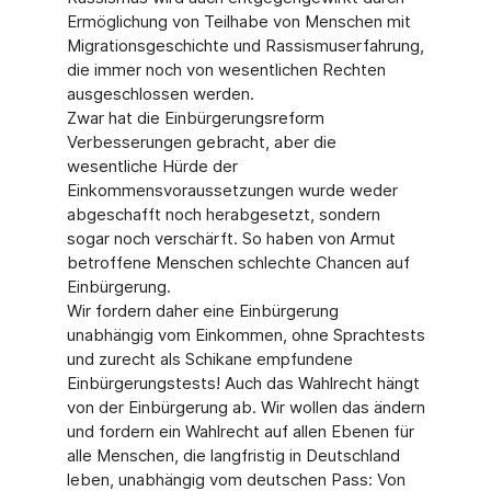
Ermöglichung von Teilhabe von Menschen mit
Migrationsgeschichte und Rassismuserfahrung,
die immer noch von wesentlichen Rechten
ausgeschlossen werden.
Zwar hat die Einbürgerungsreform
Verbesserungen gebracht, aber die
wesentliche Hürde der
Einkommensvoraussetzungen wurde weder
abgeschafft noch herabgesetzt, sondern
sogar noch verschärft. So haben von Armut
betroffene Menschen schlechte Chancen auf
Einbürgerung.
Wir fordern daher eine Einbürgerung
unabhängig vom Einkommen, ohne Sprachtests
und zurecht als Schikane empfundene
Einbürgerungstests! Auch das Wahlrecht hängt
von der Einbürgerung ab. Wir wollen das ändern
und fordern ein Wahlrecht auf allen Ebenen für
alle Menschen, die langfristig in Deutschland
leben, unabhängig vom deutschen Pass: Von