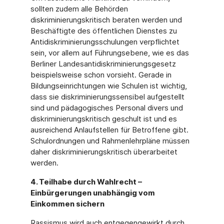
sollten zudem alle Behörden
diskriminierungskritisch beraten werden und
Beschäftigte des öffentlichen Dienstes zu
Antidiskriminierungsschulungen verpflichtet
sein, vor allem auf Führungsebene, wie es das
Berliner Landesantidiskriminierungsgesetz
beispielsweise schon vorsieht. Gerade in
Bildungseinrichtungen wie Schulen ist wichtig,
dass sie diskriminierungssensibel aufgestellt
sind und pädagogisches Personal divers und
diskriminierungskritisch geschult ist und es
ausreichend Anlaufstellen für Betroffene gibt.
Schulordnungen und Rahmenlehrpläne müssen
daher diskriminierungskritisch überarbeitet
werden.
4. Teilhabe durch Wahlrecht –
Einbürgerungen unabhängig vom
Einkommen sichern
Rassismus wird auch entgegengewirkt durch