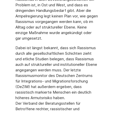
Problem ist, in Ost und West, und dass es
dringenden Handlungsbedarf gibt. Aber die
Ampelregierung legt keinen Plan vor, wie gegen
Rassismus vorgegangen werden kann, ob im
Alltag oder auf struktureller Ebene. Keine
einzige Maßnahme wurde angekündigt oder
gar umgesetzt.
Dabei ist längst bekannt, dass sich Rassismus
durch alle gesellschaftlichen Schichten zieht
und etliche Studien belegen, dass Rassismus
auch auf struktureller und institutioneller Ebene
angegangen werden muss. Der letzte
Rassismusmonitor des Deutschen Zentrums
für Integrations- und Migrationsforschung
(DeZIM) hat außerdem ergeben, dass
rassistisch markierte Menschen ein deutlich
höheres Armutsrisiko haben.
Der Verband der Beratungsstellen für
Betroffene rechter, rassistischer und