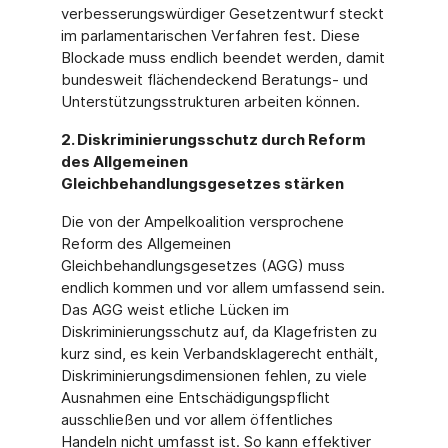
verbesserungswürdiger Gesetzentwurf steckt
im parlamentarischen Verfahren fest. Diese
Blockade muss endlich beendet werden, damit
bundesweit flächendeckend Beratungs- und
Unterstützungsstrukturen arbeiten können.
2. Diskriminierungsschutz durch Reform
des Allgemeinen
Gleichbehandlungsgesetzes stärken
Die von der Ampelkoalition versprochene
Reform des Allgemeinen
Gleichbehandlungsgesetzes (AGG) muss
endlich kommen und vor allem umfassend sein.
Das AGG weist etliche Lücken im
Diskriminierungsschutz auf, da Klagefristen zu
kurz sind, es kein Verbandsklagerecht enthält,
Diskriminierungsdimensionen fehlen, zu viele
Ausnahmen eine Entschädigungspflicht
ausschließen und vor allem öffentliches
Handeln nicht umfasst ist. So kann effektiver