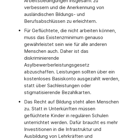
Arbeitsbedingungen insgesamt zu
verbessern und die Anerkennung von
ausländischen Bildungs- und
Berufsabschlüssen zu erleichtern.
Für Geflüchtete, die nicht arbeiten können,
muss das Existenzminimum genauso
gewährleistet sein wie für alle anderen
Menschen auch. Daher ist das
diskriminierende
Asylbewerberleistungsgesetz
abzuschaffen. Leistungen sollten über ein
kostenloses Basiskonto ausgezahlt werden,
statt über Sachleistungen oder
stigmatisierende Bezahlkarten.
Das Recht auf Bildung steht allen Menschen
zu. Statt in Unterkünften müssen
geflüchtete Kinder in regulären Schulen
unterrichtet werden. Dafür braucht es mehr
Investitionen in die Infrastruktur und
Ausbildung von Lehrkräften und