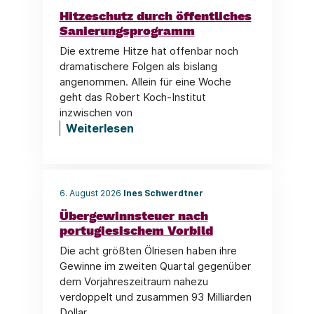
Hitzeschutz durch öffentliches
Sanierungsprogramm
Die extreme Hitze hat offenbar noch
dramatischere Folgen als bislang
angenommen. Allein für eine Woche
geht das Robert Koch-Institut
inzwischen von
Weiterlesen
6. August 2026
Ines Schwerdtner
Übergewinnsteuer nach
portugiesischem Vorbild
Die acht größten Ölriesen haben ihre
Gewinne im zweiten Quartal gegenüber
dem Vorjahreszeitraum nahezu
verdoppelt und zusammen 93 Milliarden
Dollar