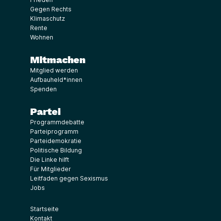
Gegen Rechts
Klimaschutz
Rente
Wohnen
Mitmachen
Mitglied werden
Aufbauheld*innen
Spenden
Partei
Programmdebatte
Parteiprogramm
Parteidemokratie
Politische Bildung
Die Linke hilft
Für Mitglieder
Leitfaden gegen Sexismus
Jobs
Startseite
Kontakt