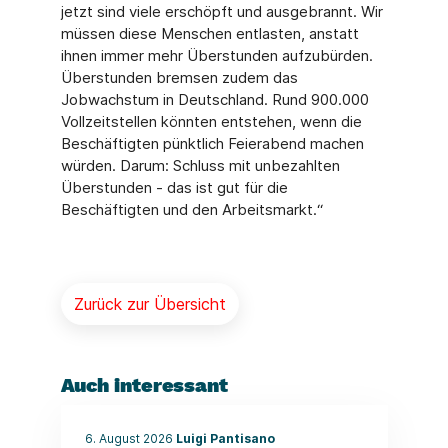
jetzt sind viele erschöpft und ausgebrannt. Wir
müssen diese Menschen entlasten, anstatt
ihnen immer mehr Überstunden aufzubürden.
Überstunden bremsen zudem das
Jobwachstum in Deutschland. Rund 900.000
Vollzeitstellen könnten entstehen, wenn die
Beschäftigten pünktlich Feierabend machen
würden. Darum: Schluss mit unbezahlten
Überstunden - das ist gut für die
Beschäftigten und den Arbeitsmarkt.“
Zurück zur Übersicht
Auch interessant
6. August 2026
Luigi Pantisano