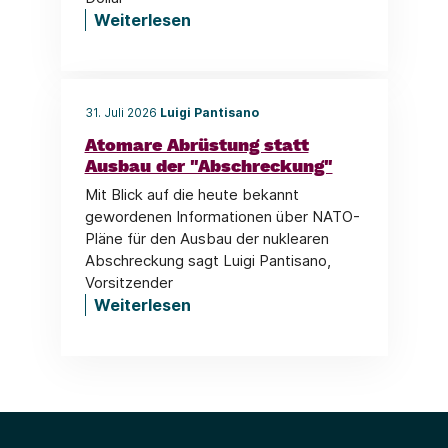
Weiterlesen
31. Juli 2026
Luigi Pantisano
Atomare Abrüstung statt
Ausbau der "Abschreckung"
Mit Blick auf die heute bekannt
gewordenen Informationen über NATO-
Pläne für den Ausbau der nuklearen
Abschreckung sagt Luigi Pantisano,
Vorsitzender
Weiterlesen