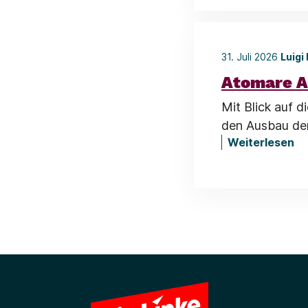
31. Juli 2026
Luigi
Atomare A
Mit Blick auf 
den Ausbau der
Weiterlesen