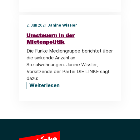
2. Juli 2021
Janine Wissler
Umsteuern in der
Mietenpolitik
Die Funke Mediengruppe berichtet über
die sinkende Anzahl an
Sozialwohnungen. Janine Wissler,
Vorsitzende der Partei DIE LINKE sagt
dazu:
Weiterlesen