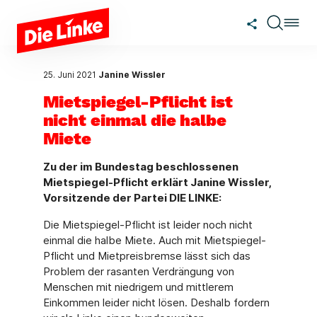
Zum Hauptinhalt springen
25. Juni 2021
Janine Wissler
Mietspiegel-Pflicht ist
nicht einmal die halbe
Miete
Zu der im Bundestag beschlossenen
Mietspiegel-Pflicht erklärt Janine Wissler,
Vorsitzende der Partei DIE LINKE:
Die Mietspiegel-Pflicht ist leider noch nicht
einmal die halbe Miete. Auch mit Mietspiegel-
Pflicht und Mietpreisbremse lässt sich das
Problem der rasanten Verdrängung von
Menschen mit niedrigem und mittlerem
Einkommen leider nicht lösen. Deshalb fordern