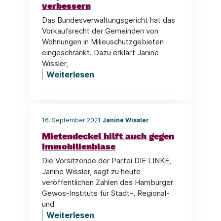
verbessern
Das Bundesverwaltungsgericht hat das
Vorkaufsrecht der Gemeinden von
Wohnungen in Milieuschutzgebieten
eingeschränkt. Dazu erklärt Janine
Wissler,
Weiterlesen
16. September 2021
Janine Wissler
Mietendeckel hilft auch gegen
Immobilienblase
Die Vorsitzende der Partei DIE LINKE,
Janine Wissler, sagt zu heute
veröffentlichen Zahlen des Hamburger
Gewos-Instituts für Stadt-, Regional-
und
Weiterlesen