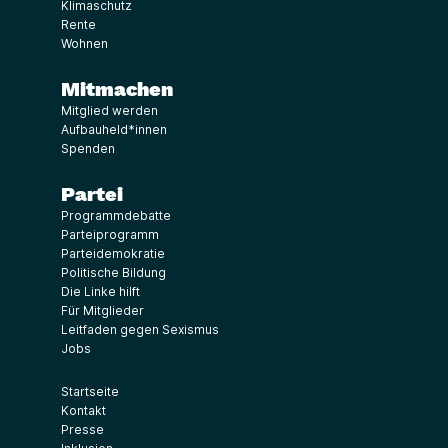
Klimaschutz
Rente
Wohnen
Mitmachen
Mitglied werden
Aufbauheld*innen
Spenden
Partei
Programmdebatte
Parteiprogramm
Parteidemokratie
Politische Bildung
Die Linke hilft
Für Mitglieder
Leitfaden gegen Sexismus
Jobs
Startseite
Kontakt
Presse