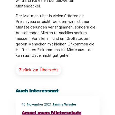
wir als Linke einen bundesweiten
Mietendeckel.
Der Mietmarkt hat in vielen Städten ein
Preisniveau erreicht, bei dem wir nicht nur
Mietsteigerungen verlangsamen, sondern die
bestehenden Mieten tatsächlich senken
müssen. Vor allem in und um Großstädten
geben Menschen mit kleinen Einkommen die
Hälfte ihres Einkommens für Miete aus - das
kann auf Dauer nicht gut gehen.
Zurück zur Übersicht
Auch interessant
10. November 2021
Janine Wissler
Ampel muss Mieterschutz