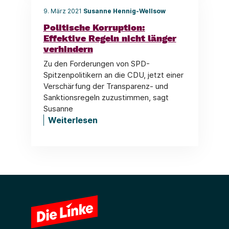
9. März 2021
Susanne Hennig-Wellsow
Politische Korruption:
Effektive Regeln nicht länger
verhindern
Zu den Forderungen von SPD-
Spitzenpolitikern an die CDU, jetzt einer
Verschärfung der Transparenz- und
Sanktionsregeln zuzustimmen, sagt
Susanne
Weiterlesen