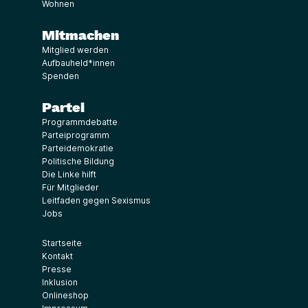
Wohnen
Mitmachen
Mitglied werden
Aufbauheld*innen
Spenden
Partei
Programmdebatte
Parteiprogramm
Parteidemokratie
Politische Bildung
Die Linke hilft
Für Mitglieder
Leitfaden gegen Sexismus
Jobs
Startseite
Kontakt
Presse
Inklusion
Onlineshop