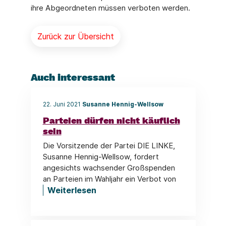
ihre Abgeordneten müssen verboten werden.
Zurück zur Übersicht
Auch interessant
22. Juni 2021
Susanne Hennig-Wellsow
Parteien dürfen nicht käuflich
sein
Die Vorsitzende der Partei DIE LINKE,
Susanne Hennig-Wellsow, fordert
angesichts wachsender Großspenden
an Parteien im Wahljahr ein Verbot von
Weiterlesen