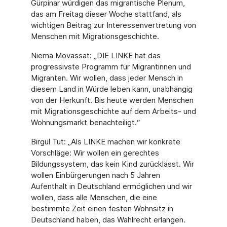
Gürpinar würdigen das migrantische Plenum,
das am Freitag dieser Woche stattfand, als
wichtigen Beitrag zur Interessenvertretung von
Menschen mit Migrationsgeschichte.
Niema Movassat: „DIE LINKE hat das
progressivste Programm für Migrantinnen und
Migranten. Wir wollen, dass jeder Mensch in
diesem Land in Würde leben kann, unabhängig
von der Herkunft. Bis heute werden Menschen
mit Migrationsgeschichte auf dem Arbeits- und
Wohnungsmarkt benachteiligt.“
Birgül Tut: „Als LINKE machen wir konkrete
Vorschläge: Wir wollen ein gerechtes
Bildungssystem, das kein Kind zurücklässt. Wir
wollen Einbürgerungen nach 5 Jahren
Aufenthalt in Deutschland ermöglichen und wir
wollen, dass alle Menschen, die eine
bestimmte Zeit einen festen Wohnsitz in
Deutschland haben, das Wahlrecht erlangen.