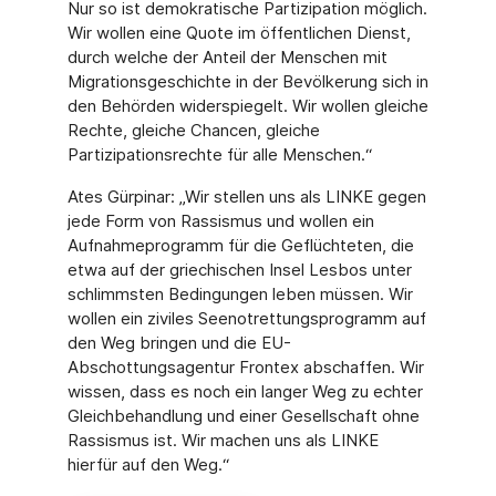
Nur so ist demokratische Partizipation möglich.
Wir wollen eine Quote im öffentlichen Dienst,
durch welche der Anteil der Menschen mit
Migrationsgeschichte in der Bevölkerung sich in
den Behörden widerspiegelt. Wir wollen gleiche
Rechte, gleiche Chancen, gleiche
Partizipationsrechte für alle Menschen.“
Ates Gürpinar: „Wir stellen uns als LINKE gegen
jede Form von Rassismus und wollen ein
Aufnahmeprogramm für die Geflüchteten, die
etwa auf der griechischen Insel Lesbos unter
schlimmsten Bedingungen leben müssen. Wir
wollen ein ziviles Seenotrettungsprogramm auf
den Weg bringen und die EU-
Abschottungsagentur Frontex abschaffen. Wir
wissen, dass es noch ein langer Weg zu echter
Gleichbehandlung und einer Gesellschaft ohne
Rassismus ist. Wir machen uns als LINKE
hierfür auf den Weg.“