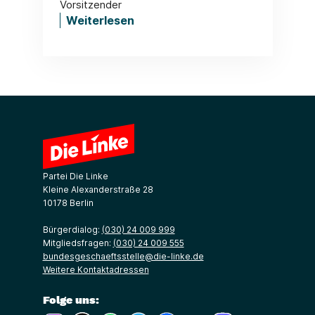
Vorsitzender
Weiterlesen
Partei Die Linke
Kleine Alexanderstraße 28
10178 Berlin
Bürgerdialog:
(030) 24 009 999
Mitgliedsfragen:
(030) 24 009 555
bundesgeschaeftsstelle@die-linke.de
Weitere Kontaktadressen
Folge uns: