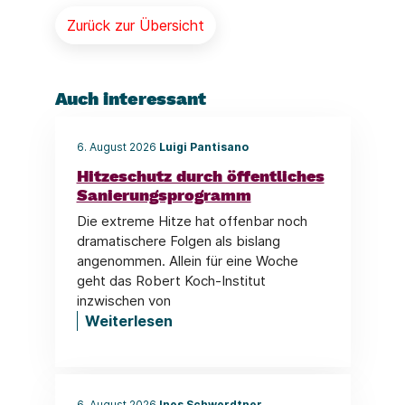
Zurück zur Übersicht
Auch interessant
6. August 2026
Luigi Pantisano
Hitzeschutz durch öffentliches
Sanierungsprogramm
Die extreme Hitze hat offenbar noch
dramatischere Folgen als bislang
angenommen. Allein für eine Woche
geht das Robert Koch-Institut
inzwischen von
Weiterlesen
6. August 2026
Ines Schwerdtner