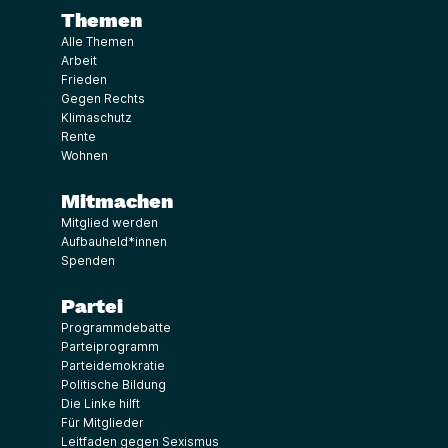
Themen
Alle Themen
Arbeit
Frieden
Gegen Rechts
Klimaschutz
Rente
Wohnen
Mitmachen
Mitglied werden
Aufbauheld*innen
Spenden
Partei
Programmdebatte
Parteiprogramm
Parteidemokratie
Politische Bildung
Die Linke hilft
Für Mitglieder
Leitfaden gegen Sexismus