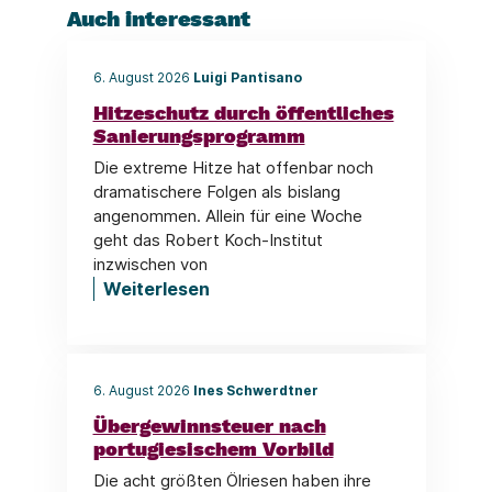
Auch interessant
6. August 2026
Luigi Pantisano
Hitzeschutz durch öffentliches
Sanierungsprogramm
Die extreme Hitze hat offenbar noch
dramatischere Folgen als bislang
angenommen. Allein für eine Woche
geht das Robert Koch-Institut
inzwischen von
Weiterlesen
6. August 2026
Ines Schwerdtner
Übergewinnsteuer nach
portugiesischem Vorbild
Die acht größten Ölriesen haben ihre