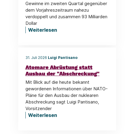
Gewinne im zweiten Quartal gegenüber
dem Vorjahreszeitraum nahezu
verdoppelt und zusammen 93 Milliarden
Dollar
Weiterlesen
31. Juli 2026
Luigi Pantisano
Atomare Abrüstung statt
Ausbau der "Abschreckung"
Mit Blick auf die heute bekannt
gewordenen Informationen über NATO-
Pläne für den Ausbau der nuklearen
Abschreckung sagt Luigi Pantisano,
Vorsitzender
Weiterlesen