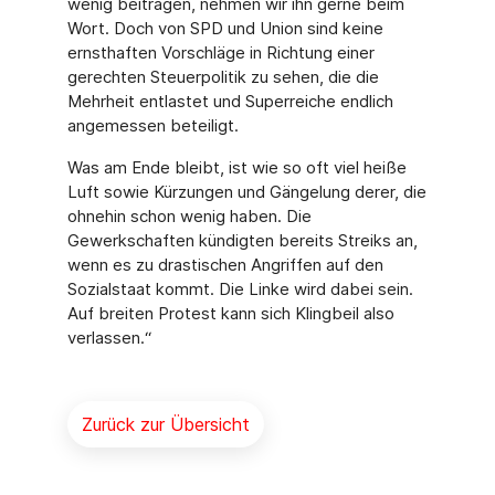
wenig beitragen, nehmen wir ihn gerne beim
Wort. Doch von SPD und Union sind keine
ernsthaften Vorschläge in Richtung einer
gerechten Steuerpolitik zu sehen, die die
Mehrheit entlastet und Superreiche endlich
angemessen beteiligt.
Was am Ende bleibt, ist wie so oft viel heiße
Luft sowie Kürzungen und Gängelung derer, die
ohnehin schon wenig haben. Die
Gewerkschaften kündigten bereits Streiks an,
wenn es zu drastischen Angriffen auf den
Sozialstaat kommt. Die Linke wird dabei sein.
Auf breiten Protest kann sich Klingbeil also
verlassen.“
Zurück zur Übersicht