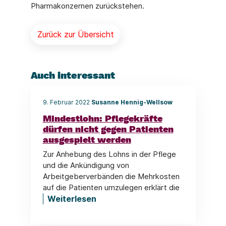
Pharmakonzernen zurückstehen.
Zurück zur Übersicht
Auch interessant
9. Februar 2022
Susanne Hennig-Wellsow
Mindestlohn: Pflegekräfte
dürfen nicht gegen Patienten
ausgespielt werden
Zur Anhebung des Lohns in der Pflege
und die Ankündigung von
Arbeitgeberverbänden die Mehrkosten
auf die Patienten umzulegen erklärt die
Weiterlesen