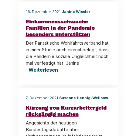
16. Dezember 2021
Janine Wissler
Einkommensschwache
Familien in der Pandemie
besonders unterstützen
Der Paritätische Wohlfahrtsverband hat
in einer Studie noch einmal belegt, dass
die Pandemie soziale Ungleichheit noch
mal verfestigt hat. Janine
Weiterlesen
7. Dezember 2021
Susanne Hennig-Wellsow
Kürzung von Kurzarbeitergeld
rückgängig machen
Angesichts der heutigen
Bundestagsdebatte über