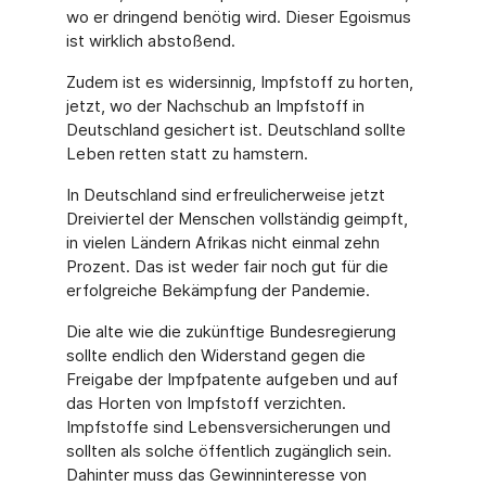
wo er dringend benötig wird. Dieser Egoismus
ist wirklich abstoßend.
Zudem ist es widersinnig, Impfstoff zu horten,
jetzt, wo der Nachschub an Impfstoff in
Deutschland gesichert ist. Deutschland sollte
Leben retten statt zu hamstern.
In Deutschland sind erfreulicherweise jetzt
Dreiviertel der Menschen vollständig geimpft,
in vielen Ländern Afrikas nicht einmal zehn
Prozent. Das ist weder fair noch gut für die
erfolgreiche Bekämpfung der Pandemie.
Die alte wie die zukünftige Bundesregierung
sollte endlich den Widerstand gegen die
Freigabe der Impfpatente aufgeben und auf
das Horten von Impfstoff verzichten.
Impfstoffe sind Lebensversicherungen und
sollten als solche öffentlich zugänglich sein.
Dahinter muss das Gewinninteresse von