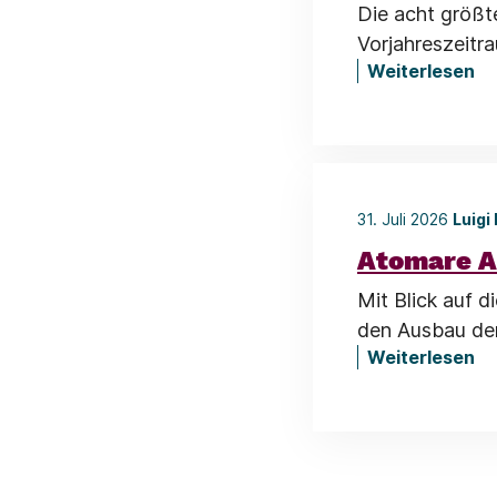
Die acht größt
Vorjahreszeitr
Weiterlesen
31. Juli 2026
Luigi
Atomare A
Mit Blick auf 
den Ausbau der
Weiterlesen