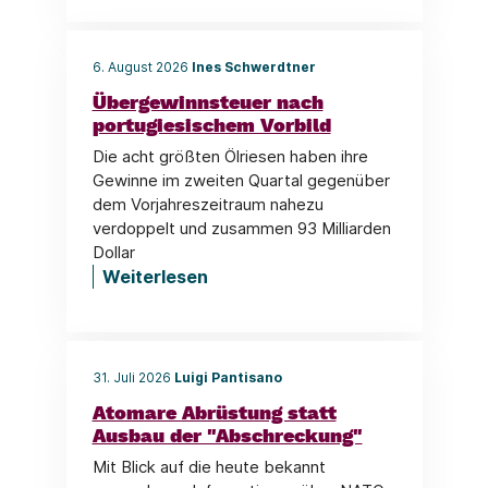
6. August 2026
Ines Schwerdtner
Übergewinnsteuer nach
portugiesischem Vorbild
Die acht größten Ölriesen haben ihre
Gewinne im zweiten Quartal gegenüber
dem Vorjahreszeitraum nahezu
verdoppelt und zusammen 93 Milliarden
Dollar
Weiterlesen
31. Juli 2026
Luigi Pantisano
Atomare Abrüstung statt
Ausbau der "Abschreckung"
Mit Blick auf die heute bekannt