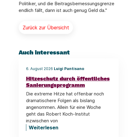
Politiker, und die Beitragsbemessungsgrenze
endlich fällt, dann ist auch genug Geld da."
Zurück zur Übersicht
Auch interessant
6. August 2026
Luigi Pantisano
Hitzeschutz durch öffentliches
Sanierungsprogramm
Die extreme Hitze hat offenbar noch
dramatischere Folgen als bislang
angenommen. Allein für eine Woche
geht das Robert Koch-Institut
inzwischen von
Weiterlesen