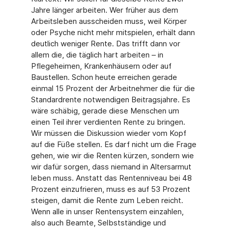
Jahre länger arbeiten. Wer früher aus dem
Arbeitsleben ausscheiden muss, weil Körper
oder Psyche nicht mehr mitspielen, erhält dann
deutlich weniger Rente. Das trifft dann vor
allem die, die täglich hart arbeiten – in
Pflegeheimen, Krankenhäusern oder auf
Baustellen. Schon heute erreichen gerade
einmal 15 Prozent der Arbeitnehmer die für die
Standardrente notwendigen Beitragsjahre. Es
wäre schäbig, gerade diese Menschen um
einen Teil ihrer verdienten Rente zu bringen.
Wir müssen die Diskussion wieder vom Kopf
auf die Füße stellen. Es darf nicht um die Frage
gehen, wie wir die Renten kürzen, sondern wie
wir dafür sorgen, dass niemand in Altersarmut
leben muss. Anstatt das Rentenniveau bei 48
Prozent einzufrieren, muss es auf 53 Prozent
steigen, damit die Rente zum Leben reicht.
Wenn alle in unser Rentensystem einzahlen,
also auch Beamte, Selbstständige und