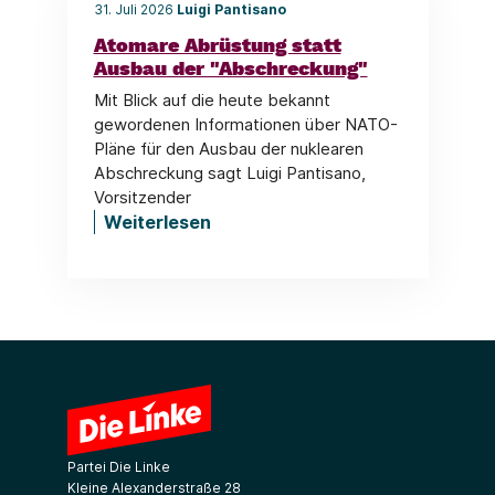
31. Juli 2026
Luigi Pantisano
Atomare Abrüstung statt
Ausbau der "Abschreckung"
Mit Blick auf die heute bekannt
gewordenen Informationen über NATO-
Pläne für den Ausbau der nuklearen
Abschreckung sagt Luigi Pantisano,
Vorsitzender
Weiterlesen
Partei Die Linke
Kleine Alexanderstraße 28