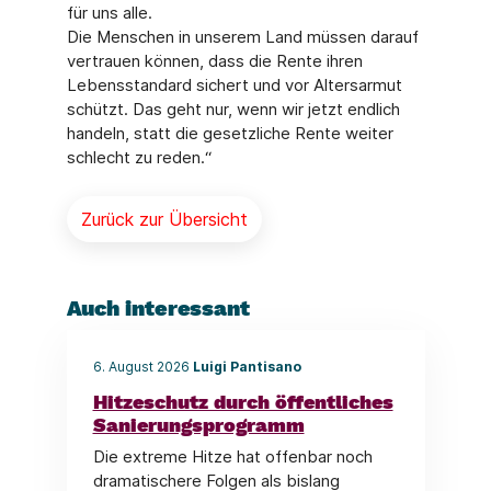
für uns alle.
Die Menschen in unserem Land müssen darauf
vertrauen können, dass die Rente ihren
Lebensstandard sichert und vor Altersarmut
schützt. Das geht nur, wenn wir jetzt endlich
handeln, statt die gesetzliche Rente weiter
schlecht zu reden.“
Zurück zur Übersicht
Auch interessant
6. August 2026
Luigi Pantisano
Hitzeschutz durch öffentliches
Sanierungsprogramm
Die extreme Hitze hat offenbar noch
dramatischere Folgen als bislang