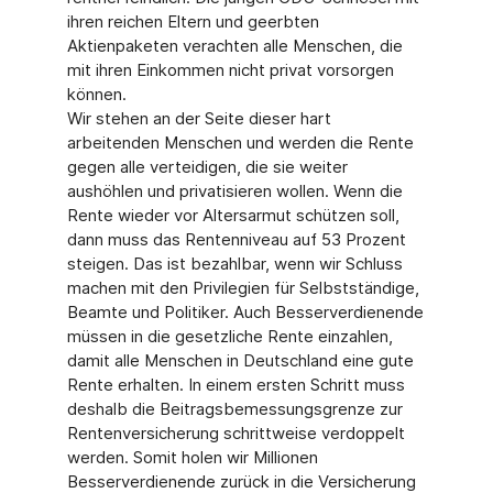
ihren reichen Eltern und geerbten
Aktienpaketen verachten alle Menschen, die
mit ihren Einkommen nicht privat vorsorgen
können.
Wir stehen an der Seite dieser hart
arbeitenden Menschen und werden die Rente
gegen alle verteidigen, die sie weiter
aushöhlen und privatisieren wollen. Wenn die
Rente wieder vor Altersarmut schützen soll,
dann muss das Rentenniveau auf 53 Prozent
steigen. Das ist bezahlbar, wenn wir Schluss
machen mit den Privilegien für Selbstständige,
Beamte und Politiker. Auch Besserverdienende
müssen in die gesetzliche Rente einzahlen,
damit alle Menschen in Deutschland eine gute
Rente erhalten. In einem ersten Schritt muss
deshalb die Beitragsbemessungsgrenze zur
Rentenversicherung schrittweise verdoppelt
werden. Somit holen wir Millionen
Besserverdienende zurück in die Versicherung