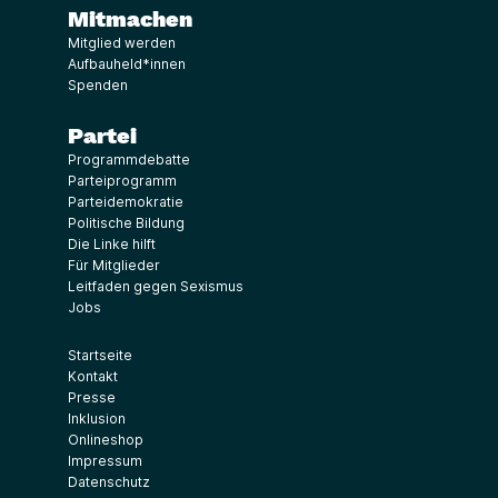
Mitmachen
Mitglied werden
Aufbauheld*innen
Spenden
Partei
Programmdebatte
Parteiprogramm
Parteidemokratie
Politische Bildung
Die Linke hilft
Für Mitglieder
Leitfaden gegen Sexismus
Jobs
Startseite
Kontakt
Presse
Inklusion
Onlineshop
Impressum
Datenschutz