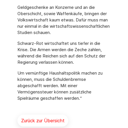
Geldgeschenke an Konzerne und an die
Oberschicht, sowie Waffenkäufe, bringen der
Volkswirtschaft kaum etwas. Dafür muss man
nur einmal in die wirtschaftswissenschaftlichen
Studien schauen.
Schwarz-Rot wirtschaftet uns tiefer in die
Krise. Die Armen werden die Zeche zahlen,
während die Reichen sich auf den Schutz der
Regierung verlassen können.
Um vernünftige Haushaltspolitik machen zu
können, muss die Schuldenbremse
abgeschafft werden. Mit einer
Vermögenssteuer können zusätzliche
Spielräume geschaffen werden.“
Zurück zur Übersicht