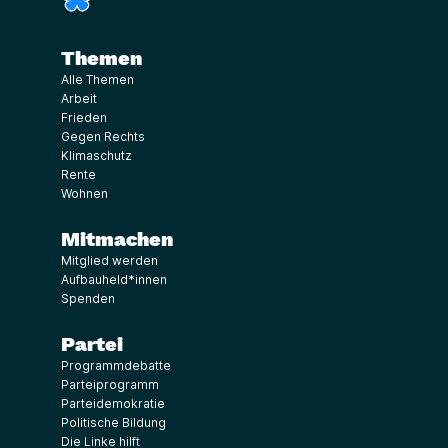
Themen
Alle Themen
Arbeit
Frieden
Gegen Rechts
Klimaschutz
Rente
Wohnen
Mitmachen
Mitglied werden
Aufbauheld*innen
Spenden
Partei
Programmdebatte
Parteiprogramm
Parteidemokratie
Politische Bildung
Die Linke hilft