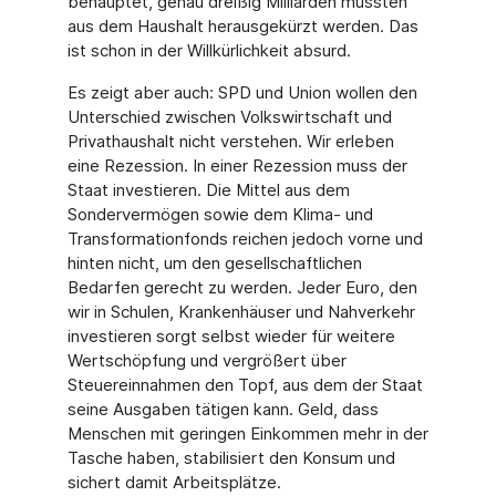
behauptet, genau dreißig Milliarden müssten
aus dem Haushalt herausgekürzt werden. Das
ist schon in der Willkürlichkeit absurd.
Es zeigt aber auch: SPD und Union wollen den
Unterschied zwischen Volkswirtschaft und
Privathaushalt nicht verstehen. Wir erleben
eine Rezession. In einer Rezession muss der
Staat investieren. Die Mittel aus dem
Sondervermögen sowie dem Klima- und
Transformationfonds reichen jedoch vorne und
hinten nicht, um den gesellschaftlichen
Bedarfen gerecht zu werden. Jeder Euro, den
wir in Schulen, Krankenhäuser und Nahverkehr
investieren sorgt selbst wieder für weitere
Wertschöpfung und vergrößert über
Steuereinnahmen den Topf, aus dem der Staat
seine Ausgaben tätigen kann. Geld, dass
Menschen mit geringen Einkommen mehr in der
Tasche haben, stabilisiert den Konsum und
sichert damit Arbeitsplätze.