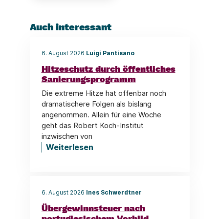
Auch interessant
6. August 2026
Luigi Pantisano
Hitzeschutz durch öffentliches
Sanierungsprogramm
Die extreme Hitze hat offenbar noch
dramatischere Folgen als bislang
angenommen. Allein für eine Woche
geht das Robert Koch-Institut
inzwischen von
Weiterlesen
6. August 2026
Ines Schwerdtner
Übergewinnsteuer nach
portugiesischem Vorbild