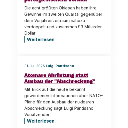
Die acht größten Ölriesen haben ihre
Gewinne im zweiten Quartal gegenüber
dem Vorjahreszeitraum nahezu
verdoppelt und zusammen 93 Milliarden
Dollar
Weiterlesen
31. Juli 2026
Luigi Pantisano
Atomare Abrüstung statt
Ausbau der "Abschreckung"
Mit Blick auf die heute bekannt
gewordenen Informationen über NATO-
Pläne für den Ausbau der nuklearen
Abschreckung sagt Luigi Pantisano,
Vorsitzender
Weiterlesen