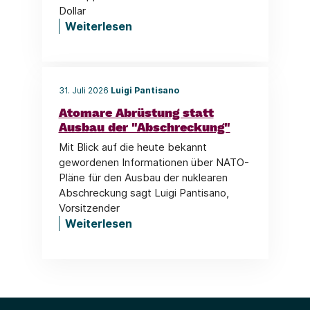
Dollar
Weiterlesen
31. Juli 2026
Luigi Pantisano
Atomare Abrüstung statt
Ausbau der "Abschreckung"
Mit Blick auf die heute bekannt
gewordenen Informationen über NATO-
Pläne für den Ausbau der nuklearen
Abschreckung sagt Luigi Pantisano,
Vorsitzender
Weiterlesen