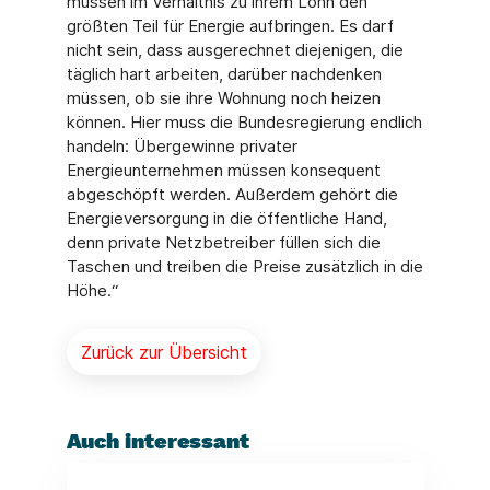
müssen im Verhältnis zu ihrem Lohn den
größten Teil für Energie aufbringen. Es darf
nicht sein, dass ausgerechnet diejenigen, die
täglich hart arbeiten, darüber nachdenken
müssen, ob sie ihre Wohnung noch heizen
können. Hier muss die Bundesregierung endlich
handeln: Übergewinne privater
Energieunternehmen müssen konsequent
abgeschöpft werden. Außerdem gehört die
Energieversorgung in die öffentliche Hand,
denn private Netzbetreiber füllen sich die
Taschen und treiben die Preise zusätzlich in die
Höhe.“
Zurück zur Übersicht
Auch interessant