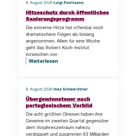
6. August 2026
Luigi Pantisano
Hitzeschutz durch öffentliches
Sanierungsprogramm
Die extreme Hitze hat offenbar noch
dramatischere Folgen als bislang
angenommen. Allein für eine Woche
geht das Robert Koch-Institut
inzwischen von
Weiterlesen
6. August 2026
Ines Schwerdtner
Übergewinnsteuer nach
portugiesischem Vorbild
Die acht größten Ölriesen haben ihre
Gewinne im zweiten Quartal gegenüber
dem Vorjahreszeitraum nahezu
verdoppelt und zusammen 93 Milliarden