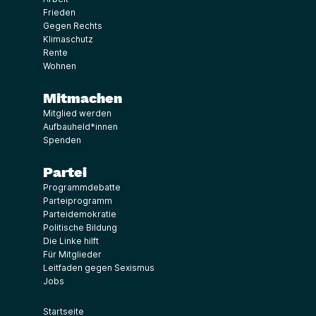
Frieden
Gegen Rechts
Klimaschutz
Rente
Wohnen
Mitmachen
Mitglied werden
Aufbauheld*innen
Spenden
Partei
Programmdebatte
Parteiprogramm
Parteidemokratie
Politische Bildung
Die Linke hilft
Für Mitglieder
Leitfaden gegen Sexismus
Jobs
Startseite