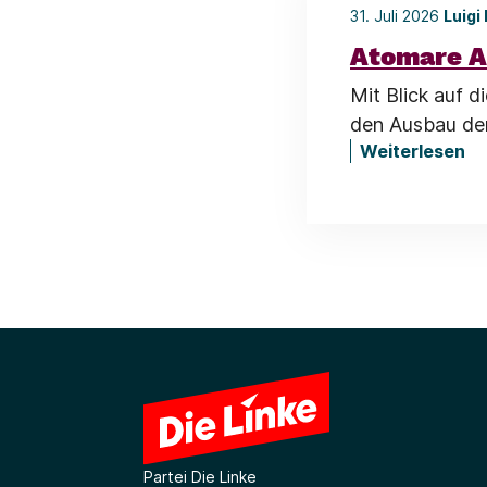
31. Juli 2026
Luigi
Atomare A
Mit Blick auf 
den Ausbau der
Weiterlesen
Partei Die Linke