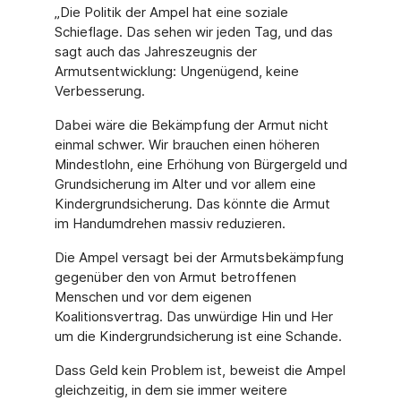
„Die Politik der Ampel hat eine soziale
Schieflage. Das sehen wir jeden Tag, und das
sagt auch das Jahreszeugnis der
Armutsentwicklung: Ungenügend, keine
Verbesserung.
Dabei wäre die Bekämpfung der Armut nicht
einmal schwer. Wir brauchen einen höheren
Mindestlohn, eine Erhöhung von Bürgergeld und
Grundsicherung im Alter und vor allem eine
Kindergrundsicherung. Das könnte die Armut
im Handumdrehen massiv reduzieren.
Die Ampel versagt bei der Armutsbekämpfung
gegenüber den von Armut betroffenen
Menschen und vor dem eigenen
Koalitionsvertrag. Das unwürdige Hin und Her
um die Kindergrundsicherung ist eine Schande.
Dass Geld kein Problem ist, beweist die Ampel
gleichzeitig, in dem sie immer weitere