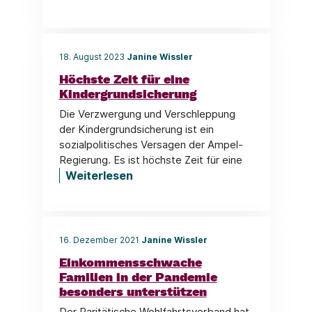
18. August 2023
Janine Wissler
Höchste Zeit für eine
Kindergrundsicherung
Die Verzwergung und Verschleppung
der Kindergrundsicherung ist ein
sozialpolitisches Versagen der Ampel-
Regierung. Es ist höchste Zeit für eine
Weiterlesen
16. Dezember 2021
Janine Wissler
Einkommensschwache
Familien in der Pandemie
besonders unterstützen
Der Paritätische Wohlfahrtsverband hat