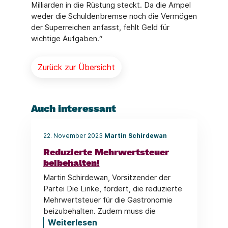
Milliarden in die Rüstung steckt. Da die Ampel
weder die Schuldenbremse noch die Vermögen
der Superreichen anfasst, fehlt Geld für
wichtige Aufgaben.“
Zurück zur Übersicht
Auch interessant
22. November 2023
Martin Schirdewan
Reduzierte Mehrwertsteuer
beibehalten!
Martin Schirdewan, Vorsitzender der
Partei Die Linke, fordert, die reduzierte
Mehrwertsteuer für die Gastronomie
beizubehalten. Zudem muss die
Weiterlesen