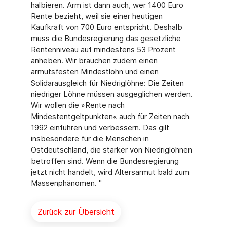
halbieren. Arm ist dann auch, wer 1400 Euro
Rente bezieht, weil sie einer heutigen
Kaufkraft von 700 Euro entspricht. Deshalb
muss die Bundesregierung das gesetzliche
Rentenniveau auf mindestens 53 Prozent
anheben. Wir brauchen zudem einen
armutsfesten Mindestlohn und einen
Solidarausgleich für Niedriglöhne: Die Zeiten
niedriger Löhne müssen ausgeglichen werden.
Wir wollen die »Rente nach
Mindestentgeltpunkten« auch für Zeiten nach
1992 einführen und verbessern. Das gilt
insbesondere für die Menschen in
Ostdeutschland, die stärker von Niedriglöhnen
betroffen sind. Wenn die Bundesregierung
jetzt nicht handelt, wird Altersarmut bald zum
Massenphänomen. "
Zurück zur Übersicht