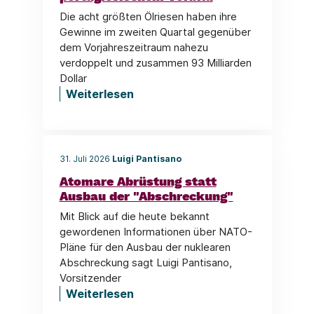
Die acht größten Ölriesen haben ihre
Gewinne im zweiten Quartal gegenüber
dem Vorjahreszeitraum nahezu
verdoppelt und zusammen 93 Milliarden
Dollar
Weiterlesen
31. Juli 2026
Luigi Pantisano
Atomare Abrüstung statt
Ausbau der "Abschreckung"
Mit Blick auf die heute bekannt
gewordenen Informationen über NATO-
Pläne für den Ausbau der nuklearen
Abschreckung sagt Luigi Pantisano,
Vorsitzender
Weiterlesen