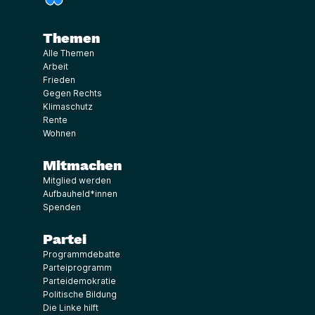
Themen
Alle Themen
Arbeit
Frieden
Gegen Rechts
Klimaschutz
Rente
Wohnen
Mitmachen
Mitglied werden
Aufbauheld*innen
Spenden
Partei
Programmdebatte
Parteiprogramm
Parteidemokratie
Politische Bildung
Die Linke hilft