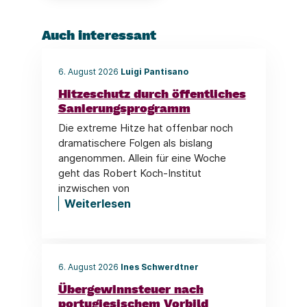
Auch interessant
6. August 2026
Luigi Pantisano
Hitzeschutz durch öffentliches
Sanierungsprogramm
Die extreme Hitze hat offenbar noch
dramatischere Folgen als bislang
angenommen. Allein für eine Woche
geht das Robert Koch-Institut
inzwischen von
Weiterlesen
6. August 2026
Ines Schwerdtner
Übergewinnsteuer nach
portugiesischem Vorbild