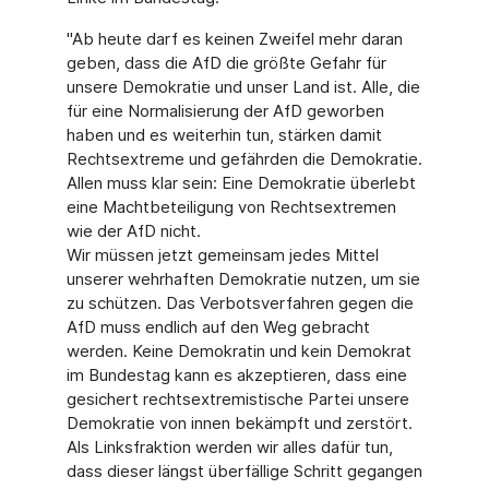
"Ab heute darf es keinen Zweifel mehr daran
geben, dass die AfD die größte Gefahr für
unsere Demokratie und unser Land ist. Alle, die
für eine Normalisierung der AfD geworben
haben und es weiterhin tun, stärken damit
Rechtsextreme und gefährden die Demokratie.
Allen muss klar sein: Eine Demokratie überlebt
eine Machtbeteiligung von Rechtsextremen
wie der AfD nicht.
Wir müssen jetzt gemeinsam jedes Mittel
unserer wehrhaften Demokratie nutzen, um sie
zu schützen. Das Verbotsverfahren gegen die
AfD muss endlich auf den Weg gebracht
werden. Keine Demokratin und kein Demokrat
im Bundestag kann es akzeptieren, dass eine
gesichert rechtsextremistische Partei unsere
Demokratie von innen bekämpft und zerstört.
Als Linksfraktion werden wir alles dafür tun,
dass dieser längst überfällige Schritt gegangen