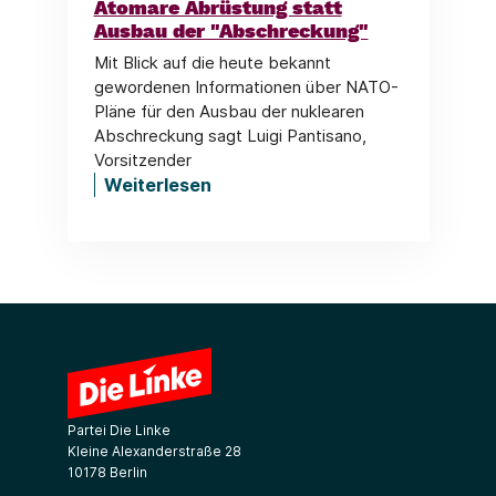
Atomare Abrüstung statt
Ausbau der "Abschreckung"
Mit Blick auf die heute bekannt
gewordenen Informationen über NATO-
Pläne für den Ausbau der nuklearen
Abschreckung sagt Luigi Pantisano,
Vorsitzender
Weiterlesen
Partei Die Linke
Kleine Alexanderstraße 28
10178 Berlin