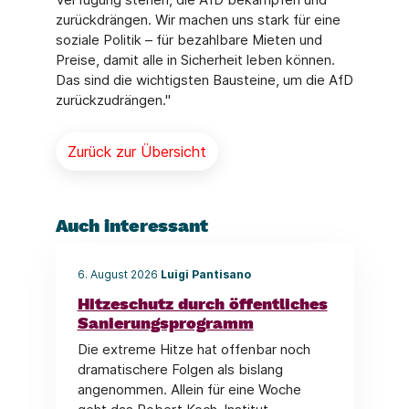
zurückdrängen. Wir machen uns stark für eine
soziale Politik – für bezahlbare Mieten und
Preise, damit alle in Sicherheit leben können.
Das sind die wichtigsten Bausteine, um die AfD
zurückzudrängen."
Zurück zur Übersicht
Auch interessant
6. August 2026
Luigi Pantisano
Hitzeschutz durch öffentliches
Sanierungsprogramm
Die extreme Hitze hat offenbar noch
dramatischere Folgen als bislang
angenommen. Allein für eine Woche