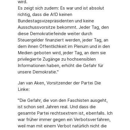
wird.
Es zeigt sich zudem: Es war und ist absolut
richtig, dass die AfD keinen
Bundestagsvizepräsidenten und keine
Ausschussvorsitze bekommt. Jeder Tag, den
diese Demokratiefeinde weiter durch
Steuergelder finanziert werden, jeder Tag, an
dem ihnen Öffentlichkeit im Plenum und in den
Medien geboten wird, jeder Tag, an dem sie
privilegierte Zugänge zu hochsensiblen
Informationen haben, erhöht die Gefahr für
unsere Demokratie."
Jan van Aken, Vorsitzender der Partei Die
Linke:
"Die Gefahr, die von den Faschisten ausgeht,
ist schon seit Jahren real. Und dass die
gesamte Partei rechtsextrem ist, ebenfalls. Ich
war früher immer gegen ein Verbotsverfahren,
weil man mit einem Verbot natürlich nicht die