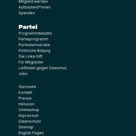
Mitglied werden
Aufbauheld*innen
Spenden
Partei
Programmdebatte
Parteiprogramm
Parteidemokratie
Politische Bildung
Die Linke hilft
Für Mitglieder
Leitfaden gegen Sexismus
Jobs
Startseite
Kontakt
Presse
Inklusion
Onlineshop
Impressum
Datenschutz
Sitemap
English Pages