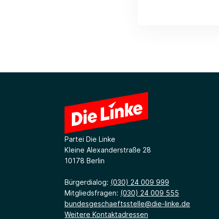
Partei Die Linke
Kleine Alexanderstraße 28
10178 Berlin
Bürgerdialog:
(030) 24 009 999
Mitgliedsfragen:
(030) 24 009 555
bundesgeschaeftsstelle@die-linke.de
Weitere Kontaktadressen