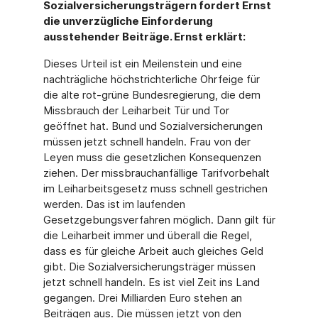
Sozialversicherungsträgern fordert Ernst
die unverzügliche Einforderung
ausstehender Beiträge. Ernst erklärt:
Dieses Urteil ist ein Meilenstein und eine
nachträgliche höchstrichterliche Ohrfeige für
die alte rot-grüne Bundesregierung, die dem
Missbrauch der Leiharbeit Tür und Tor
geöffnet hat. Bund und Sozialversicherungen
müssen jetzt schnell handeln. Frau von der
Leyen muss die gesetzlichen Konsequenzen
ziehen. Der missbrauchanfällige Tarifvorbehalt
im Leiharbeitsgesetz muss schnell gestrichen
werden. Das ist im laufenden
Gesetzgebungsverfahren möglich. Dann gilt für
die Leiharbeit immer und überall die Regel,
dass es für gleiche Arbeit auch gleiches Geld
gibt. Die Sozialversicherungsträger müssen
jetzt schnell handeln. Es ist viel Zeit ins Land
gegangen. Drei Milliarden Euro stehen an
Beiträgen aus. Die müssen jetzt von den