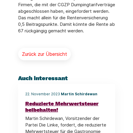
Firmen, die mit der CGZP Dumpingtarifverträge
abgeschlossen haben, eingefordert werden.
Das macht allein für die Rentenversicherung
0,5 Beitragspunkte. Damit könnte die Rente ab
67 rückgängig gemacht werden.
Zurück zur Übersicht
Auch interessant
22. November 2023
Martin Schirdewan
Reduzierte Mehrwertsteuer
beibehalten!
Martin Schirdewan, Vorsitzender der
Partei Die Linke, fordert, die reduzierte
Mehrwertsteuer für die Gastronomie