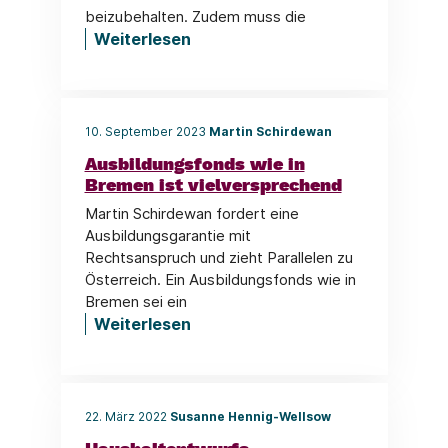
beizubehalten. Zudem muss die
Weiterlesen
10. September 2023
Martin Schirdewan
Ausbildungsfonds wie in
Bremen ist vielversprechend
Martin Schirdewan fordert eine
Ausbildungsgarantie mit
Rechtsanspruch und zieht Parallelen zu
Österreich. Ein Ausbildungsfonds wie in
Bremen sei ein
Weiterlesen
22. März 2022
Susanne Hennig-Wellsow