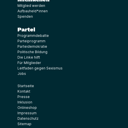
Mitglied werden
Aufbauheld*innen
Spenden
Partei
Programmdebatte
Parteiprogramm
Parteidemokratie
Politische Bildung
Die Linke hilft
Für Mitglieder
Leitfaden gegen Sexismus
Jobs
Startseite
Kontakt
Presse
Inklusion
Onlineshop
Impressum
Datenschutz
Sitemap