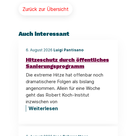
Zurück zur Übersicht
Auch interessant
6. August 2026
Luigi Pantisano
Hitzeschutz durch öffentliches
Sanierungsprogramm
Die extreme Hitze hat offenbar noch
dramatischere Folgen als bislang
angenommen. Allein für eine Woche
geht das Robert Koch-Institut
inzwischen von
Weiterlesen