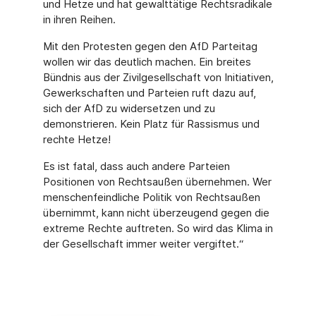
und Hetze und hat gewalttätige Rechtsradikale
in ihren Reihen.
Mit den Protesten gegen den AfD Parteitag
wollen wir das deutlich machen. Ein breites
Bündnis aus der Zivilgesellschaft von Initiativen,
Gewerkschaften und Parteien ruft dazu auf,
sich der AfD zu widersetzen und zu
demonstrieren. Kein Platz für Rassismus und
rechte Hetze!
Es ist fatal, dass auch andere Parteien
Positionen von Rechtsaußen übernehmen. Wer
menschenfeindliche Politik von Rechtsaußen
übernimmt, kann nicht überzeugend gegen die
extreme Rechte auftreten. So wird das Klima in
der Gesellschaft immer weiter vergiftet.“