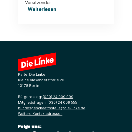
Vorsitzender
Weiterlesen
Partei Die Linke
Kleine Alexanderstraße 28
10178 Berlin
Bürgerdialog:
(030) 24 009 999
Mitgliedsfragen:
(030) 24 009 555
bundesgeschaeftsstelle@die-linke.de
Weitere Kontaktadressen
Folge uns: