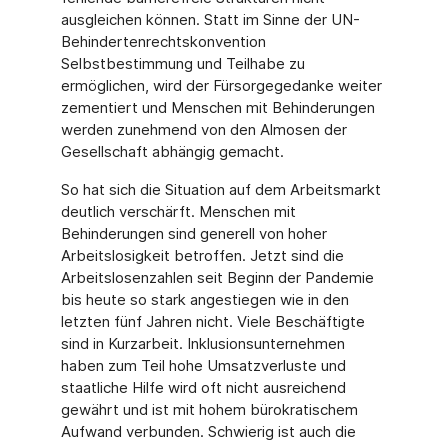
ausgleichen können. Statt im Sinne der UN-
Behindertenrechtskonvention
Selbstbestimmung und Teilhabe zu
ermöglichen, wird der Fürsorgegedanke weiter
zementiert und Menschen mit Behinderungen
werden zunehmend von den Almosen der
Gesellschaft abhängig gemacht.
So hat sich die Situation auf dem Arbeitsmarkt
deutlich verschärft. Menschen mit
Behinderungen sind generell von hoher
Arbeitslosigkeit betroffen. Jetzt sind die
Arbeitslosenzahlen seit Beginn der Pandemie
bis heute so stark angestiegen wie in den
letzten fünf Jahren nicht. Viele Beschäftigte
sind in Kurzarbeit. Inklusionsunternehmen
haben zum Teil hohe Umsatzverluste und
staatliche Hilfe wird oft nicht ausreichend
gewährt und ist mit hohem bürokratischem
Aufwand verbunden. Schwierig ist auch die