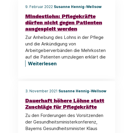
9. Februar 2022
Susanne Hennig-Wellsow
Mindestlohn: Pflegekräfte
dürfen nicht gegen Patienten
ausgespielt werden
Zur Anhebung des Lohns in der Pflege
und die Ankündigung von
Arbeitgeberverbänden die Mehrkosten
auf die Patienten umzulegen erklärt die
Weiterlesen
3. November 2021
Susanne Hennig-Wellsow
Dauerhaft höhere Löhne statt
Zuschläge für Pflegekräfte
Zu den Forderungen des Vorsitzenden
der Gesundheitsministerkonferenz,
Bayerns Gesundheitsminister Klaus