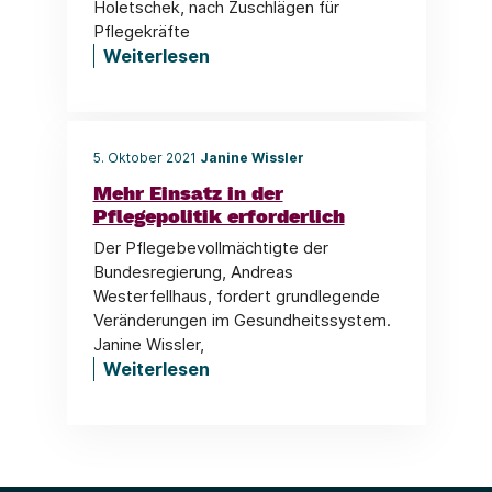
Holetschek, nach Zuschlägen für
Pflegekräfte
Weiterlesen
5. Oktober 2021
Janine Wissler
Mehr Einsatz in der
Pflegepolitik erforderlich
Der Pflegebevollmächtigte der
Bundesregierung, Andreas
Westerfellhaus, fordert grundlegende
Veränderungen im Gesundheitssystem.
Janine Wissler,
Weiterlesen