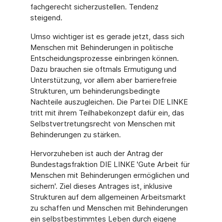
fachgerecht sicherzustellen. Tendenz
steigend.
Umso wichtiger ist es gerade jetzt, dass sich
Menschen mit Behinderungen in politische
Entscheidungsprozesse einbringen können.
Dazu brauchen sie oftmals Ermutigung und
Unterstützung, vor allem aber barrierefreie
Strukturen, um behinderungsbedingte
Nachteile auszugleichen. Die Partei DIE LINKE
tritt mit ihrem Teilhabekonzept dafür ein, das
Selbstvertretungsrecht von Menschen mit
Behinderungen zu stärken.
Hervorzuheben ist auch der Antrag der
Bundestagsfraktion DIE LINKE 'Gute Arbeit für
Menschen mit Behinderungen ermöglichen und
sichern'. Ziel dieses Antrages ist, inklusive
Strukturen auf dem allgemeinen Arbeitsmarkt
zu schaffen und Menschen mit Behinderungen
ein selbstbestimmtes Leben durch eigene