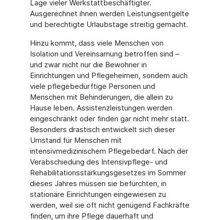
Lage vieler Werkstattbeschäftigter.
Ausgerechnet ihnen werden Leistungsentgelte
und berechtigte Urlaubstage streitig gemacht.
Hinzu kommt, dass viele Menschen von
Isolation und Vereinsamung betroffen sind –
und zwar nicht nur die Bewohner in
Einrichtungen und Pflegeheimen, sondern auch
viele pflegebedürftige Personen und
Menschen mit Behinderungen, die allein zu
Hause leben. Assistenzleistungen werden
eingeschränkt oder finden gar nicht mehr statt.
Besonders drastisch entwickelt sich dieser
Umstand für Menschen mit
intensivmedizinischem Pflegebedarf. Nach der
Verabschiedung des Intensivpflege- und
Rehabilitationsstärkungsgesetzes im Sommer
dieses Jahres müssen sie befürchten, in
stationäre Einrichtungen eingewiesen zu
werden, weil sie oft nicht genügend Fachkräfte
finden, um ihre Pflege dauerhaft und