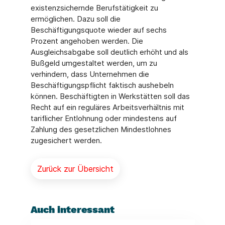
existenzsichernde Berufstätigkeit zu
ermöglichen. Dazu soll die
Beschäftigungsquote wieder auf sechs
Prozent angehoben werden. Die
Ausgleichsabgabe soll deutlich erhöht und als
Bußgeld umgestaltet werden, um zu
verhindern, dass Unternehmen die
Beschäftigungspflicht faktisch aushebeln
können. Beschäftigten in Werkstätten soll das
Recht auf ein reguläres Arbeitsverhältnis mit
tariflicher Entlohnung oder mindestens auf
Zahlung des gesetzlichen Mindestlohnes
zugesichert werden.
Zurück zur Übersicht
Auch interessant