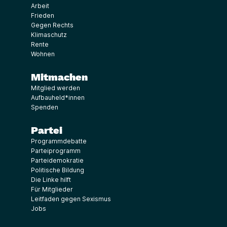
Arbeit
Frieden
Gegen Rechts
Klimaschutz
Rente
Wohnen
Mitmachen
Mitglied werden
Aufbauheld*innen
Spenden
Partei
Programmdebatte
Parteiprogramm
Parteidemokratie
Politische Bildung
Die Linke hilft
Für Mitglieder
Leitfaden gegen Sexismus
Jobs