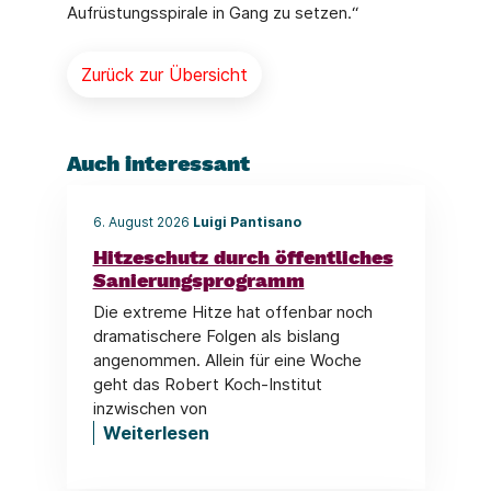
Aufrüstungsspirale in Gang zu setzen.“
Zurück zur Übersicht
Auch interessant
6. August 2026
Luigi Pantisano
Hitzeschutz durch öffentliches
Sanierungsprogramm
Die extreme Hitze hat offenbar noch
dramatischere Folgen als bislang
angenommen. Allein für eine Woche
geht das Robert Koch-Institut
inzwischen von
Weiterlesen