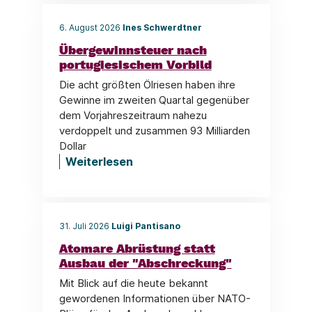
6. August 2026
Ines Schwerdtner
Übergewinnsteuer nach
portugiesischem Vorbild
Die acht größten Ölriesen haben ihre
Gewinne im zweiten Quartal gegenüber
dem Vorjahreszeitraum nahezu
verdoppelt und zusammen 93 Milliarden
Dollar
Weiterlesen
31. Juli 2026
Luigi Pantisano
Atomare Abrüstung statt
Ausbau der "Abschreckung"
Mit Blick auf die heute bekannt
gewordenen Informationen über NATO-