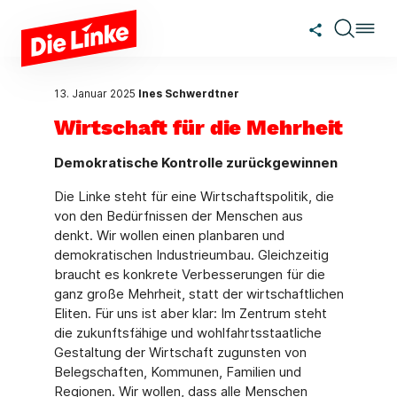
Zum Hauptinhalt springen
13. Januar 2025
Ines Schwerdtner
Wirtschaft für die Mehrheit
Demokratische Kontrolle zurückgewinnen
Die Linke steht für eine Wirtschaftspolitik, die
von den Bedürfnissen der Menschen aus
denkt. Wir wollen einen planbaren und
demokratischen Industrieumbau. Gleichzeitig
braucht es konkrete Verbesserungen für die
ganz große Mehrheit, statt der wirtschaftlichen
Eliten. Für uns ist aber klar: Im Zentrum steht
die zukunftsfähige und wohlfahrtsstaatliche
Gestaltung der Wirtschaft zugunsten von
Belegschaften, Kommunen, Familien und
Regionen. Wir wollen, dass alle Menschen