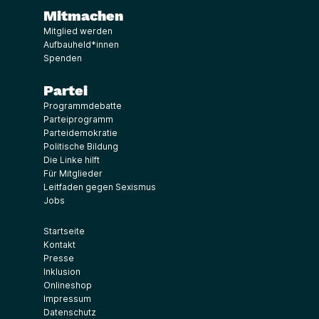
Mitmachen
Mitglied werden
Aufbauheld*innen
Spenden
Partei
Programmdebatte
Parteiprogramm
Parteidemokratie
Politische Bildung
Die Linke hilft
Für Mitglieder
Leitfaden gegen Sexismus
Jobs
Startseite
Kontakt
Presse
Inklusion
Onlineshop
Impressum
Datenschutz