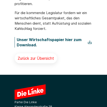
profitieren.
Für die kommende Legislatur fordern wir ein
wirtschaftliches Gesamtpaket, das den
Menschen dient, statt Aufrüstung und sozialen
Kahlschlag forciert.
Unser Wirtschaftspapier hier zum
Download.
Zurück zur Übersicht
Partei Die Linke
Kleine Alexanderstraße 28