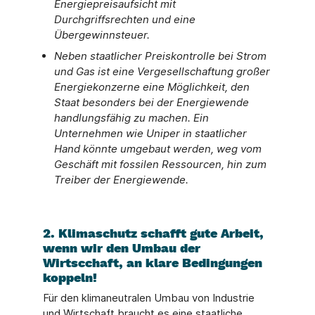
Energiepreisaufsicht mit
Durchgriffsrechten und eine
Übergewinnsteuer.
Neben staatlicher Preiskontrolle bei Strom
und Gas ist eine Vergesellschaftung großer
Energiekonzerne eine Möglichkeit, den
Staat besonders bei der Energiewende
handlungsfähig zu machen. Ein
Unternehmen wie Uniper in staatlicher
Hand könnte umgebaut werden, weg vom
Geschäft mit fossilen Ressourcen, hin zum
Treiber der Energiewende.
2. Klimaschutz schafft gute Arbeit,
wenn wir den Umbau der
Wirtscchaft, an klare Bedingungen
koppeln!
Für den klimaneutralen Umbau von Industrie
und Wirtschaft braucht es eine staatliche