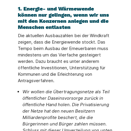
1. Energie- und Wärmewende
können nur gelingen, wenn wir uns
mit den Konzernen anlegen und die
Menschen entlasten
Die aktuellen Ausbauzahlen bei der Windkraft
zeigen, dass die Energiewende stockt. Das
Tempo beim Ausbau der Erneuerbaren muss
mindestens um das Vierfache gesteigert
werden. Dazu braucht es unter anderem
öffentliche Investitionen, Unterstützung für
Kommunen und die Erleichterung von
Antragsverfahren.
Wir wollen die Übertragungsnetze als Teil
öffentlicher Daseinsvorsorge zurück in
öffentliche Hand holen. Die Privatisierung
der Netze hat den neuen Besitzern
Milliardenprofite beschert, die die
Bürgerinnen und Bürger zahlen müssen.
Schluss mit dieser Umverteilung von unten