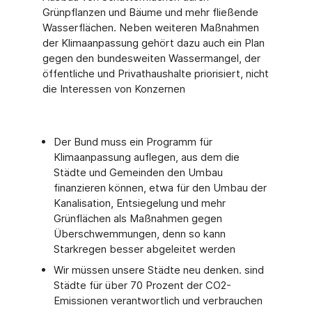
Grünpflanzen und Bäume und mehr fließende
Wasserflächen. Neben weiteren Maßnahmen
der Klimaanpassung gehört dazu auch ein Plan
gegen den bundesweiten Wassermangel, der
öffentliche und Privathaushalte priorisiert, nicht
die Interessen von Konzernen
Der Bund muss ein Programm für
Klimaanpassung auflegen, aus dem die
Städte und Gemeinden den Umbau
finanzieren können, etwa für den Umbau der
Kanalisation, Entsiegelung und mehr
Grünflächen als Maßnahmen gegen
Überschwemmungen, denn so kann
Starkregen besser abgeleitet werden
Wir müssen unsere Städte neu denken. sind
Städte für über 70 Prozent der CO2-
Emissionen verantwortlich und verbrauchen