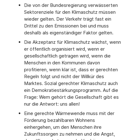
Die von der Bundesregierung verwässerten
Sektorenziele für den Klimaschutz müssen
wieder gelten. Der Verkehr trägt fast ein
Drittel zu den Emissionen bei und muss
deshalb als eigenständiger Faktor gelten.
Die Akzeptanz für Klimaschutz wächst, wenn
er öffentlich organisiert wird, wenn er
gesellschaftlich getragen wird, wenn die
Menschen in den Kommunen davon
profitieren, wenn klar ist, dass er gerechten
Regeln folgt und nicht der Willkür des
Marktes. Sozial gerechter Klimaschutz auch
ein Demokratiestärkungsprogramm. Auf die
Frage: Wem gehört die Gesellschaft gibt es
nur die Antwort: uns allen!
Eine gerechte Wärmewende muss mit der
Förderung bezahlbaren Wohnens
einhergehen, um den Menschen ihre
Zukunftssorgen zu nehmen und die Angst,