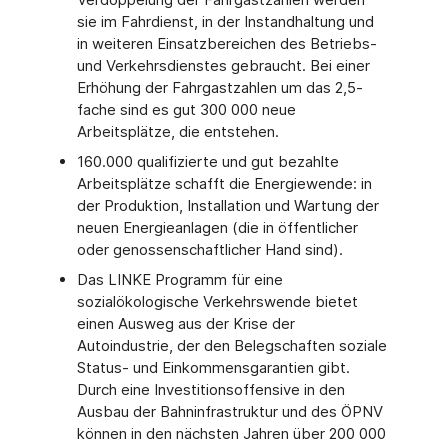
sie im Fahrdienst, in der Instandhaltung und
in weiteren Einsatzbereichen des Betriebs-
und Verkehrsdienstes gebraucht. Bei einer
Erhöhung der Fahrgastzahlen um das 2,5-
fache sind es gut 300 000 neue
Arbeitsplätze, die entstehen.
160.000 qualifizierte und gut bezahlte
Arbeitsplätze schafft die Energiewende: in
der Produktion, Installation und Wartung der
neuen Energieanlagen (die in öffentlicher
oder genossenschaftlicher Hand sind).
Das LINKE Programm für eine
sozialökologische Verkehrswende bietet
einen Ausweg aus der Krise der
Autoindustrie, der den Belegschaften soziale
Status- und Einkommensgarantien gibt.
Durch eine Investitionsoffensive in den
Ausbau der Bahninfrastruktur und des ÖPNV
können in den nächsten Jahren über 200 000