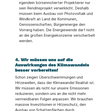
irgendein börsennotierter Projektierer nur
sein Renditeprojekt verwirklicht. Deshalb
müssen beim Ausbau von Photovoltaik und
Windkraft an Land die Kommunen,
Genossenschaften, Bürgerenergie den
Vorrang haben. Die Energiewende darf nicht
an die großen Energiekonzerne verscherbelt
werden.
4. Wir müssen uns auf die
Auswirkungen des Klimawandels
besser vorbereiten!
Schon zeigen Überschwemmungen und
Hitzewellen, dass der Klimawandel Realität ist.
Wir müssen als nicht nur unsere Emissionen
reduzieren, sondern uns an die nicht mehr
vermeidbaren Folgen anpassen. Wir brauchen
massive Investitionen in Hitzeschutz, den
Ausbau von Schattenflächen durch