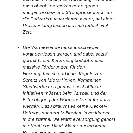
nach oben! Energiekonzerne geben
steigende Gas- und Strompreise sofort an
die Endverbraucher*innen weiter, bei einer
Preissenkung lassen sie sich jedoch viel
Zeit.
Die Wärmewende muss entschieden
vorangetrieben werden und dabei sozial
gerecht sein. Kurzfristig bedeutet das:
massive Förderungen für den
Heizungstausch und klare Regeln zum
Schutz von Mieter*innen. Kommunen,
Stadtwerke und genossenschaftliche
Initiativen müssen beim Ausbau und der
Ertüchtigung der Wärmenetze unterstützt
werden. Dazu braucht es keine Klecker-
Beträge, sondern Milliarden-Investitionen
in die Wärme. Die Wärmeversorgung gehört
in öffentliche Hand. Mit ihr dürfen keine
Profite gemacht werden.