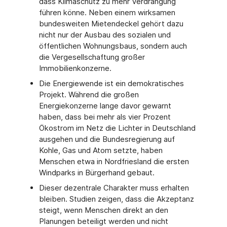
dass Klimaschutz zu mehr Verdrängung
führen könne. Neben einem wirksamen
bundesweiten Mietendeckel gehört dazu
nicht nur der Ausbau des sozialen und
öffentlichen Wohnungsbaus, sondern auch
die Vergesellschaftung großer
Immobilienkonzerne.
Die Energiewende ist ein demokratisches
Projekt. Während die großen
Energiekonzerne lange davor gewarnt
haben, dass bei mehr als vier Prozent
Ökostrom im Netz die Lichter in Deutschland
ausgehen und die Bundesregierung auf
Kohle, Gas und Atom setzte, haben
Menschen etwa in Nordfriesland die ersten
Windparks in Bürgerhand gebaut.
Dieser dezentrale Charakter muss erhalten
bleiben. Studien zeigen, dass die Akzeptanz
steigt, wenn Menschen direkt an den
Planungen beteiligt werden und nicht