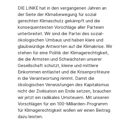
DIE LINKE hat in den vergangenen Jahren an
der Seite der Klimabewegung für sozial
gerechten Klimaschutz gekämpft und die
konsequentesten Vorschläge aller Parteien
unterbreitet. Wir sind die Partei des sozial-
ökologischen Umbaus und haben klare und
glaubwürdige Antworten auf die Klimakrise. Wir
stehen für eine Politik der Klimagerechtigkeit,
die die Ärmsten und Schwächsten unserer
Gesellschaft schützt, kleine und mittlere
Einkommen entlastet und die Krisenprofiteure
in die Verantwortung nimmt. Damit die
ökologischen Verwüstungen des Kapitalismus
nicht der Zivilisation ein Ende setzen, brauchen
wir jetzt ein radikales Umsteuern. Mit unseren
Vorschlägen für ein 100-Milliarden-Programm
für Klimagerechtigkeit wollen wir einen Beitrag
dazu leisten.