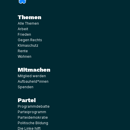
Themen
Alle Themen
Arbeit
Frieden
Gegen Rechts
Klimaschutz
Rente
Wohnen
Mitmachen
Mitglied werden
Aufbauheld*innen
Spenden
Partei
Programmdebatte
Parteiprogramm
Parteidemokratie
Politische Bildung
Die Linke hilft