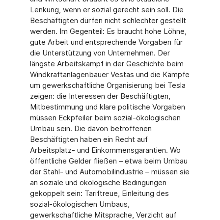
Lenkung, wenn er sozial gerecht sein soll. Die
Beschäftigten dürfen nicht schlechter gestellt
werden. Im Gegenteil: Es braucht hohe Löhne,
gute Arbeit und entsprechende Vorgaben für
die Unterstützung von Unternehmen. Der
längste Arbeitskampf in der Geschichte beim
Windkraftanlagenbauer Vestas und die Kämpfe
um gewerkschaftliche Organisierung bei Tesla
zeigen: die Interessen der Beschäftigten,
Mitbestimmung und klare politische Vorgaben
müssen Eckpfeiler beim sozial-ökologischen
Umbau sein. Die davon betroffenen
Beschäftigten haben ein Recht auf
Arbeitsplatz- und Einkommensgarantien. Wo
öffentliche Gelder fließen – etwa beim Umbau
der Stahl- und Automobilindustrie – müssen sie
an soziale und ökologische Bedingungen
gekoppelt sein: Tariftreue, Einleitung des
sozial-ökologischen Umbaus,
gewerkschaftliche Mitsprache, Verzicht auf