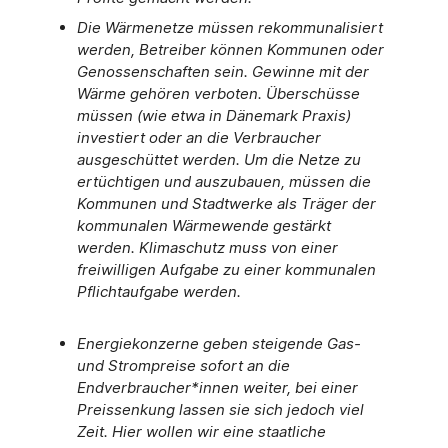
Die Wärmenetze müssen rekommunalisiert
werden, Betreiber können Kommunen oder
Genossenschaften sein. Gewinne mit der
Wärme gehören verboten. Überschüsse
müssen (wie etwa in Dänemark Praxis)
investiert oder an die Verbraucher
ausgeschüttet werden. Um die Netze zu
ertüchtigen und auszubauen, müssen die
Kommunen und Stadtwerke als Träger der
kommunalen Wärmewende gestärkt
werden. Klimaschutz muss von einer
freiwilligen Aufgabe zu einer kommunalen
Pflichtaufgabe werden.
Energiekonzerne geben steigende Gas-
und Strompreise sofort an die
Endverbraucher*innen weiter, bei einer
Preissenkung lassen sie sich jedoch viel
Zeit. Hier wollen wir eine staatliche