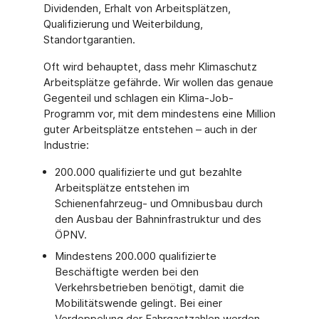
Dividenden, Erhalt von Arbeitsplätzen,
Qualifizierung und Weiterbildung,
Standortgarantien.
Oft wird behauptet, dass mehr Klimaschutz
Arbeitsplätze gefährde. Wir wollen das genaue
Gegenteil und schlagen ein Klima-Job-
Programm vor, mit dem mindestens eine Million
guter Arbeitsplätze entstehen – auch in der
Industrie:
200.000 qualifizierte und gut bezahlte
Arbeitsplätze entstehen im
Schienenfahrzeug- und Omnibusbau durch
den Ausbau der Bahninfrastruktur und des
ÖPNV.
Mindestens 200.000 qualifizierte
Beschäftigte werden bei den
Verkehrsbetrieben benötigt, damit die
Mobilitätswende gelingt. Bei einer
Verdoppelung der Fahrgastzahlen werden