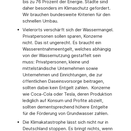
bis zu 76 Prozent der Energie. Städte sind
daher besonders im Klimaschutz gefordert.
Wir brauchen bundesweite Kriterien für den
schnellen Umbau.
Vielerorts verschärft sich der Wassermangel.
Privatpersonen sollen sparen, Konzerne
nicht. Das ist ungerecht. Es braucht ein
Wasserentnahmeentgelt, welches abhängig
von der Wassernutzung gestaffelt sein
muss: Privatpersonen, kleine und
mittelständische Unternehmen sowie
Unternehmen und Einrichtungen, die zur
öffentlichen Daseinsvorsorge beitragen,
sollten dabei kein Entgelt zahlen. Konzerne
wie Coca-Cola oder Tesla, deren Produktion
lediglich auf Konsum und Profite abzielt,
sollten dementsprechend höhere Entgelte
für die Förderung von Grundwasser zahlen.
Die Klimakatastrophe lässt sich nicht nur in
Deutschland stoppen. Es bringt nichts, wenn