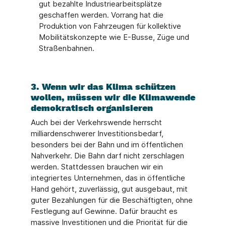
gut bezahlte Industriearbeitsplätze
geschaffen werden. Vorrang hat die
Produktion von Fahrzeugen für kollektive
Mobilitätskonzepte wie E-Busse, Züge und
Straßenbahnen.
3. Wenn wir das Klima schützen
wollen, müssen wir die Klimawende
demokratisch organisieren
Auch bei der Verkehrswende herrscht
milliardenschwerer Investitionsbedarf,
besonders bei der Bahn und im öffentlichen
Nahverkehr. Die Bahn darf nicht zerschlagen
werden. Stattdessen brauchen wir ein
integriertes Unternehmen, das in öffentliche
Hand gehört, zuverlässig, gut ausgebaut, mit
guter Bezahlungen für die Beschäftigten, ohne
Festlegung auf Gewinne. Dafür braucht es
massive Investitionen und die Priorität für die