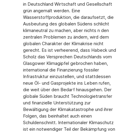
in Deutschland Wirtschaft und Gesellschaft
grün angemalt werden. Eine
Wasserstoffproduktion, die daraufsetzt, die
Ausbeutung des globalen Südens schlicht
klimaneutral zu machen, aber nichts n den
zentralen Problemen zu ändern, wird dem
globalen Charakter der Klimakrise nicht
gerecht. Es ist verheerend, dass Habeck und
Scholz das Versprechen Deutschlands vom
Glasgower Klimagipfel gebrochen haben,
international die Finanzierung fossiler
Infrastruktur einzustellen, und stattdessen
neue Öl- und Gasprojekte ins Leben rufen,
die weit über den Bedarf hinausgehen. Der
globale Süden braucht Technologietransfer
und finanzielle Unterstützung zur
Bewältigung der Klimakatastrophe und ihrer
Folgen, das beinhaltet auch einen
Schuldenschnitt. Internationaler Klimaschutz
ist ein notwendiger Teil der Bekämpfung von