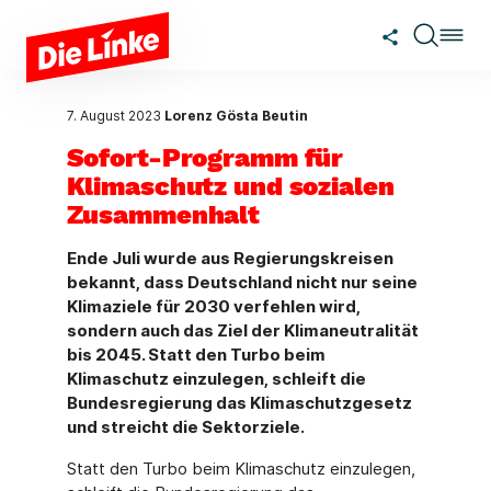
Zum Hauptinhalt springen
7. August 2023
Lorenz Gösta Beutin
Sofort-Programm für
Klimaschutz und sozialen
Zusammenhalt
Ende Juli wurde aus Regierungskreisen
bekannt, dass Deutschland nicht nur seine
Klimaziele für 2030 verfehlen wird,
sondern auch das Ziel der Klimaneutralität
bis 2045. Statt den Turbo beim
Klimaschutz einzulegen, schleift die
Bundesregierung das Klimaschutzgesetz
und streicht die Sektorziele.
Statt den Turbo beim Klimaschutz einzulegen,