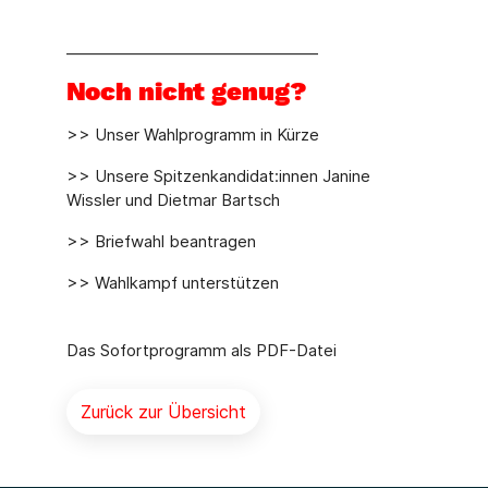
_________________________________
Noch nicht genug?
>> Unser Wahlprogramm in Kürze
>> Unsere Spitzenkandidat:innen Janine
Wissler und Dietmar Bartsch
>> Briefwahl beantragen
>> Wahlkampf unterstützen
Das Sofortprogramm als PDF-Datei
Zurück zur Übersicht