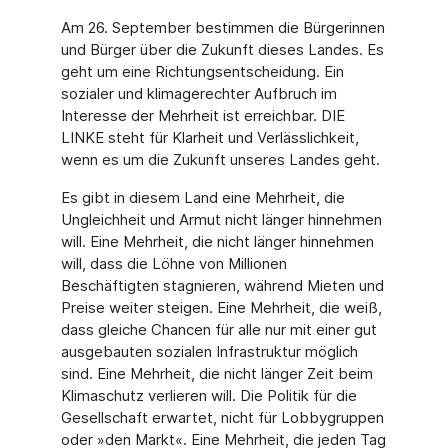
Am 26. September bestimmen die Bürgerinnen
und Bürger über die Zukunft dieses Landes. Es
geht um eine Richtungsentscheidung. Ein
sozialer und klimagerechter Aufbruch im
Interesse der Mehrheit ist erreichbar. DIE
LINKE steht für Klarheit und Verlässlichkeit,
wenn es um die Zukunft unseres Landes geht.
Es gibt in diesem Land eine Mehrheit, die
Ungleichheit und Armut nicht länger hinnehmen
will. Eine Mehrheit, die nicht länger hinnehmen
will, dass die Löhne von Millionen
Beschäftigten stagnieren, während Mieten und
Preise weiter steigen. Eine Mehrheit, die weiß,
dass gleiche Chancen für alle nur mit einer gut
ausgebauten sozialen Infrastruktur möglich
sind. Eine Mehrheit, die nicht länger Zeit beim
Klimaschutz verlieren will. Die Politik für die
Gesellschaft erwartet, nicht für Lobbygruppen
oder »den Markt«. Eine Mehrheit, die jeden Tag