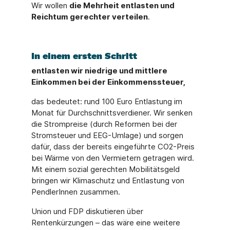
Wir wollen
die Mehrheit entlasten und
Reichtum gerechter verteilen
.
In einem ersten Schritt
entlasten wir niedrige und mittlere
Einkommen bei der Einkommenssteuer,
das bedeutet: rund 100 Euro Entlastung im
Monat für Durchschnittsverdiener. Wir senken
die Strompreise (durch Reformen bei der
Stromsteuer und EEG-Umlage) und sorgen
dafür, dass der bereits eingeführte CO2-Preis
bei Wärme von den Vermietern getragen wird.
Mit einem sozial gerechten Mobilitätsgeld
bringen wir Klimaschutz und Entlastung von
PendlerInnen zusammen.
Union und FDP diskutieren über
Rentenkürzungen – das wäre eine weitere