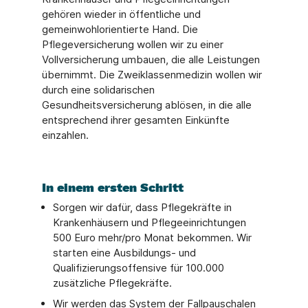
gehören wieder in öffentliche und
gemeinwohlorientierte Hand. Die
Pflegeversicherung wollen wir zu einer
Vollversicherung umbauen, die alle Leistungen
übernimmt. Die Zweiklassenmedizin wollen wir
durch eine solidarischen
Gesundheitsversicherung ablösen, in die alle
entsprechend ihrer gesamten Einkünfte
einzahlen.
In einem ersten Schritt
Sorgen wir dafür, dass Pflegekräfte in
Krankenhäusern und Pflegeeinrichtungen
500 Euro mehr/pro Monat bekommen. Wir
starten eine Ausbildungs- und
Qualifizierungsoffensive für 100.000
zusätzliche Pflegekräfte.
Wir werden das System der Fallpauschalen