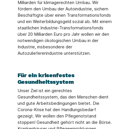
Milliarden für klimagerechten Umbau. Wir
fördern den Umbau der Autoindustrie, sichern
Beschäftigte über einen Transformationsfonds
und ein Weiterbildungsgeld sozial ab. Mit einem
staatlichen Industrie-Transformationsfonds
über 20 Milliarden Euro pro Jahr wollen wir den
notwendigen ökologischen Umbau in der
Industrie, insbesondere der
Autozuliefererindustrie unterstützen.
Für ein krisenfestes
Gesundheitssystem
Unser Ziel ist ein gerechtes
Gesundheitssystem, das den Menschen dient
und gute Arbeitsbedingungen bietet. Die
Corona-Krise hat den Handlungsbedarf
gezeigt. Wir wollen den Pflegenotstand
stoppen! Gesundheit gehört nicht an die Börse.
Krankenhäuser und Pflegeeinrichtungen