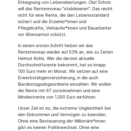
Enteignung von Lebensleistungen. Olaf Scholz
will das Rentenniveau "stabilisieren". Das reicht
nicht für eine Rente, die den Lebensstandard
sichert und die Erzieher*innen und
Pflegekräfte, Verkäufer*innen und Bauarbeiter
vor Altersarmut schützt.
In einem ersten Schritt heben wir das
Rentenniveau wieder auf 53% an, wie zu Zeiten
Helmut Kohls. Wer die derzeit aktuelle
Durchschnittsrente bekommt, hat so knapp
100 Euro mehr im Monat. Wir setzen auf eine
Erwerbstätigenversicherung, in die auch
Bundestagsabgeordnete einzahlen. Wir wollen
die Rente mit 67 zurücknehmen und eine
Mindestrente von 1.200 Euro einführen.
Unser Ziel ist es, die extreme Ungleichheit bei
den Einkommen und Vermögen zu beenden.
Ohne eine Besteuerung der Millionäre*innen
gibt es keinen Politikwechsel. Ohne eine