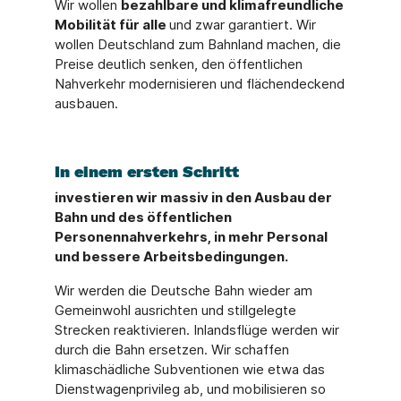
Wir wollen
bezahlbare und klimafreundliche
Mobilität für alle
und zwar garantiert. Wir
wollen Deutschland zum Bahnland machen, die
Preise deutlich senken, den öffentlichen
Nahverkehr modernisieren und flächendeckend
ausbauen.
In einem ersten Schritt
investieren wir massiv in den Ausbau der
Bahn und des öffentlichen
Personennahverkehrs, in mehr Personal
und bessere Arbeitsbedingungen.
Wir werden die Deutsche Bahn wieder am
Gemeinwohl ausrichten und stillgelegte
Strecken reaktivieren. Inlandsflüge werden wir
durch die Bahn ersetzen. Wir schaffen
klimaschädliche Subventionen wie etwa das
Dienstwagenprivileg ab, und mobilisieren so