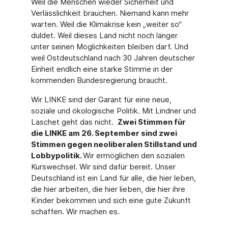
Weil die Menschen wieder Sicherheit und
Verlässlichkeit brauchen. Niemand kann mehr
warten. Weil die Klimakrise kein „weiter so“
duldet. Weil dieses Land nicht noch länger
unter seinen Möglichkeiten bleiben darf. Und
weil Ostdeutschland nach 30 Jahren deutscher
Einheit endlich eine starke Stimme in der
kommenden Bundesregierung braucht.
Wir LINKE sind der Garant für eine neue,
soziale und ökologische Politik. Mit Lindner und
Laschet geht das nicht.
Zwei Stimmen für
die LINKE am 26. September sind zwei
Stimmen gegen neoliberalen Stillstand und
Lobbypolitik.
Wir ermöglichen den sozialen
Kurswechsel. Wir sind dafür bereit. Unser
Deutschland ist ein Land für alle, die hier leben,
die hier arbeiten, die hier lieben, die hier ihre
Kinder bekommen und sich eine gute Zukunft
schaffen. Wir machen es.