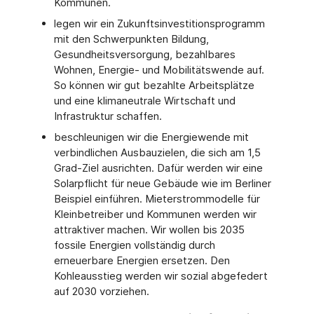
Kommunen.
legen wir ein Zukunftsinvestitionsprogramm
mit den Schwerpunkten Bildung,
Gesundheitsversorgung, bezahlbares
Wohnen, Energie- und Mobilitätswende auf.
So können wir gut bezahlte Arbeitsplätze
und eine klimaneutrale Wirtschaft und
Infrastruktur schaffen.
beschleunigen wir die Energiewende mit
verbindlichen Ausbauzielen, die sich am 1,5
Grad-Ziel ausrichten. Dafür werden wir eine
Solarpflicht für neue Gebäude wie im Berliner
Beispiel einführen. Mieterstrommodelle für
Kleinbetreiber und Kommunen werden wir
attraktiver machen. Wir wollen bis 2035
fossile Energien vollständig durch
erneuerbare Energien ersetzen. Den
Kohleausstieg werden wir sozial abgefedert
auf 2030 vorziehen.