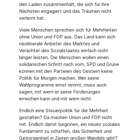
den Laden zusammenhält, die sich für ihre
Nächsten engagiert und das Träumen nicht
verlernt hat.
Viele Menschen sprechen sich für Mehrheiten
ohne Union und FDP aus. Das Land kann sich
neoliberale Anbeter des Marktes und
Verächter des Sozialstaates einfach nicht
länger leisten. Die Menschen wollen einen
solidarischen Schritt nach vorn. SPD und Grüne
können mit den Parteien des Gestern keine
Politik für Morgen machen. Wer seine
Wahlprogramme ernst nimmt, muss auch
sagen, mit wem er seine Forderungen
erreichen kann und mit wem nicht.
Endlich eine Steuerpolitik für die Mehrheit
gestalten? Da machen Union und FDP nicht
mit. Endlich damit beginnen, ein neues soziales
Fundament zu schaffen, das Sicherheit und
Geborgenheit in Zeiten großen Wandels gibt?