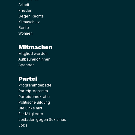
Arbeit
Frieden
Gegen Rechts
Klimaschutz
Rente
Wohnen
Mitmachen
Mitglied werden
Aufbauheld*innen
Spenden
Partei
Programmdebatte
Parteiprogramm
Parteidemokratie
Politische Bildung
Die Linke hilft
Für Mitglieder
Leitfaden gegen Sexismus
Jobs