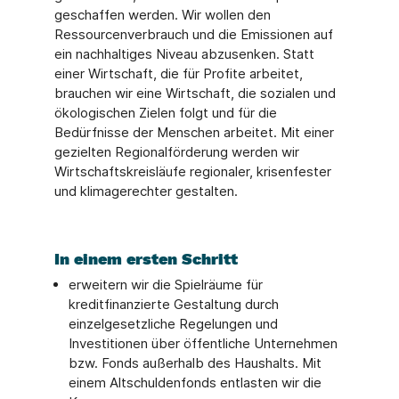
geschaffen werden. Wir wollen den
Ressourcenverbrauch und die Emissionen auf
ein nachhaltiges Niveau abzusenken. Statt
einer Wirtschaft, die für Profite arbeitet,
brauchen wir eine Wirtschaft, die sozialen und
ökologischen Zielen folgt und für die
Bedürfnisse der Menschen arbeitet. Mit einer
gezielten Regionalförderung werden wir
Wirtschaftskreisläufe regionaler, krisenfester
und klimagerechter gestalten.
In einem ersten Schritt
erweitern wir die Spielräume für
kreditfinanzierte Gestaltung durch
einzelgesetzliche Regelungen und
Investitionen über öffentliche Unternehmen
bzw. Fonds außerhalb des Haushalts. Mit
einem Altschuldenfonds entlasten wir die