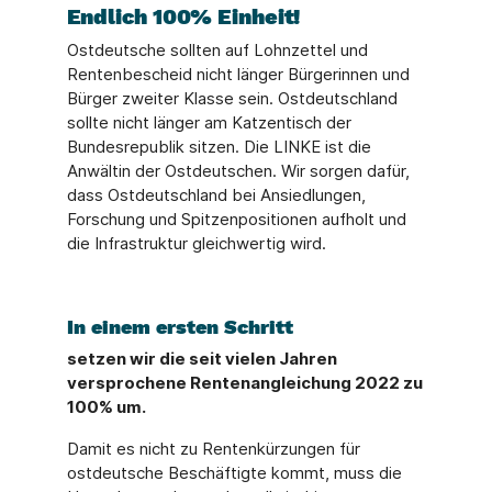
Endlich 100% Einheit!
Ostdeutsche sollten auf Lohnzettel und
Rentenbescheid nicht länger Bürgerinnen und
Bürger zweiter Klasse sein. Ostdeutschland
sollte nicht länger am Katzentisch der
Bundesrepublik sitzen. Die LINKE ist die
Anwältin der Ostdeutschen. Wir sorgen dafür,
dass Ostdeutschland bei Ansiedlungen,
Forschung und Spitzenpositionen aufholt und
die Infrastruktur gleichwertig wird.
In einem ersten Schritt
setzen wir die seit vielen Jahren
versprochene Rentenangleichung 2022 zu
100% um.
Damit es nicht zu Rentenkürzungen für
ostdeutsche Beschäftigte kommt, muss die