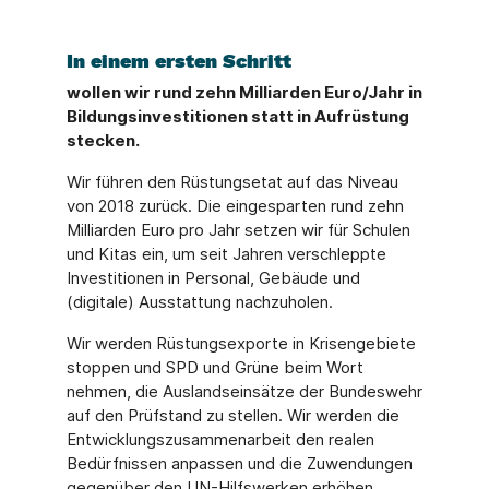
In einem ersten Schritt
wollen wir rund zehn Milliarden Euro/Jahr in
Bildungsinvestitionen statt in Aufrüstung
stecken.
Wir führen den Rüstungsetat auf das Niveau
von 2018 zurück. Die eingesparten rund zehn
Milliarden Euro pro Jahr setzen wir für Schulen
und Kitas ein, um seit Jahren verschleppte
Investitionen in Personal, Gebäude und
(digitale) Ausstattung nachzuholen.
Wir werden Rüstungsexporte in Krisengebiete
stoppen und SPD und Grüne beim Wort
nehmen, die Auslandseinsätze der Bundeswehr
auf den Prüfstand zu stellen. Wir werden die
Entwicklungszusammenarbeit den realen
Bedürfnissen anpassen und die Zuwendungen
gegenüber den UN-Hilfswerken erhöhen.