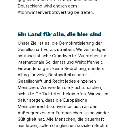
Deutschland wird endlich dem
Atomwaffenverbotsvertrag beitreten.
Ein Land für alle, die hier sind
Unser Ziel ist es, die Demokratisierung der
Gesellschaft voranzutreiben. Wir verteidigen
antifaschistische Grundwerte. Wir stehen für
internationale Solidarität und Weltoffenheit.
Einwanderung ist keine Bedrohung, sondern
Alltag für viele, Bestandteil unserer
Gesellschaft und Recht jedes einzelnen
Menschen. Wir werden die Fluchtursachen,
nicht die Geflüchteten bekämpfen. Wir wollen
dafür sorgen, dass die Europäische
Menschenrechtskonvention auch an den
Außengrenzen der Europäischen Union wieder
Gültigkeit hat. Alle Menschen, die dauerhaft
hier leben, sollen die gleichen sozialen Rechte