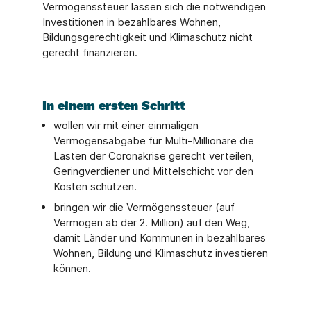
Vermögenssteuer lassen sich die notwendigen
Investitionen in bezahlbares Wohnen,
Bildungsgerechtigkeit und Klimaschutz nicht
gerecht finanzieren.
In einem ersten Schritt
wollen wir mit einer einmaligen
Vermögensabgabe für Multi-Millionäre die
Lasten der Coronakrise gerecht verteilen,
Geringverdiener und Mittelschicht vor den
Kosten schützen.
bringen wir die Vermögenssteuer (auf
Vermögen ab der 2. Million) auf den Weg,
damit Länder und Kommunen in bezahlbares
Wohnen, Bildung und Klimaschutz investieren
können.