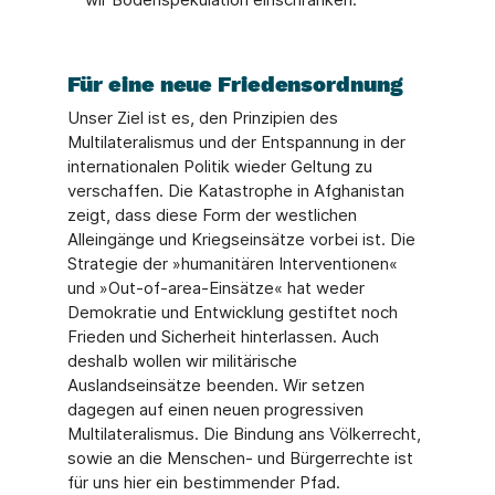
Für eine neue Friedensordnung
Unser Ziel ist es, den Prinzipien des
Multilateralismus und der Entspannung in der
internationalen Politik wieder Geltung zu
verschaffen. Die Katastrophe in Afghanistan
zeigt, dass diese Form der westlichen
Alleingänge und Kriegseinsätze vorbei ist. Die
Strategie der »humanitären Interventionen«
und »Out-of-area-Einsätze« hat weder
Demokratie und Entwicklung gestiftet noch
Frieden und Sicherheit hinterlassen. Auch
deshalb wollen wir militärische
Auslandseinsätze beenden. Wir setzen
dagegen auf einen neuen progressiven
Multilateralismus. Die Bindung ans Völkerrecht,
sowie an die Menschen- und Bürgerrechte ist
für uns hier ein bestimmender Pfad.