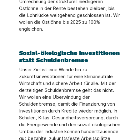
Umrechnung der strukturell niedrigeren
Ostlöhne in der Rente bestehen bleiben, bis
die Lohnlücke weitgehend geschlossen ist. Wir
wollen die Ostlöhne bis 2025 zu 100%
angleichen.
Sozial-ökologische Investitionen
statt Schuldenbremse
Unser Ziel ist eine Wende hin zu
Zukunftsinvestitionen für eine klimaneutrale
Wirtschaft und sichere Arbeit für alle. Mit der
derzeitigen Schuldenbremse geht das nicht.
Wir wollen eine Überwindung der
Schuldenbremse, damit die Finanzierung von
Investitionen durch Kredite wieder möglich. In
Schulen, Kitas, Gesundheitsversorgung, durch
die Energiewende und den sozial-ökologischen
Umbau der Industrie können hunderttausende
gut bezahlte, zukunftsfeste Arbeitsplätze