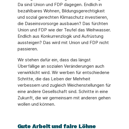
Da sind Union und FDP dagegen. Endlich in
bezahlbares Wohnen, Bildungsgerechtigkeit
und sozial gerechten Klimaschutz investieren,
die Daseinsvorsorge ausbauen? Das fürchten
Union und FDP wie der Teufel das Weihwasser.
Endlich aus Konkurrenzlogik und Aufrüstung
aussteigen? Das wird mit Union und FDP nicht
passieren.
Wir stehen dafür ein, dass das längst
Überfällige an sozialen Veränderungen auch
verwirklicht wird. Wir werben für entschiedene
Schritte, die das Leben der Mehrheit
verbessern und zugleich Weichenstellungen für
eine andere Gesellschaft sind. Schritte in eine
Zukunft, die wir gemeinsam mit anderen gehen
wollen und können.
Gute Arbeit und faire L
ö
hne