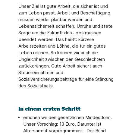
Unser Ziel ist gute Arbeit, die sicher ist und
zum Leben passt. Arbeit und Beschäftigung
müssen wieder planbar werden und
Lebenssicherheit schaffen. Unruhe und stete
Sorge um die Zukunft des Jobs müssen
beendet werden. Das heißt: kürzere
Arbeitszeiten und Löhne, die für ein gutes
Leben reichen. So können wir auch die
Ungleichheit zwischen den Geschlechtern
zurückdrängen. Gute Arbeit sichert auch
Steuereinnahmen und
Sozialversicherungsbeiträge für eine Stärkung
des Sozialstaats.
In einem ersten Schritt
erhöhen wir den gesetzlichen Mindestlohn.
Unser Vorschlag: 13 Euro. Darunter ist
Altersarmut vorprogrammiert. Der Bund