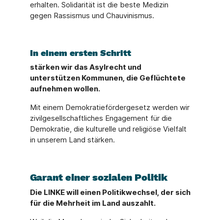
erhalten. Solidarität ist die beste Medizin
gegen Rassismus und Chauvinismus.
In einem ersten Schritt
stärken wir das Asylrecht und
unterstützen Kommunen, die Geflüchtete
aufnehmen wollen.
Mit einem Demokratiefördergesetz werden wir
zivilgesellschaftliches Engagement für die
Demokratie, die kulturelle und religiöse Vielfalt
in unserem Land stärken.
Garant einer sozialen Politik
Die LINKE will einen Politikwechsel, der sich
für die Mehrheit im Land auszahlt.