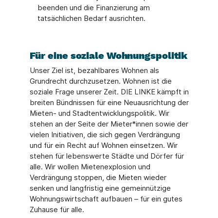
beenden und die Finanzierung am
tatsächlichen Bedarf ausrichten.
Für eine soziale Wohnungspolitik
Unser Ziel ist, bezahlbares Wohnen als
Grundrecht durchzusetzen. Wohnen ist die
soziale Frage unserer Zeit. DIE LINKE kämpft in
breiten Bündnissen für eine Neuausrichtung der
Mieten- und Stadtentwicklungspolitik. Wir
stehen an der Seite der Mieter*innen sowie der
vielen Initiativen, die sich gegen Verdrängung
und für ein Recht auf Wohnen einsetzen. Wir
stehen für lebenswerte Städte und Dörfer für
alle. Wir wollen Mietenexplosion und
Verdrängung stoppen, die Mieten wieder
senken und langfristig eine gemeinnützige
Wohnungswirtschaft aufbauen – für ein gutes
Zuhause für alle.