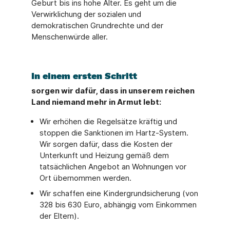
Geburt bis ins hohe Alter. Es geht um die
Verwirklichung der sozialen und
demokratischen Grundrechte und der
Menschenwürde aller.
In einem ersten Schritt
sorgen wir dafür, dass in unserem reichen
Land niemand mehr in Armut lebt:
Wir erhöhen die Regelsätze kräftig und
stoppen die Sanktionen im Hartz-System.
Wir sorgen dafür, dass die Kosten der
Unterkunft und Heizung gemäß dem
tatsächlichen Angebot an Wohnungen vor
Ort übernommen werden.
Wir schaffen eine Kindergrundsicherung (von
328 bis 630 Euro, abhängig vom Einkommen
der Eltern).