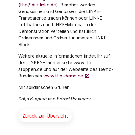
(
ttip@die-linke.de
). Benötigt werden
Genossinnen und Genossen, die LINKE-
Transparente tragen können oder LINKE-
Luftballons und LINKE-Material in der
Demonstration verteilen und natürlich
Ordnerinnen und Ordner für unseren LINKE-
Block.
Weitere aktuelle Informationen findet Ihr auf
der LINKEN-Themenseite www.ttip-
stoppen.de und auf der Webseite des Demo-
Bündnisses
www.ttip-demo.de
.
Mit solidarischen Grüßen
Katja Kipping
und
Bernd Riexinger
Zurück zur Übersicht