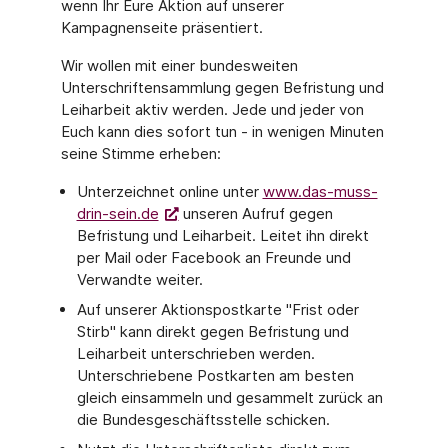
wenn Ihr Eure Aktion auf unserer
Kampagnenseite präsentiert.
Wir wollen mit einer bundesweiten
Unterschriftensammlung gegen Befristung und
Leiharbeit aktiv werden. Jede und jeder von
Euch kann dies sofort tun - in wenigen Minuten
seine Stimme erheben:
Unterzeichnet online unter
www.das-muss-
drin-sein.de
unseren Aufruf gegen
Befristung und Leiharbeit. Leitet ihn direkt
per Mail oder Facebook an Freunde und
Verwandte weiter.
Auf unserer Aktionspostkarte "Frist oder
Stirb" kann direkt gegen Befristung und
Leiharbeit unterschrieben werden.
Unterschriebene Postkarten am besten
gleich einsammeln und gesammelt zurück an
die Bundesgeschäftsstelle schicken.