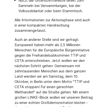
Nutzt die Unterschriftenliste direkt zum
Sammeln bei Versammlungen, bei der
Volkssolidarität oder beim Stammtisch.
Alle Informationen zur Aktionsphase sind auch
in einer kompakten Handreichung
zusammengefasst.
Auch an anderer Stelle sind wir gefragt:
Europaweit haben mehr als 2,5 Millionen
Menschen für die Europäische Bürgerinitiative
gegen die Freihandelsabkommen TTIP und
CETA unterschrieben. Jetzt wollen wir den
nächsten Schritt gehen: Gemeinsam mit
zehntausenden Menschen aus dem ganzen
Land werden wir am Samstag, dem 10.
Oktober, in Berlin unter dem Motto "TTIP und
CETA stoppen! Für einen gerechten
Welthandel!" auf die Straße gehen. Mit einem
großen LINKE-Block wollen wir unseren Beitrag
zu einer echten Großdemonstration leisten -