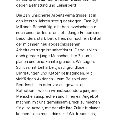
gegen Befristung und Leiharbeit!"
Die Zahl unsicherer Arbeitsverhältnisse ist in
den letzten Jahren stetig gestiegen. Fast 2,8
Millionen Beschäftigte haben inzwischen nur
noch einen befristeten Job. Junge Frauen sind
besonders stark betroffen: nur noch ein Drittel
der mit ihnen neu abgeschlossenen
Arbeitsverträge ist unbefristet. Dabei sollen
doch gerade junge Menschen ihre Zukunft
planen und eine Familie gründen. Wir sagen:
Schluss mit Leiharbeit, sachgrundlosen
Befristungen und Kettenbefristungen. Mit
vielfältigen Aktionen - zum Beispiel vor
Berufsschulen oder vor ausgewählten
Betrieben - wollen wir insbesondere jüngere
Menschen ansprechen und ihnen ein Angebot
machen, mit uns gemeinsam Druck zu machen
für gute Arbeit, mit der alle ihre Zukunft planen
können - das muss drin sein! Wir freuen uns,