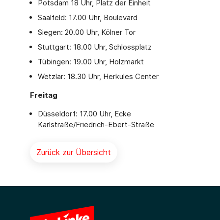
Potsdam 18 Uhr, Platz der Einheit
Saalfeld: 17.00 Uhr, Boulevard
Siegen: 20.00 Uhr, Kölner Tor
Stuttgart: 18.00 Uhr, Schlossplatz
Tübingen: 19.00 Uhr, Holzmarkt
Wetzlar: 18.30 Uhr, Herkules Center
Freitag
Düsseldorf: 17.00 Uhr, Ecke
Karlstraße/Friedrich-Ebert-Straße
Zurück zur Übersicht