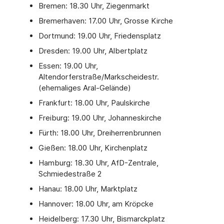
Bremen: 18.30 Uhr, Ziegenmarkt
Bremerhaven: 17.00 Uhr, Grosse Kirche
Dortmund: 19.00 Uhr, Friedensplatz
Dresden: 19.00 Uhr, Albertplatz
Essen: 19.00 Uhr,
Altendorferstraße/Markscheidestr.
(ehemaliges Aral-Gelände)
Frankfurt: 18.00 Uhr, Paulskirche
Freiburg: 19.00 Uhr, Johanneskirche
Fürth: 18.00 Uhr, Dreiherrenbrunnen
Gießen: 18.00 Uhr, Kirchenplatz
Hamburg: 18.30 Uhr, AfD-Zentrale,
Schmiedestraße 2
Hanau: 18.00 Uhr, Marktplatz
Hannover: 18.00 Uhr, am Kröpcke
Heidelberg: 17.30 Uhr, Bismarckplatz