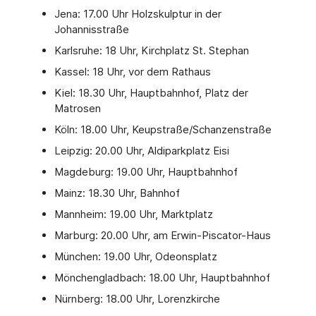
Jena: 17.00 Uhr Holzskulptur in der
Johannisstraße
Karlsruhe: 18 Uhr, Kirchplatz St. Stephan
Kassel: 18 Uhr, vor dem Rathaus
Kiel: 18.30 Uhr, Hauptbahnhof, Platz der
Matrosen
Köln: 18.00 Uhr, Keupstraße/Schanzenstraße
Leipzig: 20.00 Uhr, Aldiparkplatz Eisi
Magdeburg: 19.00 Uhr, Hauptbahnhof
Mainz: 18.30 Uhr, Bahnhof
Mannheim: 19.00 Uhr, Marktplatz
Marburg: 20.00 Uhr, am Erwin-Piscator-Haus
München: 19.00 Uhr, Odeonsplatz
Mönchengladbach: 18.00 Uhr, Hauptbahnhof
Nürnberg: 18.00 Uhr, Lorenzkirche