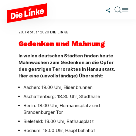
Zum Hauptinhalt springen
20. Februar 2020
DIE LINKE
Gedenken und Mahnung
In vielen deutschen Städten finden heute
Mahnwachen zum Gedenken an die Opfer
des gestrigen Terroraktes in Hanau statt.
Hier eine (unvollständige) Übersicht:
Aachen: 19.00 Uhr, Elisenbrunnen
Aschaffenburg: 18.30 Uhr, Stadthalle
Berlin: 18.00 Uhr, Hermannsplatz und
Brandenburger Tor
Bielefeld: 18.00 Uhr, Rathausplatz
Bochum: 18.00 Uhr, Hauptbahnhof