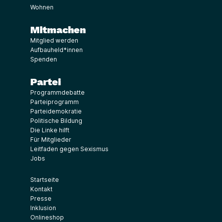
Wohnen
Mitmachen
Mitglied werden
Aufbauheld*innen
Spenden
Partei
Programmdebatte
Parteiprogramm
Parteidemokratie
Politische Bildung
Die Linke hilft
Für Mitglieder
Leitfaden gegen Sexismus
Jobs
Startseite
Kontakt
Presse
Inklusion
Onlineshop