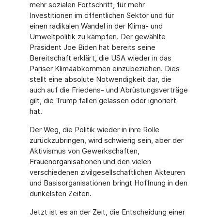
mehr sozialen Fortschritt, für mehr
Investitionen im öffentlichen Sektor und für
einen radikalen Wandel in der Klima- und
Umweltpolitik zu kämpfen. Der gewählte
Präsident Joe Biden hat bereits seine
Bereitschaft erklärt, die USA wieder in das
Pariser Klimaabkommen einzubeziehen. Dies
stellt eine absolute Notwendigkeit dar, die
auch auf die Friedens- und Abrüstungsverträge
gilt, die Trump fallen gelassen oder ignoriert
hat.
Der Weg, die Politik wieder in ihre Rolle
zurückzubringen, wird schwierig sein, aber der
Aktivismus von Gewerkschaften,
Frauenorganisationen und den vielen
verschiedenen zivilgesellschaftlichen Akteuren
und Basisorganisationen bringt Hoffnung in den
dunkelsten Zeiten.
Jetzt ist es an der Zeit, die Entscheidung einer