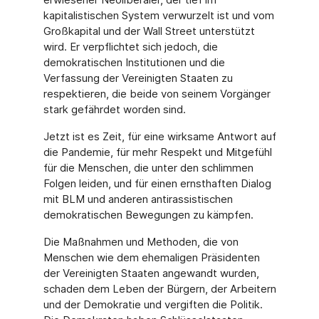
kapitalistischen System verwurzelt ist und vom
Großkapital und der Wall Street unterstützt
wird. Er verpflichtet sich jedoch, die
demokratischen Institutionen und die
Verfassung der Vereinigten Staaten zu
respektieren, die beide von seinem Vorgänger
stark gefährdet worden sind.
Jetzt ist es Zeit, für eine wirksame Antwort auf
die Pandemie, für mehr Respekt und Mitgefühl
für die Menschen, die unter den schlimmen
Folgen leiden, und für einen ernsthaften Dialog
mit BLM und anderen antirassistischen
demokratischen Bewegungen zu kämpfen.
Die Maßnahmen und Methoden, die von
Menschen wie dem ehemaligen Präsidenten
der Vereinigten Staaten angewandt wurden,
schaden dem Leben der Bürgern, der Arbeitern
und der Demokratie und vergiften die Politik.