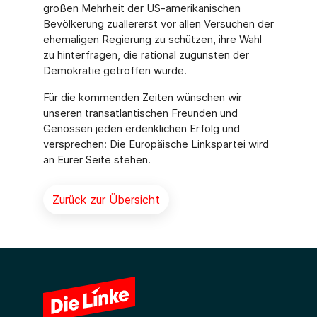
großen Mehrheit der US-amerikanischen
Bevölkerung zuallererst vor allen Versuchen der
ehemaligen Regierung zu schützen, ihre Wahl
zu hinterfragen, die rational zugunsten der
Demokratie getroffen wurde.
Für die kommenden Zeiten wünschen wir
unseren transatlantischen Freunden und
Genossen jeden erdenklichen Erfolg und
versprechen: Die Europäische Linkspartei wird
an Eurer Seite stehen.
Zurück zur Übersicht