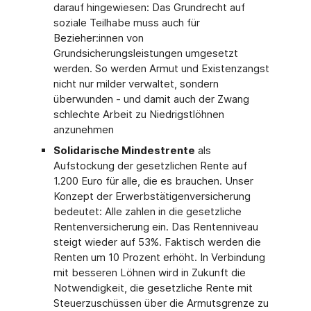
darauf hingewiesen: Das Grundrecht auf
soziale Teilhabe muss auch für
Bezieher:innen von
Grundsicherungsleistungen umgesetzt
werden. So werden Armut und Existenzangst
nicht nur milder verwaltet, sondern
überwunden - und damit auch der Zwang
schlechte Arbeit zu Niedrigstlöhnen
anzunehmen
Solidarische Mindestrente
als
Aufstockung der gesetzlichen Rente auf
1.200 Euro für alle, die es brauchen. Unser
Konzept der Erwerbstätigenversicherung
bedeutet: Alle zahlen in die gesetzliche
Rentenversicherung ein. Das Rentenniveau
steigt wieder auf 53%. Faktisch werden die
Renten um 10 Prozent erhöht. In Verbindung
mit besseren Löhnen wird in Zukunft die
Notwendigkeit, die gesetzliche Rente mit
Steuerzuschüssen über die Armutsgrenze zu