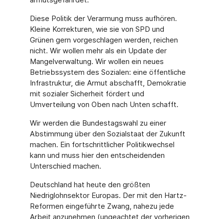
Diese Politik der Verarmung muss aufhören.
Kleine Korrekturen, wie sie von SPD und
Grünen gern vorgeschlagen werden, reichen
nicht. Wir wollen mehr als ein Update der
Mangelverwaltung. Wir wollen ein neues
Betriebssystem des Sozialen: eine öffentliche
Infrastruktur, die Armut abschafft, Demokratie
mit sozialer Sicherheit fördert und
Umverteilung von Oben nach Unten schafft.
Wir werden die Bundestagswahl zu einer
Abstimmung über den Sozialstaat der Zukunft
machen. Ein fortschrittlicher Politikwechsel
kann und muss hier den entscheidenden
Unterschied machen.
Deutschland hat heute den größten
Niedriglohnsektor Europas. Der mit den Hartz-
Reformen eingeführte Zwang, nahezu jede
Arbeit anzunehmen (ungeachtet der vorherigen