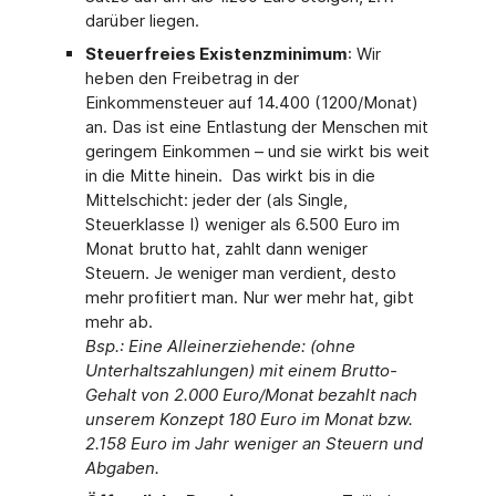
darüber liegen.
Steuerfreies Existenzminimum
: Wir
heben den Freibetrag in der
Einkommensteuer auf 14.400 (1200/Monat)
an. Das ist eine Entlastung der Menschen mit
geringem Einkommen – und sie wirkt bis weit
in die Mitte hinein. Das wirkt bis in die
Mittelschicht: jeder der (als Single,
Steuerklasse I) weniger als 6.500 Euro im
Monat brutto hat, zahlt dann weniger
Steuern. Je weniger man verdient, desto
mehr profitiert man. Nur wer mehr hat, gibt
mehr ab.
Bsp.: Eine Alleinerziehende: (ohne
Unterhaltszahlungen) mit einem Brutto-
Gehalt von 2.000 Euro/Monat bezahlt nach
unserem Konzept 180 Euro im Monat bzw.
2.158 Euro im Jahr weniger an Steuern und
Abgaben.