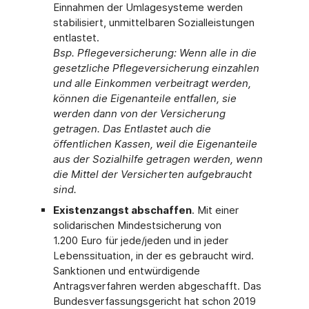
Einnahmen der Umlagesysteme werden
stabilisiert, unmittelbaren Sozialleistungen
entlastet.
Bsp. Pflegeversicherung
:
Wenn alle in die
gesetzliche Pflegeversicherung einzahlen
und alle Einkommen verbeitragt werden,
können die Eigenanteile entfallen, sie
werden dann von der Versicherung
getragen. Das Entlastet auch die
öffentlichen Kassen, weil die Eigenanteile
aus der Sozialhilfe getragen werden, wenn
die Mittel der Versicherten aufgebraucht
sind.
Existenzangst abschaffen
. Mit einer
solidarischen Mindestsicherung von
1.200 Euro für jede/jeden und in jeder
Lebenssituation, in der es gebraucht wird.
Sanktionen und entwürdigende
Antragsverfahren werden abgeschafft. Das
Bundesverfassungsgericht hat schon 2019