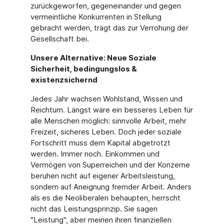
zurückgeworfen, gegeneinander und gegen
vermeintliche Konkurrenten in Stellung
gebracht werden, trägt das zur Verrohung der
Gesellschaft bei.
Unsere Alternative:
Neue Soziale
Sicherheit, bedingungslos &
existenzsichernd
Jedes Jahr wachsen Wohlstand, Wissen und
Reichtum. Längst wäre ein besseres Leben für
alle Menschen möglich: sinnvolle Arbeit, mehr
Freizeit, sicheres Leben. Doch jeder soziale
Fortschritt muss dem Kapital abgetrotzt
werden. Immer noch. Einkommen und
Vermögen von Superreichen und der Konzerne
beruhen nicht auf eigener Arbeitsleistung,
sondern auf Aneignung fremder Arbeit. Anders
als es die Neoliberalen behaupten, herrscht
nicht das Leistungsprinzip. Sie sagen
"Leistung", aber meinen ihren finanziellen