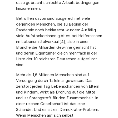
dazu gebracht schlechte Arbeitsbedingungen
hinzunehmen.
Betroffen davon sind ausgerechnet viele
derjenigen Menschen, die zu Beginn der
Pandemie noch beklatscht wurden: Auffällig
viele Aufstocker:innen gibt es bei Helfern:innen
im Lebensmittelverkauf[4], also in einer
Branche die Milliarden Gewinne gemacht hat
und deren Eigentümer gleich mehrfach in der
Liste der 10 reichsten Deutschen aufgeführt
sind.
Mehr als 1,6 Millionen Menschen sind auf
Versorgung durch Tafeln angewiesen. Das
zerstört jeden Tag Lebenschancen von Eltern
und Kindern, wirkt als Drohung auf die Mitte
und ist Sprengstoff für den Zusammenhalt. In
einer reichen Gesellschaft ist das eine
Schande. Und es ist ein Demokratie-Problem:
Wenn Menschen auf sich selbst