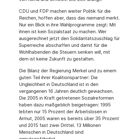
CDU und FDP machen weiter Politik für die
Reichen, hoffen aber, dass das niemand merkt.
Nur ein Blick in ihre Wahlprogramme zeigt: Mit
ihnen ist kein Sozialstaat zu machen. Wer
ausgerechnet jetzt den Solidaritätszuschlag für
Superreiche abschaffen und damit für die
Wohlhabenden die Steuern senken will, mit
dem ist keine Zukunft zu gestalten.
Die Bilanz der Regierung Merkel und zu einem
guten Teil ihrer Koalitionspartner: Die
Ungleichheit in Deutschland ist in den
vergangenen 16 Jahren deutlich gewachsen.
Die 2005 in Kraft getretenen Sozialreformen
haben dazu maßgeblich beigetragen: 1995
lebten nur 15 Prozent der Arbeitslosen in
Armut, 2005 waren es bereits über 35 Prozent
und 2015 fast zwei Drittel. 13 Millionen
Menschen in Deutschland sind
armutsgefährdet.