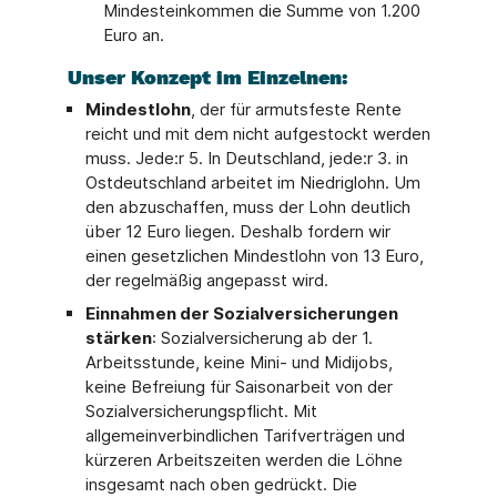
Mindesteinkommen die Summe von 1.200
Euro an.
Unser Konzept im Einzelnen:
Mindestlohn
, der für armutsfeste Rente
reicht und mit dem nicht aufgestockt werden
muss. Jede:r 5. In Deutschland, jede:r 3. in
Ostdeutschland arbeitet im Niedriglohn. Um
den abzuschaffen, muss der Lohn deutlich
über 12 Euro liegen. Deshalb fordern wir
einen gesetzlichen Mindestlohn von 13 Euro,
der regelmäßig angepasst wird.
Einnahmen der Sozialversicherungen
stärken
: Sozialversicherung ab der 1.
Arbeitsstunde, keine Mini- und Midijobs,
keine Befreiung für Saisonarbeit von der
Sozialversicherungspflicht. Mit
allgemeinverbindlichen Tarifverträgen und
kürzeren Arbeitszeiten werden die Löhne
insgesamt nach oben gedrückt. Die