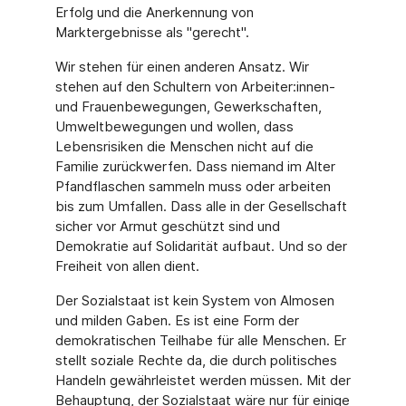
Erfolg und die Anerkennung von
Marktergebnisse als "gerecht".
Wir stehen für einen anderen Ansatz. Wir
stehen auf den Schultern von Arbeiter:innen-
und Frauenbewegungen, Gewerkschaften,
Umweltbewegungen und wollen, dass
Lebensrisiken die Menschen nicht auf die
Familie zurückwerfen. Dass niemand im Alter
Pfandflaschen sammeln muss oder arbeiten
bis zum Umfallen. Dass alle in der Gesellschaft
sicher vor Armut geschützt sind und
Demokratie auf Solidarität aufbaut. Und so der
Freiheit von allen dient.
Der Sozialstaat ist kein System von Almosen
und milden Gaben. Es ist eine Form der
demokratischen Teilhabe für alle Menschen. Er
stellt soziale Rechte da, die durch politisches
Handeln gewährleistet werden müssen. Mit der
Behauptung, der Sozialstaat wäre nur für einige