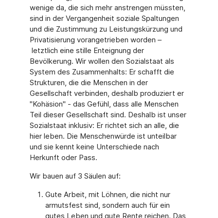
wenige da, die sich mehr anstrengen müssten,
sind in der Vergangenheit soziale Spaltungen
und die Zustimmung zu Leistungskürzung und
Privatisierung vorangetrieben worden –
letztlich eine stille Enteignung der
Bevölkerung. Wir wollen den Sozialstaat als
System des Zusammenhalts: Er schafft die
Strukturen, die die Menschen in der
Gesellschaft verbinden, deshalb produziert er
"Kohäsion" - das Gefühl, dass alle Menschen
Teil dieser Gesellschaft sind. Deshalb ist unser
Sozialstaat inklusiv: Er richtet sich an alle, die
hier leben. Die Menschenwürde ist unteilbar
und sie kennt keine Unterschiede nach
Herkunft oder Pass.
Wir bauen auf 3 Säulen auf:
Gute Arbeit, mit Löhnen, die nicht nur
armutsfest sind, sondern auch für ein
gutes Leben und gute Rente reichen. Das