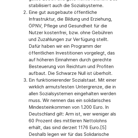
stabilisiert auch die Sozialsysteme.
Eine gut ausgebaute öffentliche
Infrastruktur, die Bildung und Erziehung,
ÖPNV, Pflege und Gesundheit für die
Nutzer kostenfrei, bzw. ohne Gebühren
und Zuzahlungen zur Verfügung stellt.
Dafür haben wir ein Programm der
öffentlichen Investitionen vorgelegt, das
auf höheren Einnahmen durch gerechte
Besteuerung von Reichtum und Profiten
aufbaut. Die Schwarze Null ist überholt.
Ein funktionierender Sozialstaat. Mit einer
wirklich armutsfesten Untergrenze, die in
allen Sozialsystemen eingehalten werden
muss. Wir nennen das ein solidarisches
Mindesteinkommen von 1.200 Euro. In
Deutschland gilt: Arm ist, wer weniger als
60 Prozent des mittleren Nettolohns
erhält, das sind derzeit 1176 Euro.[5]
Deshalb legen wir für das Solidarische