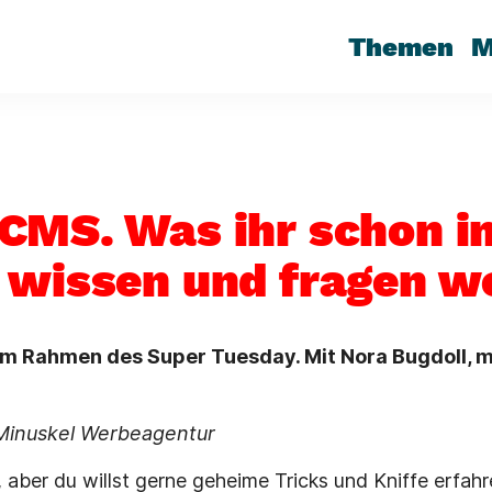
Themen
M
CMS. Was ihr schon 
 wissen und fragen wo
m Rahmen des Super Tuesday. Mit Nora Bugdoll, m
 Minuskel Werbeagentur
aber du willst gerne geheime Tricks und Kniffe erfahr