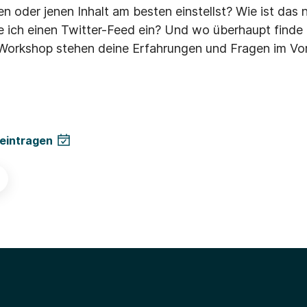
en oder jenen Inhalt am besten einstellst? Wie ist das
 ich einen Twitter-Feed ein? Und wo überhaupt finde ic
Workshop stehen deine Erfahrungen und Fragen im Vo
 eintragen