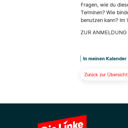
Fragen, wie du dies
Terminen? Wie binde
benutzen kann? Im 
ZUR ANMELDUNG
In meinen Kalender
Zurück zur Übersicht