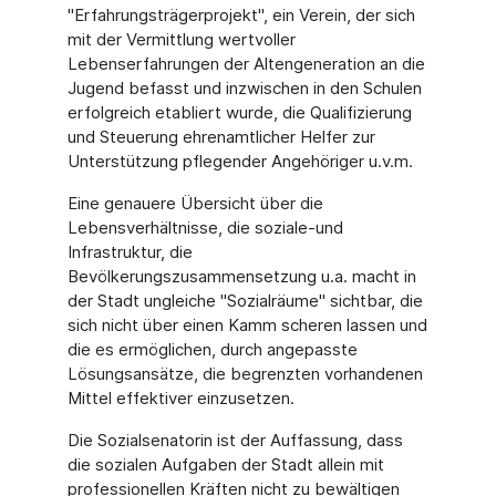
"Erfahrungsträgerprojekt", ein Verein, der sich
mit der Vermittlung wertvoller
Lebenserfahrungen der Altengeneration an die
Jugend befasst und inzwischen in den Schulen
erfolgreich etabliert wurde, die Qualifizierung
und Steuerung ehrenamtlicher Helfer zur
Unterstützung pflegender Angehöriger u.v.m.
Eine genauere Übersicht über die
Lebensverhältnisse, die soziale-und
Infrastruktur, die
Bevölkerungszusammensetzung u.a. macht in
der Stadt ungleiche "Sozialräume" sichtbar, die
sich nicht über einen Kamm scheren lassen und
die es ermöglichen, durch angepasste
Lösungsansätze, die begrenzten vorhandenen
Mittel effektiver einzusetzen.
Die Sozialsenatorin ist der Auffassung, dass
die sozialen Aufgaben der Stadt allein mit
professionellen Kräften nicht zu bewältigen