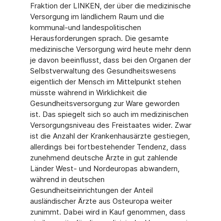
Fraktion der LINKEN, der über die medizinische
Versorgung im ländlichem Raum und die
kommunal-und landespolitischen
Herausforderungen sprach. Die gesamte
medizinische Versorgung wird heute mehr denn
je davon beeinflusst, dass bei den Organen der
Selbstverwaltung des Gesundheitswesens
eigentlich der Mensch im Mittelpunkt stehen
müsste während in Wirklichkeit die
Gesundheitsversorgung zur Ware geworden
ist. Das spiegelt sich so auch im medizinischen
Versorgungsniveau des Freistaates wider. Zwar
ist die Anzahl der Krankenhausärzte gestiegen,
allerdings bei fortbestehender Tendenz, dass
zunehmend deutsche Ärzte in gut zahlende
Länder West- und Nordeuropas abwandern,
während in deutschen
Gesundheitseinrichtungen der Anteil
ausländischer Ärzte aus Osteuropa weiter
zunimmt. Dabei wird in Kauf genommen, dass