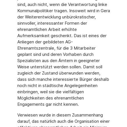
sind, auch nicht, wenn die Verantwortung linke
Kommunalpolitiker tragen. Insoweit wird in Gera
der Weiterentwicklung unbürokratischer,
sinnvoller, interessanter Formen der
ehrenamtlichen Arbeit erhöhte
Aufmerksamkeit geschenkt. Das ist eines der
Anliegen der gebildeten AG-
Ehrenamtszentrale, für die 3 Mitarbeiter
geplant sind und deren Vorhaben durch
Spezialisten aus den Ämtern in geeigneter
Weise unterstützt werden sollen. Damit soll
zugleich der Zustand überwunden werden,
dass sich manche interessierte Bürger deshalb
noch nicht in städtische Angelegenheiten
einbringen, weil sie die vielfältigen
Möglichkeiten des ehrenamtlichen
Engagements gar nicht kennen.
Verwiesen wurde in diesem Zusammenhang
darauf, das natürlich auch die Organisation einer