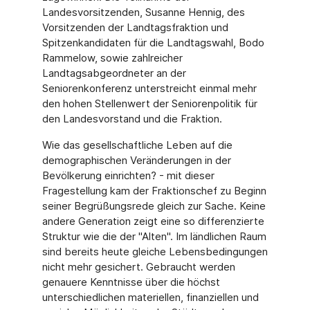
Landesvorsitzenden, Susanne Hennig, des
Vorsitzenden der Landtagsfraktion und
Spitzenkandidaten für die Landtagswahl, Bodo
Rammelow, sowie zahlreicher
Landtagsabgeordneter an der
Seniorenkonferenz unterstreicht einmal mehr
den hohen Stellenwert der Seniorenpolitik für
den Landesvorstand und die Fraktion.
Wie das gesellschaftliche Leben auf die
demographischen Veränderungen in der
Bevölkerung einrichten? - mit dieser
Fragestellung kam der Fraktionschef zu Beginn
seiner Begrüßungsrede gleich zur Sache. Keine
andere Generation zeigt eine so differenzierte
Struktur wie die der "Alten". Im ländlichen Raum
sind bereits heute gleiche Lebensbedingungen
nicht mehr gesichert. Gebraucht werden
genauere Kenntnisse über die höchst
unterschiedlichen materiellen, finanziellen und