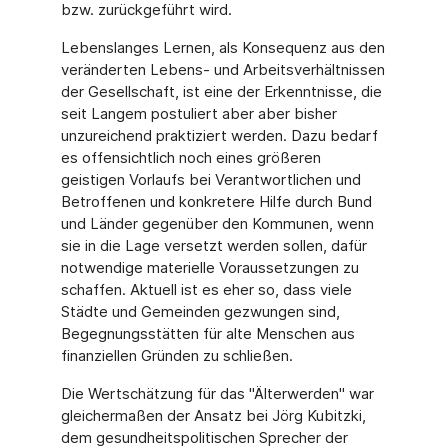
bzw. zurückgeführt wird.
Lebenslanges Lernen, als Konsequenz aus den
veränderten Lebens- und Arbeitsverhältnissen
der Gesellschaft, ist eine der Erkenntnisse, die
seit Langem postuliert aber aber bisher
unzureichend praktiziert werden. Dazu bedarf
es offensichtlich noch eines größeren
geistigen Vorlaufs bei Verantwortlichen und
Betroffenen und konkretere Hilfe durch Bund
und Länder gegenüber den Kommunen, wenn
sie in die Lage versetzt werden sollen, dafür
notwendige materielle Voraussetzungen zu
schaffen. Aktuell ist es eher so, dass viele
Städte und Gemeinden gezwungen sind,
Begegnungsstätten für alte Menschen aus
finanziellen Gründen zu schließen.
Die Wertschätzung für das "Älterwerden" war
gleichermaßen der Ansatz bei Jörg Kubitzki,
dem gesundheitspolitischen Sprecher der