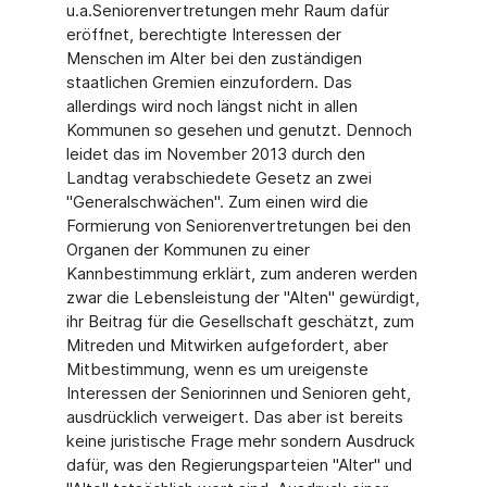
u.a.Seniorenvertretungen mehr Raum dafür
eröffnet, berechtigte Interessen der
Menschen im Alter bei den zuständigen
staatlichen Gremien einzufordern. Das
allerdings wird noch längst nicht in allen
Kommunen so gesehen und genutzt. Dennoch
leidet das im November 2013 durch den
Landtag verabschiedete Gesetz an zwei
"Generalschwächen". Zum einen wird die
Formierung von Seniorenvertretungen bei den
Organen der Kommunen zu einer
Kannbestimmung erklärt, zum anderen werden
zwar die Lebensleistung der "Alten" gewürdigt,
ihr Beitrag für die Gesellschaft geschätzt, zum
Mitreden und Mitwirken aufgefordert, aber
Mitbestimmung, wenn es um ureigenste
Interessen der Seniorinnen und Senioren geht,
ausdrücklich verweigert. Das aber ist bereits
keine juristische Frage mehr sondern Ausdruck
dafür, was den Regierungsparteien "Alter" und