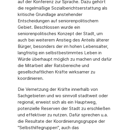
auf der Konferenz zur Sprache. Dazu gehört
die regelmäßige Sozialberichtserstattung als
kritische Grundlage anstehender
Entscheidungen auf seniorenpolitischem
Gebiet. Beschlossen wurde ein
seniorenpolitisches Konzept der Stadt, um
auch bei weiterem Anstieg des Anteils älterer
Bürger, besonders der im hohen Lebensalter,
langfristig ein selbstbestimmtes Leben in
Würde überhaupt möglich zu machen und dafür
die Mitarbeit aller Ratsbereiche und
gesellschaftlichen Kräfte wirksamer zu
koordinieren.
Die Vernetzung der Kräfte innerhalb von
Sachgebieten und wo sinnvoll stadtweit oder
regional, erweist sich als ein Hauptweg,
potenzielle Reserven der Stadt zu erschließen
und effektiver zu nutzen. Dafür sprechen u.a.
die Resultate der Koordinierungsgruppe der
"Selbsthilfegruppen", auch das