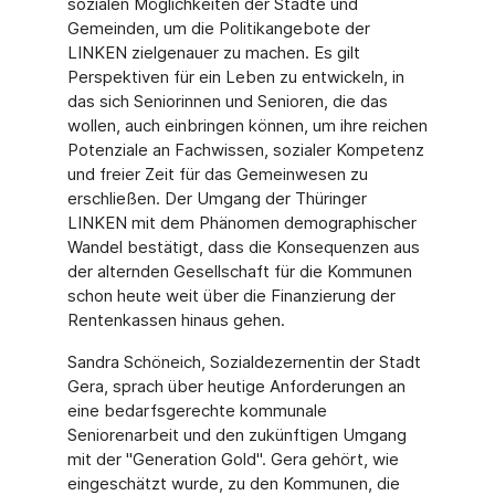
sozialen Möglichkeiten der Städte und
Gemeinden, um die Politikangebote der
LINKEN zielgenauer zu machen. Es gilt
Perspektiven für ein Leben zu entwickeln, in
das sich Seniorinnen und Senioren, die das
wollen, auch einbringen können, um ihre reichen
Potenziale an Fachwissen, sozialer Kompetenz
und freier Zeit für das Gemeinwesen zu
erschließen. Der Umgang der Thüringer
LINKEN mit dem Phänomen demographischer
Wandel bestätigt, dass die Konsequenzen aus
der alternden Gesellschaft für die Kommunen
schon heute weit über die Finanzierung der
Rentenkassen hinaus gehen.
Sandra Schöneich, Sozialdezernentin der Stadt
Gera, sprach über heutige Anforderungen an
eine bedarfsgerechte kommunale
Seniorenarbeit und den zukünftigen Umgang
mit der "Generation Gold". Gera gehört, wie
eingeschätzt wurde, zu den Kommunen, die