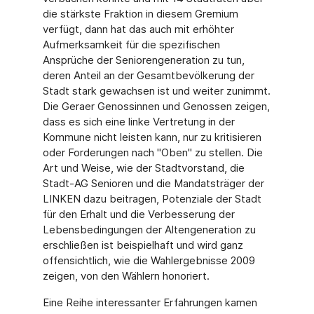
die stärkste Fraktion in diesem Gremium
verfügt, dann hat das auch mit erhöhter
Aufmerksamkeit für die spezifischen
Ansprüche der Seniorengeneration zu tun,
deren Anteil an der Gesamtbevölkerung der
Stadt stark gewachsen ist und weiter zunimmt.
Die Geraer Genossinnen und Genossen zeigen,
dass es sich eine linke Vertretung in der
Kommune nicht leisten kann, nur zu kritisieren
oder Forderungen nach "Oben" zu stellen. Die
Art und Weise, wie der Stadtvorstand, die
Stadt-AG Senioren und die Mandatsträger der
LINKEN dazu beitragen, Potenziale der Stadt
für den Erhalt und die Verbesserung der
Lebensbedingungen der Altengeneration zu
erschließen ist beispielhaft und wird ganz
offensichtlich, wie die Wahlergebnisse 2009
zeigen, von den Wählern honoriert.
Eine Reihe interessanter Erfahrungen kamen