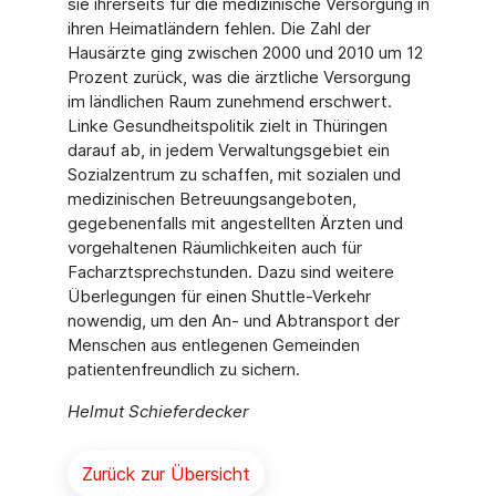
sie ihrerseits für die medizinische Versorgung in
ihren Heimatländern fehlen. Die Zahl der
Hausärzte ging zwischen 2000 und 2010 um 12
Prozent zurück, was die ärztliche Versorgung
im ländlichen Raum zunehmend erschwert.
Linke Gesundheitspolitik zielt in Thüringen
darauf ab, in jedem Verwaltungsgebiet ein
Sozialzentrum zu schaffen, mit sozialen und
medizinischen Betreuungsangeboten,
gegebenenfalls mit angestellten Ärzten und
vorgehaltenen Räumlichkeiten auch für
Facharztsprechstunden. Dazu sind weitere
Überlegungen für einen Shuttle-Verkehr
nowendig, um den An- und Abtransport der
Menschen aus entlegenen Gemeinden
patientenfreundlich zu sichern.
Helmut Schieferdecker
Zurück zur Übersicht