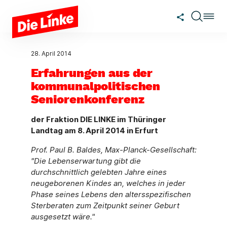
Zum Hauptinhalt springen
28. April 2014
Erfahrungen aus der
kommunalpolitischen
Seniorenkonferenz
der Fraktion DIE LINKE im Thüringer
Landtag am 8. April 2014 in Erfurt
Prof. Paul B. Baldes, Max-Planck-Gesellschaft:
"Die Lebenserwartung gibt die
durchschnittlich gelebten Jahre eines
neugeborenen Kindes an, welches in jeder
Phase seines Lebens den altersspezifischen
Sterberaten zum Zeitpunkt seiner Geburt
ausgesetzt wäre."