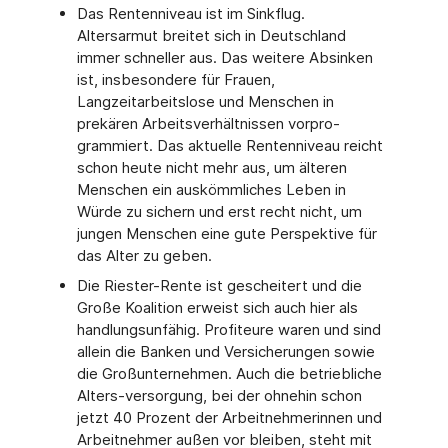
Das Rentenniveau ist im Sinkflug.
Altersarmut breitet sich in Deutschland
immer schneller aus. Das weitere Absinken
ist, insbesondere für Frauen,
Langzeitarbeitslose und Menschen in
prekären Arbeitsverhältnissen vorpro-
grammiert. Das aktuelle Rentenniveau reicht
schon heute nicht mehr aus, um älteren
Menschen ein auskömmliches Leben in
Würde zu sichern und erst recht nicht, um
jungen Menschen eine gute Perspektive für
das Alter zu geben.
Die Riester-Rente ist gescheitert und die
Große Koalition erweist sich auch hier als
handlungsunfähig. Profiteure waren und sind
allein die Banken und Versicherungen sowie
die Großunternehmen. Auch die betriebliche
Alters-versorgung, bei der ohnehin schon
jetzt 40 Prozent der Arbeitnehmerinnen und
Arbeitnehmer außen vor bleiben, steht mit