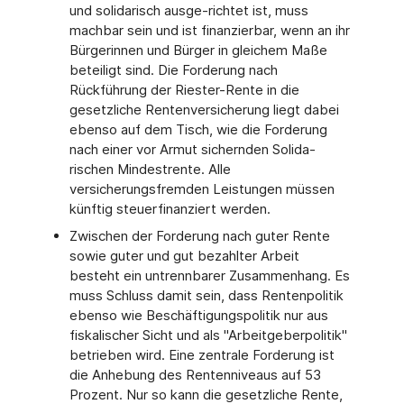
und solidarisch ausge-richtet ist, muss
machbar sein und ist finanzierbar, wenn an ihr
Bürgerinnen und Bürger in gleichem Maße
beteiligt sind. Die Forderung nach
Rückführung der Riester-Rente in die
gesetzliche Rentenversicherung liegt dabei
ebenso auf dem Tisch, wie die Forderung
nach einer vor Armut sichernden Solida-
rischen Mindestrente. Alle
versicherungsfremden Leistungen müssen
künftig steuerfinanziert werden.
Zwischen der Forderung nach guter Rente
sowie guter und gut bezahlter Arbeit
besteht ein untrennbarer Zusammenhang. Es
muss Schluss damit sein, dass Rentenpolitik
ebenso wie Beschäftigungspolitik nur aus
fiskalischer Sicht und als "Arbeitgeberpolitik"
betrieben wird. Eine zentrale Forderung ist
die Anhebung des Rentenniveaus auf 53
Prozent. Nur so kann die gesetzliche Rente,