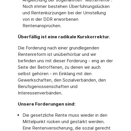
Noch immer bestehen Überführungslücken
und Rentenkürzungen bei der Umstellung
von in der DDR erworbenen
Rentenansprüchen.
Überfällig ist eine radikale Kurskorrektur.
Die Forderung nach einer grundlegenden
Rentenreform ist unüberhörbar und wir
befinden uns mit dieser Forderung - eng an der
Seite der Betroffenen, zu denen wir auch
selbst gehören - im Einklang mit den
Gewerkschaften, den Sozialverbänden, den
Berufsgenossenschaften und
Interessenverbänden.
Unsere Forderungen sind:
Die gesetzliche Rente muss wieder in den
Mittelpunkt rücken und gestärkt werden.
Eine Rentenversicherung, die sozial gerecht