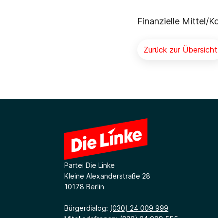
Finanzielle Mittel/
Zurück zur Übersicht
Partei Die Linke
Kleine Alexanderstraße 28
10178 Berlin
Bürgerdialog:
(030) 24 009 999