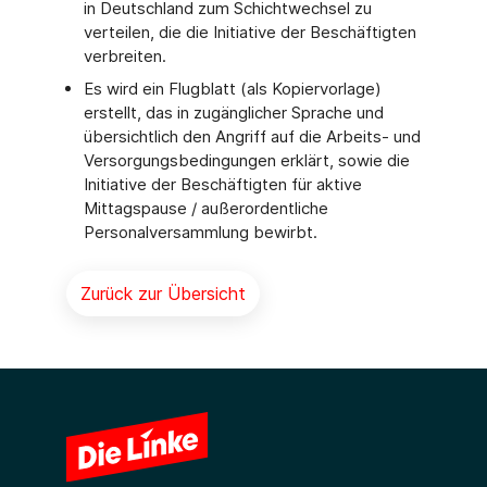
in Deutschland zum Schichtwechsel zu
verteilen, die die Initiative der Beschäftigten
verbreiten.
Es wird ein Flugblatt (als Kopiervorlage)
erstellt, das in zugänglicher Sprache und
übersichtlich den Angriff auf die Arbeits- und
Versorgungsbedingungen erklärt, sowie die
Initiative der Beschäftigten für aktive
Mittagspause / außerordentliche
Personalversammlung bewirbt.
Zurück zur Übersicht