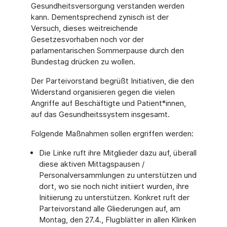
Gesundheitsversorgung verstanden werden
kann. Dementsprechend zynisch ist der
Versuch, dieses weitreichende
Gesetzesvorhaben noch vor der
parlamentarischen Sommerpause durch den
Bundestag drücken zu wollen.
Der Parteivorstand begrüßt Initiativen, die den
Widerstand organisieren gegen die vielen
Angriffe auf Beschäftigte und Patient*innen,
auf das Gesundheitssystem insgesamt.
Folgende Maßnahmen sollen ergriffen werden:
Die Linke ruft ihre Mitglieder dazu auf, überall
diese aktiven Mittagspausen /
Personalversammlungen zu unterstützen und
dort, wo sie noch nicht initiiert wurden, ihre
Initiierung zu unterstützen. Konkret ruft der
Parteivorstand alle Gliederungen auf, am
Montag, den 27.4., Flugblätter in allen Klinken