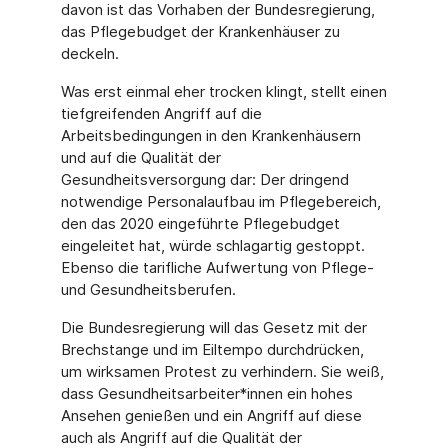
davon ist das Vorhaben der Bundesregierung,
das Pflegebudget der Krankenhäuser zu
deckeln.
Was erst einmal eher trocken klingt, stellt einen
tiefgreifenden Angriff auf die
Arbeitsbedingungen in den Krankenhäusern
und auf die Qualität der
Gesundheitsversorgung dar: Der dringend
notwendige Personalaufbau im Pflegebereich,
den das 2020 eingeführte Pflegebudget
eingeleitet hat, würde schlagartig gestoppt.
Ebenso die tarifliche Aufwertung von Pflege-
und Gesundheitsberufen.
Die Bundesregierung will das Gesetz mit der
Brechstange und im Eiltempo durchdrücken,
um wirksamen Protest zu verhindern. Sie weiß,
dass Gesundheitsarbeiter*innen ein hohes
Ansehen genießen und ein Angriff auf diese
auch als Angriff auf die Qualität der