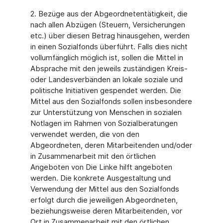
2. Bezüge aus der Abgeordnetentätigkeit, die
nach allen Abzügen (Steuern, Versicherungen
etc.) über diesen Betrag hinausgehen, werden
in einen Sozialfonds überführt. Falls dies nicht
vollumfänglich möglich ist, sollen die Mittel in
Absprache mit den jeweils zuständigen Kreis-
oder Landesverbänden an lokale soziale und
politische Initiativen gespendet werden. Die
Mittel aus den Sozialfonds sollen insbesondere
zur Unterstützung von Menschen in sozialen
Notlagen im Rahmen von Sozialberatungen
verwendet werden, die von den
Abgeordneten, deren Mitarbeitenden und/oder
in Zusammenarbeit mit den örtlichen
Angeboten von Die Linke hilft angeboten
werden. Die konkrete Ausgestaltung und
Verwendung der Mittel aus den Sozialfonds
erfolgt durch die jeweiligen Abgeordneten,
beziehungsweise deren Mitarbeitenden, vor
Ort in Zusammenarbeit mit den örtlichen