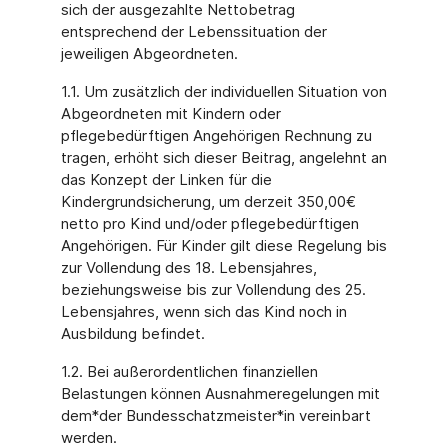
sich der ausgezahlte Nettobetrag
entsprechend der Lebenssituation der
jeweiligen Abgeordneten.
1.1. Um zusätzlich der individuellen Situation von
Abgeordneten mit Kindern oder
pflegebedürftigen Angehörigen Rechnung zu
tragen, erhöht sich dieser Beitrag, angelehnt an
das Konzept der Linken für die
Kindergrundsicherung, um derzeit 350,00€
netto pro Kind und/oder pflegebedürftigen
Angehörigen. Für Kinder gilt diese Regelung bis
zur Vollendung des 18. Lebensjahres,
beziehungsweise bis zur Vollendung des 25.
Lebensjahres, wenn sich das Kind noch in
Ausbildung befindet.
1.2. Bei außerordentlichen finanziellen
Belastungen können Ausnahmeregelungen mit
dem*der Bundesschatzmeister*in vereinbart
werden.