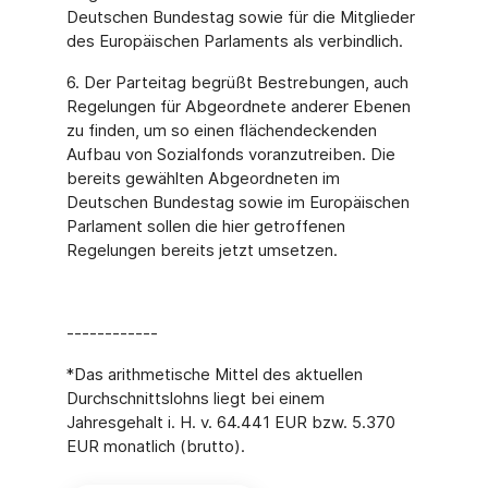
Deutschen Bundestag sowie für die Mitglieder
des Europäischen Parlaments als verbindlich.
6. Der Parteitag begrüßt Bestrebungen, auch
Regelungen für Abgeordnete anderer Ebenen
zu finden, um so einen flächendeckenden
Aufbau von Sozialfonds voranzutreiben. Die
bereits gewählten Abgeordneten im
Deutschen Bundestag sowie im Europäischen
Parlament sollen die hier getroffenen
Regelungen bereits jetzt umsetzen.
------------
*Das arithmetische Mittel des aktuellen
Durchschnittslohns liegt bei einem
Jahresgehalt i. H. v. 64.441 EUR bzw. 5.370
EUR monatlich (brutto).