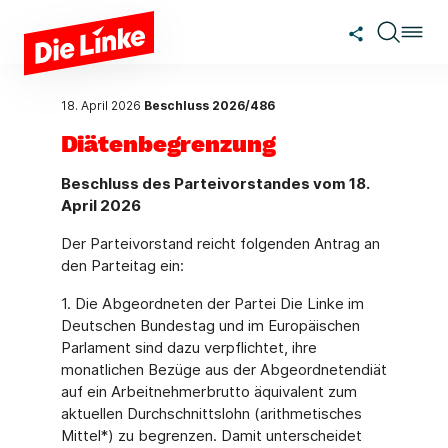
Zum Hauptinhalt springen
18. April 2026
Beschluss 2026/486
Diätenbegrenzung
Beschluss des Parteivorstandes vom 18.
April 2026
Der Parteivorstand reicht folgenden Antrag an
den Parteitag ein:
1. Die Abgeordneten der Partei Die Linke im
Deutschen Bundestag und im Europäischen
Parlament sind dazu verpflichtet, ihre
monatlichen Bezüge aus der Abgeordnetendiät
auf ein Arbeitnehmerbrutto äquivalent zum
aktuellen Durchschnittslohn (arithmetisches
Mittel*) zu begrenzen. Damit unterscheidet