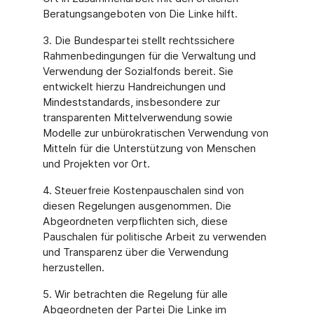
Beratungsangeboten von Die Linke hilft.
3. Die Bundespartei stellt rechtssichere
Rahmenbedingungen für die Verwaltung und
Verwendung der Sozialfonds bereit. Sie
entwickelt hierzu Handreichungen und
Mindeststandards, insbesondere zur
transparenten Mittelverwendung sowie
Modelle zur unbürokratischen Verwendung von
Mitteln für die Unterstützung von Menschen
und Projekten vor Ort.
4. Steuerfreie Kostenpauschalen sind von
diesen Regelungen ausgenommen. Die
Abgeordneten verpflichten sich, diese
Pauschalen für politische Arbeit zu verwenden
und Transparenz über die Verwendung
herzustellen.
5. Wir betrachten die Regelung für alle
Abgeordneten der Partei Die Linke im