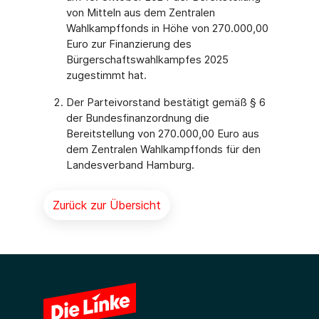
von Mitteln aus dem Zentralen
Wahlkampffonds in Höhe von 270.000,00
Euro zur Finanzierung des
Bürgerschaftswahlkampfes 2025
zugestimmt hat.
Der Parteivorstand bestätigt gemäß § 6
der Bundesfinanzordnung die
Bereitstellung von 270.000,00 Euro aus
dem Zentralen Wahlkampffonds für den
Landesverband Hamburg.
Zurück zur Übersicht