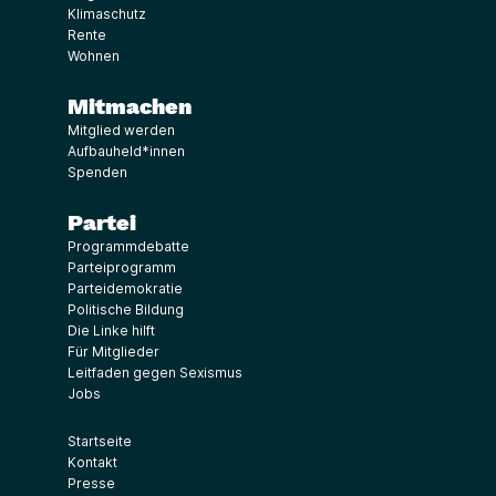
Klimaschutz
Rente
Wohnen
Mitmachen
Mitglied werden
Aufbauheld*innen
Spenden
Partei
Programmdebatte
Parteiprogramm
Parteidemokratie
Politische Bildung
Die Linke hilft
Für Mitglieder
Leitfaden gegen Sexismus
Jobs
Startseite
Kontakt
Presse