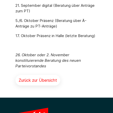
21. September digital (Beratung über Anträge
zum PT)
5./6. Oktober Präsenz (Beratung über Ä-
Anträge zu PT-Anträge)
17. Oktober Präsenz in Halle (letzte Beratung)
26. Oktober oder 2. November
konstituierende Beratung des neuen
Parteivorstandes
Zurück zur Übersicht