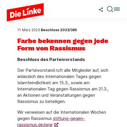
Zum Hauptinhalt springen
11. März 2023
Beschluss 2023/385
Farbe bekennen gegen jede
Form von Rassismus
Beschluss des Parteivorstands
Der Parteivorstand ruft alle Mitglieder auf, sich
anlässlich des Internationalen Tages gegen
Islamfeindlichkeit am 15.3., sowie am
Internationalen Tag gegen Rassismus am 21.3.,
an Aktionen und Veranstaltungen gegen
Rassismus zu beteiligen.
Wir verweisen auf die Internationalen Wochen
gegen Rassismus
stiftung-gegen-
rassismus.de/iwgr