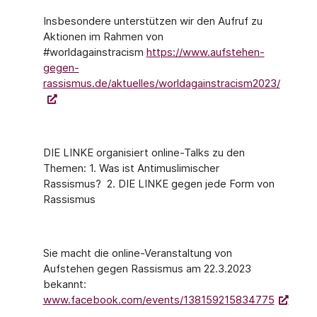
Insbesondere unterstützen wir den Aufruf zu
Aktionen im Rahmen von
#worldagainstracism
https://www.aufstehen-
gegen-
rassismus.de/aktuelles/worldagainstracism2023/
DIE LINKE organisiert online-Talks zu den
Themen: 1. Was ist Antimuslimischer
Rassismus? 2. DIE LINKE gegen jede Form von
Rassismus
Sie macht die online-Veranstaltung von
Aufstehen gegen Rassismus am 22.3.2023
bekannt:
www.facebook.com/events/138159215834775