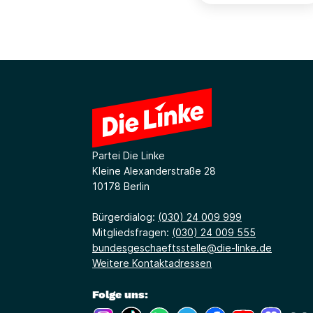
Partei Die Linke
Kleine Alexanderstraße 28
10178 Berlin
Bürgerdialog:
(030) 24 009 999
Mitgliedsfragen:
(030) 24 009 555
bundesgeschaeftsstelle@die-linke.de
Weitere Kontaktadressen
Folge uns: