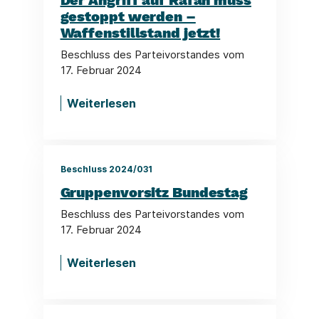
Der Angriff auf Rafah muss
gestoppt werden –
Waffenstillstand jetzt!
Beschluss des Parteivorstandes vom
17. Februar 2024
Weiterlesen
Beschluss 2024/031
Gruppenvorsitz Bundestag
Beschluss des Parteivorstandes vom
17. Februar 2024
Weiterlesen