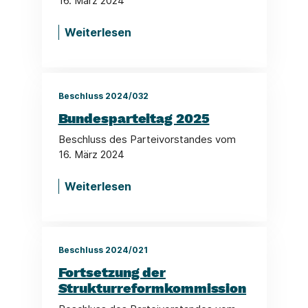
16. März 2024
Weiterlesen
Beschluss 2024/032
Bundesparteitag 2025
Beschluss des Parteivorstandes vom
16. März 2024
Weiterlesen
Beschluss 2024/021
Fortsetzung der
Strukturreformkommission