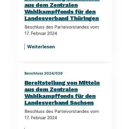
aus dem Zentralen
Wahlkampffonds für den
Landesverband Thüringen
Beschluss des Parteivorstandes vom
17. Februar 2024
Weiterlesen
Beschluss 2024/028
Bereitstellung von Mitteln
aus dem Zentralen
Wahlkampffonds für den
Landesverband Sachsen
Beschluss des Parteivorstandes vom
17. Februar 2024