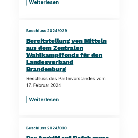
Weiterlesen
Beschluss 2024/029
Bereitstellung von Mitteln
aus dem Zentralen
Wahlkampffonds für den
Landesverband
Brandenburg
Beschluss des Parteivorstandes vom
17. Februar 2024
Weiterlesen
Beschluss 2024/030