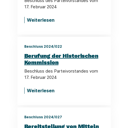
Beschluss des Parteivorstandes vom
17. Februar 2024
Weiterlesen
Beschluss 2024/022
Berufung der Historischen
Kommission
Beschluss des Parteivorstandes vom
17. Februar 2024
Weiterlesen
Beschluss 2024/027
Bereitstellung von Mitteln