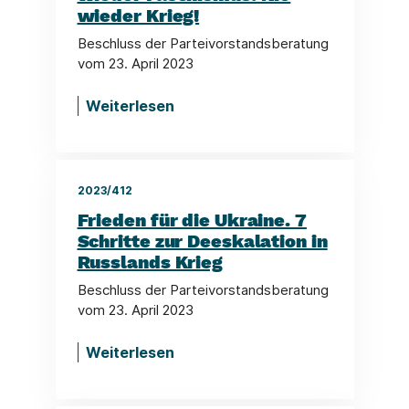
wieder Krieg!
Beschluss der Parteivorstandsberatung
vom 23. April 2023
Weiterlesen
2023/412
Frieden für die Ukraine. 7
Schritte zur Deeskalation in
Russlands Krieg
Beschluss der Parteivorstandsberatung
vom 23. April 2023
Weiterlesen