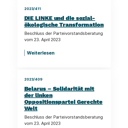
2023/411
DIE LINKE und die sozial-
ökologische Transformation
Beschluss der Parteivorstandsberatung
vom 23. April 2023
Weiterlesen
2023/409
Belarus – Solidarität mit
der linken
Oppositionspartei Gerechte
Welt
Beschluss der Parteivorstandsberatung
vom 23. April 2023