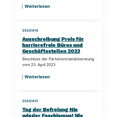
Weiterlesen
2023/414
Ausschreibung Preis für
barrierefreie Büros und
Geschäftsstellen 2023
Beschluss der Parteivorstandsberatung
vom 23. April 2023
Weiterlesen
2023/413
Tag der Befreiung Nie
wieder Faschismus! Nie