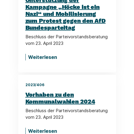
Unterstützung der
Kampagne „Höcke ist ein
Nazi“ und Mobilisierung
zum Protest gegen den AfD
Bundesparteitag
Beschluss der Parteivorstandsberatung
vom 23. April 2023
Weiterlesen
2023/406
Vorhaben zu den
Kommunalwahlen 2024
Beschluss der Parteivorstandsberatung
vom 23. April 2023
Weiterlesen