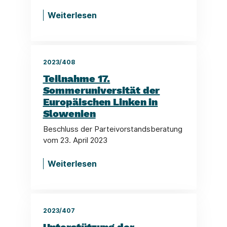
Weiterlesen
2023/408
Teilnahme 17.
Sommeruniversität der
Europäischen Linken in
Slowenien
Beschluss der Parteivorstandsberatung
vom 23. April 2023
Weiterlesen
2023/407