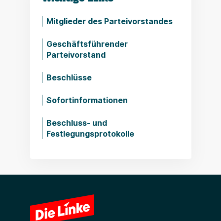
Mitglieder des Parteivorstandes
Geschäftsführender
Parteivorstand
Beschlüsse
Sofortinformationen
Beschluss- und
Festlegungsprotokolle