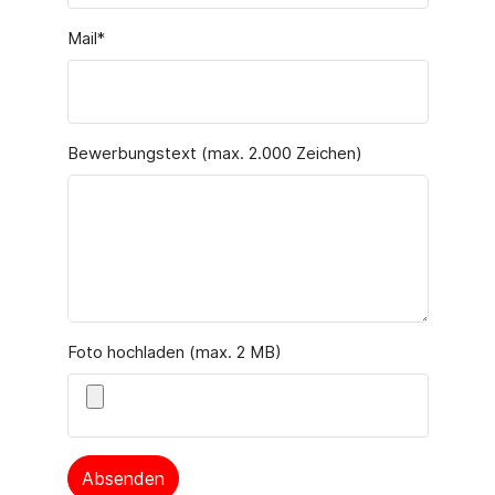
Mail
*
Bewerbungstext (max. 2.000 Zeichen)
Foto hochladen (max. 2 MB)