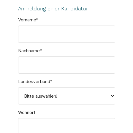
Anmeldung einer Kandidatur
Vorname
*
Nachname
*
Landesverband
*
Wohnort