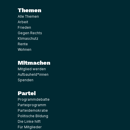
Themen
Alle Themen
Arbeit
Frieden
Gegen Rechts
Klimaschutz
Rente
Wohnen
Mitmachen
Mitglied werden
Aufbauheld*innen
Spenden
Partei
Programmdebatte
Parteiprogramm
Parteidemokratie
Politische Bildung
Die Linke hilft
Für Mitglieder