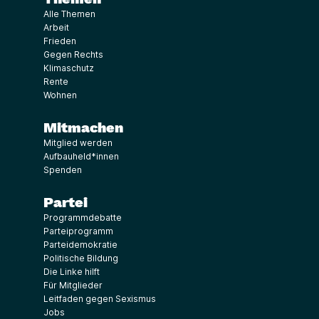
Alle Themen
Arbeit
Frieden
Gegen Rechts
Klimaschutz
Rente
Wohnen
Mitmachen
Mitglied werden
Aufbauheld*innen
Spenden
Partei
Programmdebatte
Parteiprogramm
Parteidemokratie
Politische Bildung
Die Linke hilft
Für Mitglieder
Leitfaden gegen Sexismus
Jobs