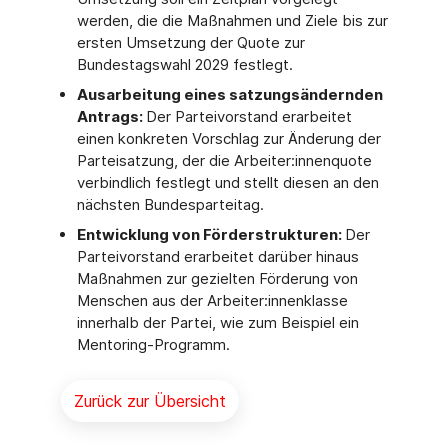
werden, die die Maßnahmen und Ziele bis zur
ersten Umsetzung der Quote zur
Bundestagswahl 2029 festlegt.
Ausarbeitung eines satzungsändernden
Antrags:
Der Parteivorstand erarbeitet
einen konkreten Vorschlag zur Änderung der
Parteisatzung, der die Arbeiter:innenquote
verbindlich festlegt und stellt diesen an den
nächsten Bundesparteitag.
Entwicklung von Förderstrukturen:
Der
Parteivorstand erarbeitet darüber hinaus
Maßnahmen zur gezielten Förderung von
Menschen aus der Arbeiter:innenklasse
innerhalb der Partei, wie zum Beispiel ein
Mentoring-Programm.
Zurück zur Übersicht