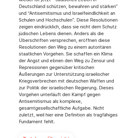
Deutschland schützen, bewahren und stärken”
und “Antisemitismus und Israelfeindlichkeit an
Schulen und Hochschulen”. Diese Resolutionen
zeigen eindrücklich, dass sie nicht dem Schutz
jüdischen Lebens dienen. Anders als die
Überschriften versprechen, eröffnen diese
Resolutionen den Weg zu einem autoritären
staatlichen Vorgehen. Sie schaffen ein Klima
der Angst und ebnen den Weg zu Zensur und
Repressionen gegenüber kritischen
Äußerungen zur Unterstützung israelischer
Kriegsverbrechen mit deutschen Waffen und
zur Politik der israelischen Regierung. Dieses
Vorgehen unterläuft den Kampf gegen
Antisemitismus als komplexe,
gesamtgesellschaftliche Aufgabe. Nicht
zuletzt, weil hier eine Definition als tragfähiges
Fundament fehlt.