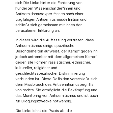
sich Die Linke hinter die Forderung von
hunderten Wissenschaftler*innen und
Antisemitismusexpert*innen nach einer
tragfähigen Antisemitismusdefinition und
schließt sich gemeinsam mit ihnen der
Jerusalemer Erklärung an.
In dieser wird die Auffassung vertreten, dass
Antisemitismus einige spezifische
Besonderheiten aufweist, der Kampf gegen ihn
jedoch untrennbar mit dem allgemeinen Kampf
gegen alle Formen rassistischer, ethnischer,
kultureller, religiöser und
geschlechtsspezifischer Diskriminierung
verbunden ist. Diese Definition verschließt sich
dem Missbrauch des Antisemitismusbegriffs
von rechts. Sie ermöglicht die Bekämpfung und
das Monitoring von Antisemitismus und ist auch
für Bildgungszwecke notwendig.
Die Linke lehnt die Praxis ab, die