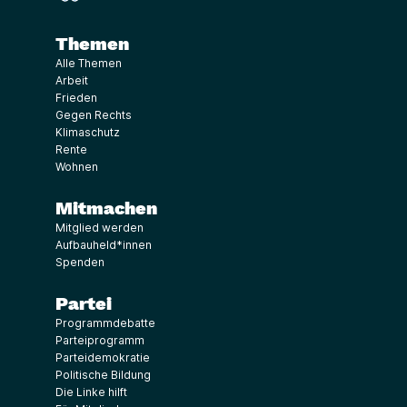
Themen
Alle Themen
Arbeit
Frieden
Gegen Rechts
Klimaschutz
Rente
Wohnen
Mitmachen
Mitglied werden
Aufbauheld*innen
Spenden
Partei
Programmdebatte
Parteiprogramm
Parteidemokratie
Politische Bildung
Die Linke hilft