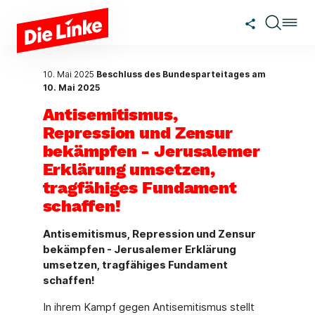
Zum Hauptinhalt springen
10. Mai 2025
Beschluss des Bundesparteitages am
10. Mai 2025
Antisemitismus,
Repression und Zensur
bekämpfen - Jerusalemer
Erklärung umsetzen,
tragfähiges Fundament
schaffen!
Antisemitismus, Repression und Zensur
bekämpfen - Jerusalemer Erklärung
umsetzen, tragfähiges Fundament
schaffen!
In ihrem Kampf gegen Antisemitismus stellt