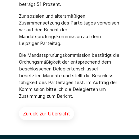
beträgt 51 Prozent.
Zur sozialen und altersmäßigen
Zusammensetzung des Parteitages verweisen
wir auf den Bericht der
Mandatsprüfungskommission auf dem
Leipziger Parteitag.
Die Mandatsprüfungskommission bestätigt die
Ordnungsmäßigkeit der entsprechend dem
beschlossenen Delegiertenschlüssel
besetzten Mandate und stellt die Beschluss­
fähigkeit des Parteitages fest. Im Auftrag der
Kommission bitte ich die Delegierten um
Zustimmung zum Bericht.
Zurück zur Übersicht