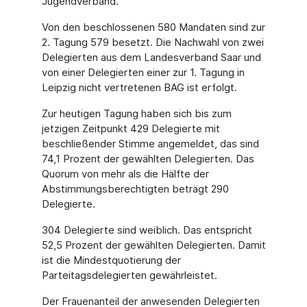
Jugendverband.
Von den beschlossenen 580 Mandaten sind zur
2. Tagung 579 besetzt. Die Nachwahl von zwei
Delegierten aus dem Landesverband Saar und
von einer Delegierten einer zur 1. Tagung in
Leipzig nicht vertretenen BAG ist erfolgt.
Zur heutigen Tagung haben sich bis zum
jetzigen Zeitpunkt 429 Delegierte mit
beschließender Stimme angemeldet, das sind
74,1 Prozent der gewählten Delegierten. Das
Quorum von mehr als die Hälfte der
Abstimmungsberechtigten beträgt 290
Delegierte.
304 Delegierte sind weiblich. Das entspricht
52,5 Prozent der gewählten Delegierten. Damit
ist die Mindestquotierung der
Parteitagsdelegierten gewährleistet.
Der Frauenanteil der anwesenden Delegierten